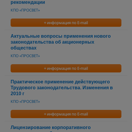
рекомендации
КПО «ПРОСВЕТ»
+ информация по E-mail
Актуальные вопросы применения нового
законодательства об акционерных
обществах
КПО «ПРОСВЕТ»
+ информация по E-mail
Практическое применение действующего
Трудового законодательства. Изменения в
2010 г
КПО «ПРОСВЕТ»
+ информация по E-mail
Лицензирование корпоративного