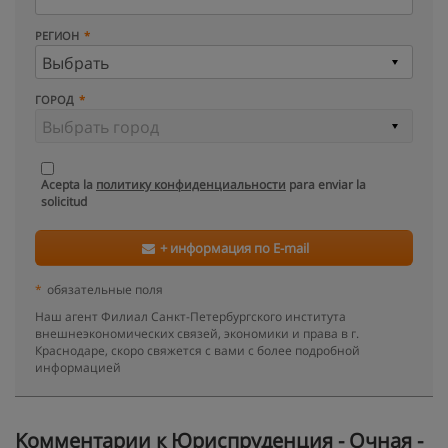
РЕГИОН
ГОРОД
Acepta la
политику конфиденциальности
para enviar la
solicitud
+ информация по E-mail
*
обязательные поля
Наш агент Филиал Санкт-Петербургского института
внешнеэкономических связей, экономики и права в г.
Краснодаре, скоро свяжется с вами с более подробной
информацией
Kомментарии к Юриспруденция - Очная -