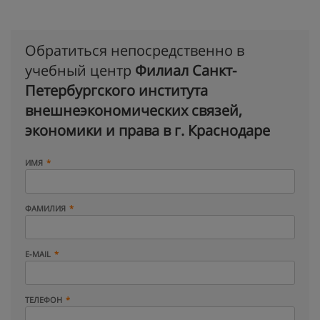
Обратиться непосредственно в
учебный центр
Филиал Санкт-
Петербургского института
внешнеэкономических связей,
экономики и права в г. Краснодаре
ИМЯ
ФАМИЛИЯ
E-MAIL
ТЕЛЕФОН