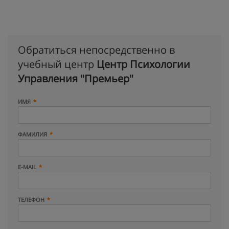
Обратиться непосредственно в
учебный центр
Центр Психологии
Управления "Премьер"
ИМЯ
ФАМИЛИЯ
E-MAIL
ТЕЛЕФОН