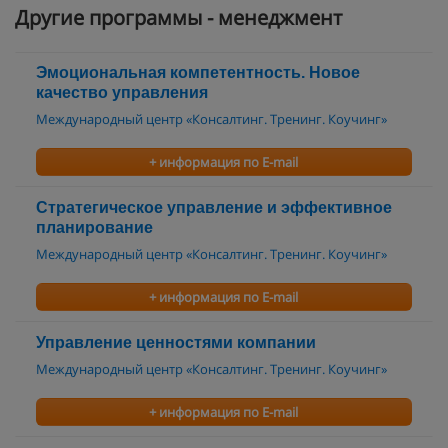
Другие программы - менеджмент
Эмоциональная компетентность. Новое
качество управления
Международный центр «Консалтинг. Тренинг. Коучинг»
+ информация по E-mail
Стратегическое управление и эффективное
планирование
Международный центр «Консалтинг. Тренинг. Коучинг»
+ информация по E-mail
Управление ценностями компании
Международный центр «Консалтинг. Тренинг. Коучинг»
+ информация по E-mail