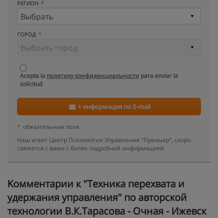
РЕГИОН
ГОРОД
Acepta la
политику конфиденциальности
para enviar la
solicitud
+ информация по E-mail
*
обязательные поля
Наш агент Центр Психологии Управления "Премьер", скоро
свяжется с вами с более подробной информацией
Kомментарии к "Техника перехвата и
удержания управления" по авторской
технологии В.К.Тарасова - Очная - Ижевск