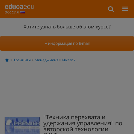
россия
Хотите узнать больше об этом курсе?
+ информация по E-mail
Тренинги
Менеджмент
Ижевск
"Техника перехвата и
удержания управления" по
авторской технологии