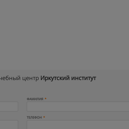
учебный центр
Иркутский институт
ФАМИЛИЯ
ТЕЛЕФОН