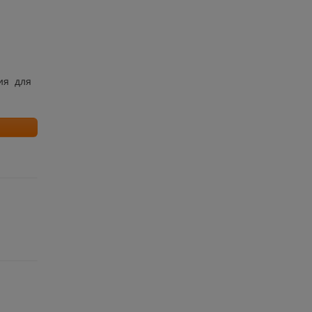
ия для