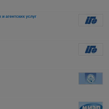
 и агентских услуг