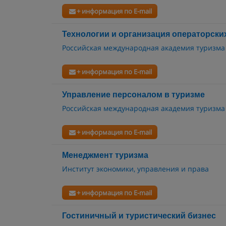
+ информация по E-mail
Технологии и организация операторских
Российская международная академия туризма
+ информация по E-mail
Управление персоналом в туризме
Российская международная академия туризма
+ информация по E-mail
Менеджмент туризма
Институт экономики, управления и права
+ информация по E-mail
Гостиничный и туристический бизнес