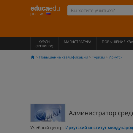
россия
КУРСЫ
МАГИСТРАТУРА
ПОВЫШЕНИЕ КВ
(ТРЕНИНГИ)
Повышение квалификации
Туризм
Иркутск
Администратор сред
Учебный центр:
Иркутский институт международ