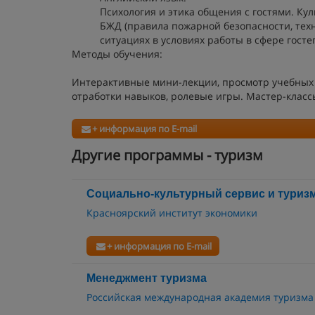
Психология и этика общения с гостями. Кул
БЖД (правила пожарной безопасности, тех
ситуациях в условиях работы в сфере госте
Методы обучения:
Интерактивные мини-лекции, просмотр учебных 
отработки навыков, ролевые игры. Мастер-класс
+ информация по E-mail
Другие программы - туризм
Социально-культурный сервис и туриз
Красноярский институт экономики
+ информация по E-mail
Менеджмент туризма
Российская международная академия туризма