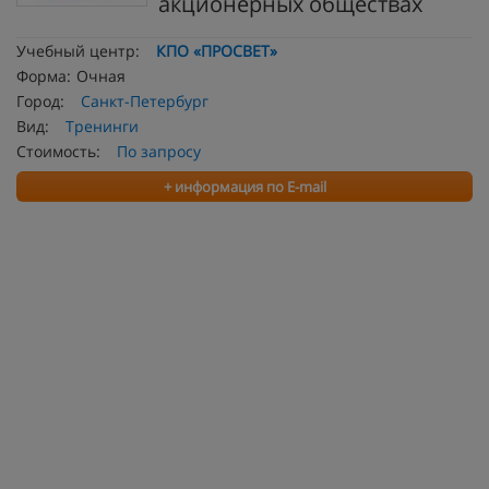
акционерных обществах
Учебный центр:
КПО «ПРОСВЕТ»
Форма:
Очная
Город:
Санкт-Петербург
Вид:
Тренинги
Стоимость:
По запросу
+ информация по E-mail