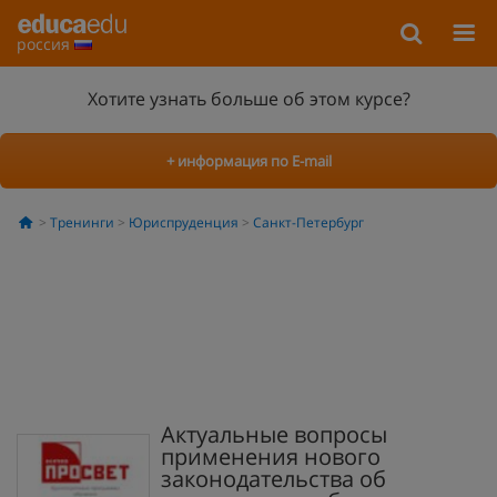
россия
Хотите узнать больше об этом курсе?
+ информация по E-mail
Тренинги
Юриспруденция
Санкт-Петербург
Актуальные вопросы
применения нового
законодательства об