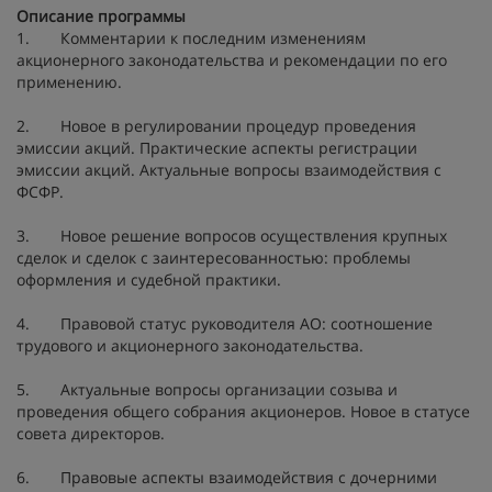
Описание программы
1. Комментарии к последним изменениям
акционерного законодательства и рекомендации по его
применению.
2. Новое в регулировании процедур проведения
эмиссии акций. Практические аспекты регистрации
эмиссии акций. Актуальные вопросы взаимодействия с
ФСФР.
3. Новое решение вопросов осуществления крупных
сделок и сделок с заинтересованностью: проблемы
оформления и судебной практики.
4. Правовой статус руководителя АО: соотношение
трудового и акционерного законодательства.
5. Актуальные вопросы организации созыва и
проведения общего собрания акционеров. Новое в статусе
совета директоров.
6. Правовые аспекты взаимодействия с дочерними