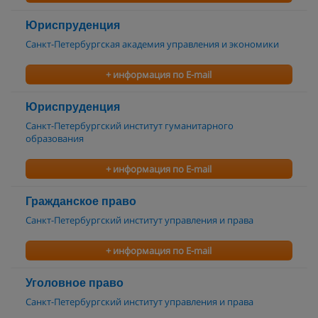
Юриспруденция
Санкт-Петербургская академия управления и экономики
+ информация по E-mail
Юриспруденция
Санкт-Петербургский институт гуманитарного
образования
+ информация по E-mail
Гражданское право
Санкт-Петербургский институт управления и права
+ информация по E-mail
Уголовное право
Санкт-Петербургский институт управления и права