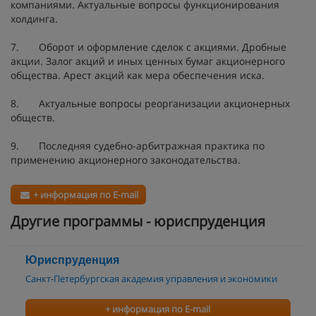
компаниями. Актуальные вопросы функционирования
холдинга.
7. Оборот и оформление сделок с акциями. Дробные
акции. Залог акций и иных ценных бумаг акционерного
общества. Арест акций как мера обеспечения иска.
8. Актуальные вопросы реорганизации акционерных
обществ.
9. Последняя судебно-арбитражная практика по
применению акционерного законодательства.
+ информация по E-mail
Другие программы - юриспруденция
Юриспруденция
Санкт-Петербургская академия управления и экономики
+ информация по E-mail