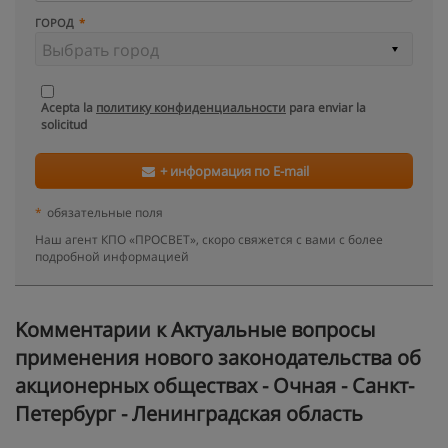
ГОРОД
Acepta la
политику конфиденциальности
para enviar la
solicitud
+ информация по E-mail
*
обязательные поля
Наш агент КПО «ПРОСВЕТ», скоро свяжется с вами с более
подробной информацией
Kомментарии к Актуальные вопросы
применения нового законодательства об
акционерных обществах - Очная - Санкт-
Петербург - Ленинградская область