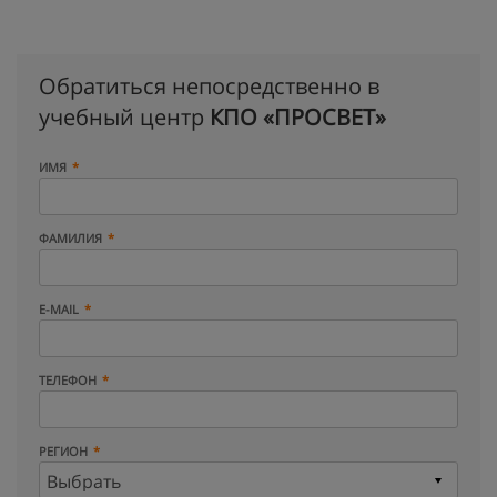
Обратиться непосредственно в
учебный центр
КПО «ПРОСВЕТ»
ИМЯ
ФАМИЛИЯ
E-MAIL
ТЕЛЕФОН
РЕГИОН