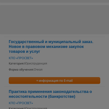
Государственный и муниципальный заказ.
Новое в правовом механизме закупок
товаров и услуг
КПО «ПРОСВЕТ»
Категория:
Юриспруденция
Форма обучения:
Очная
+ информация по E-mail
Практика применения законодательства о
несостоятельности (банкротстве)
КПО «ПРОСВЕТ»
Категория:
Юриспруденция