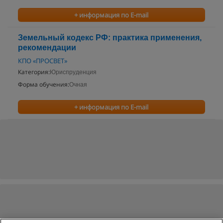
+ информация по E-mail
Земельный кодекс РФ: практика применения,
рекомендации
КПО «ПРОСВЕТ»
Категория:
Юриспруденция
Форма обучения:
Очная
+ информация по E-mail