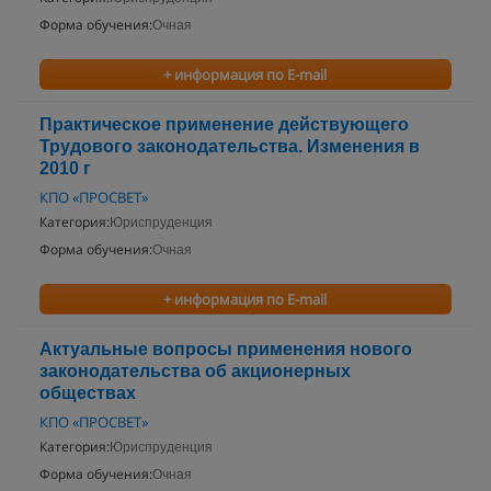
Форма обучения:
Очная
+ информация по E-mail
Практическое применение действующего
Трудового законодательства. Изменения в
2010 г
КПО «ПРОСВЕТ»
Категория:
Юриспруденция
Форма обучения:
Очная
+ информация по E-mail
Актуальные вопросы применения нового
законодательства об акционерных
обществах
КПО «ПРОСВЕТ»
Категория:
Юриспруденция
Форма обучения:
Очная