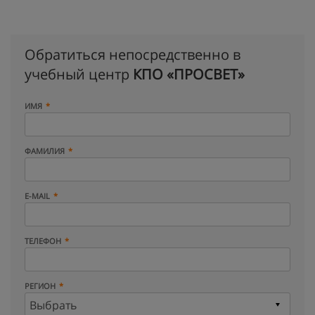
Обратиться непосредственно в
учебный центр
КПО «ПРОСВЕТ»
ИМЯ
ФАМИЛИЯ
E-MAIL
ТЕЛЕФОН
РЕГИОН