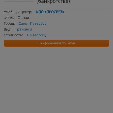
(банкротстве)
Учебный центр:
КПО «ПРОСВЕТ»
Форма:
Очная
Город:
Санкт-Петербург
Вид:
Тренинги
Стоимость:
По запросу
+ информация по E-mail