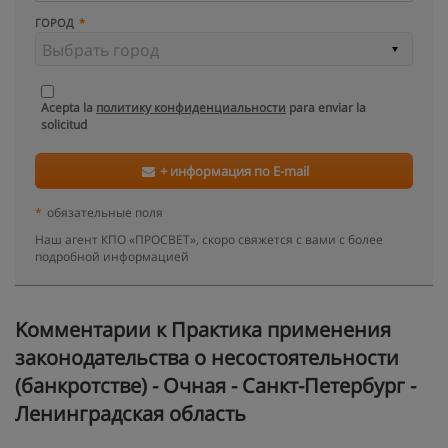
ГОРОД
Acepta la
политику конфиденциальности
para enviar la
solicitud
+ информация по E-mail
*
обязательные поля
Наш агент КПО «ПРОСВЕТ», скоро свяжется с вами с более
подробной информацией
Kомментарии к Практика применения
законодательства о несостоятельности
(банкротстве) - Очная - Санкт-Петербург -
Ленинградская область