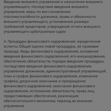
Введение внешнего управления и назначение внешнего
управляющего; последствия введения внешнего
управления; меры по восстановлению
платежеспособности должника; права и обязанности
внешнего управляющего; установление размера
требований кредиторов; утверждение отчета внешнего
управляющего арбитражным судом
4. Процедура финансового оздоровления: юридические
аспекты Общая оценка новой процедуры, ее правовая
природа. Виды финансового оздоровления, основания
введения финансового оздоровления, его инициирование,
обеспечение обязательств, порядок введения процедуры,
последствия введения финансового оздоровления,
управление должником, административный управляющий,
план и график финансового оздоровления, изменение
графика, досрочное окончание и прекращение
финансового оздоровления, окончание финансового
оздоровления, исполнение обязательств, права лиц,
предоставивших обеспечение, реализация
обеспечительного механизма, переход во внешнее
управление