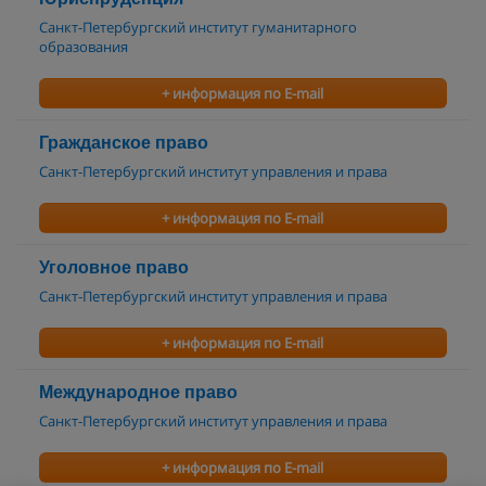
Санкт-Петербургский институт гуманитарного
образования
+ информация по E-mail
Гражданское право
Санкт-Петербургский институт управления и права
+ информация по E-mail
Уголовное право
Санкт-Петербургский институт управления и права
+ информация по E-mail
Международное право
Санкт-Петербургский институт управления и права
+ информация по E-mail