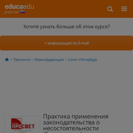
россия
Хотите узнать больше об этом курсе?
+ информация по E-mail
Тренинги
Юриспруденция
Санкт-Петербург
Практика применения
законодательства о
несостоятельности