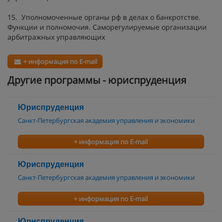
15. Уполномоченные органы рф в делах о банкротстве.
Функции и полномочия. Саморегулируемые организации
арбитражных управляющих
+ информация по E-mail
Другие программы - юриспруденция
Юриспруденция
Санкт-Петербургская академия управления и экономики
+ информация по E-mail
Юриспруденция
Санкт-Петербургская академия управления и экономики
+ информация по E-mail
Юриспруденция