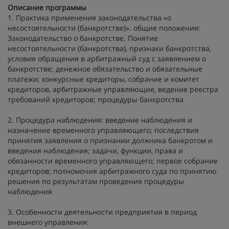
Описание программы
1. Практика применения законодательства «о
несостоятельности (банкротстве)». общие положения:
Законодательство о банкротстве. Понятие
несостоятельности (банкротства), признаки банкротства,
условия обращения в арбитражный суд с заявлением о
банкротстве; денежное обязательство и обязательные
платежи; конкурсные кредиторы, собрание и комитет
кредиторов, арбитражные управляющие, ведение реестра
требований кредиторов; процедуры банкротства
2. Процедура наблюдения: введение наблюдения и
назначение временного управляющего; последствия
принятия заявления о признании должника банкротом и
введения наблюдения; задачи, функции, права и
обязанности временного управляющего; первое собрание
кредиторов; полномочия арбитражного суда по принятию
решения по результатам проведения процедуры
наблюдения
3. Особенности деятельности предприятия в период
внешнего управления: