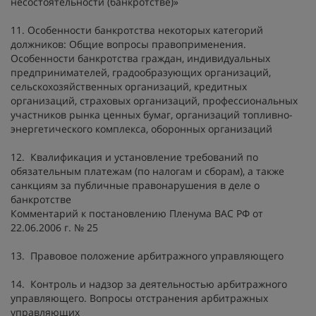
несостоятельности (банкротстве)»
11. Особенности банкротства некоторых категорий
должников: Общие вопросы правоприменения.
Особенности банкротства граждан, индивидуальных
предпринимателей, градообразующих организаций,
сельскохозяйственных организаций, кредитных
организаций, страховых организаций, профессиональных
участников рынка ценных бумаг, организаций топливно-
энергетического комплекса, оборонных организаций
12. Квалификация и установление требований по
обязательным платежам (по налогам и сборам), а также
санкциям за публичные правонарушения в деле о
банкротстве
Комментарий к постановлению Пленума ВАС РФ от
22.06.2006 г. № 25
13. Правовое положение арбитражного управляющего
14. Контроль и надзор за деятельностью арбитражного
управляющего. Вопросы отстранения арбитражных
управляющих