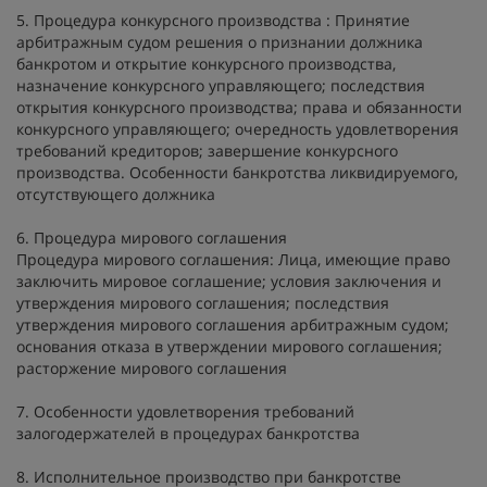
5. Процедура конкурсного производства : Принятие
арбитражным судом решения о признании должника
банкротом и открытие конкурсного производства,
назначение конкурсного управляющего; последствия
открытия конкурсного производства; права и обязанности
конкурсного управляющего; очередность удовлетворения
требований кредиторов; завершение конкурсного
производства. Особенности банкротства ликвидируемого,
отсутствующего должника
6. Процедура мирового соглашения
Процедура мирового соглашения: Лица, имеющие право
заключить мировое соглашение; условия заключения и
утверждения мирового соглашения; последствия
утверждения мирового соглашения арбитражным судом;
основания отказа в утверждении мирового соглашения;
расторжение мирового соглашения
7. Особенности удовлетворения требований
залогодержателей в процедурах банкротства
8. Исполнительное производство при банкротстве