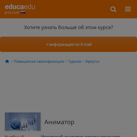
россия
Хотите узнать больше об этом курсе?
+ информация по E-mail
Повышение квалификации
Туризм
Иркутск
Аниматор
Учебный
Иркутский институт международного