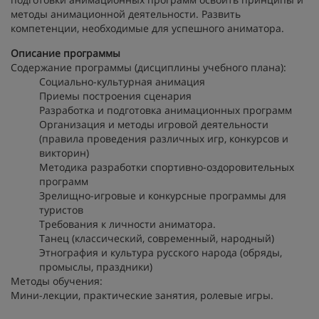
методы анимационной деятельности. Развить
компетенции, необходимые для успешного аниматора.
Описание программы
Содержание программы (дисциплины учебного плана):
Социально-культурная анимация
Приемы построения сценария
Разработка и подготовка анимационных программ
Организация и методы игровой деятельности
(правила проведения различных игр, конкурсов и
викторин)
Методика разработки спортивно-оздоровительных
программ
Зрелищно-игровые и конкурсные программы для
туристов
Требования к личности аниматора.
Танец (классический, современный, народный)
Этнография и культура русского народа (обряды,
промыслы, праздники)
Методы обучения:
Мини-лекции, практические занятия, ролевые игры.