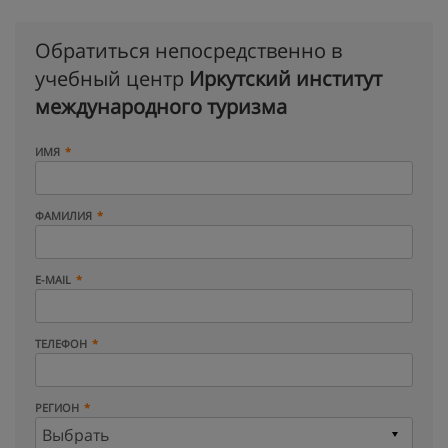
Обратиться непосредственно в
учебный центр
Иркутский институт
международного туризма
ИМЯ
ФАМИЛИЯ
E-MAIL
ТЕЛЕФОН
РЕГИОН