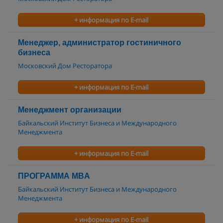
+ информация по E-mail
Менеджер, администратор гостиничного
бизнеса
Московский Дом Ресторатора
+ информация по E-mail
Менеджмент организации
Байкальский Институт Бизнеса и Международного
Менеджмента
+ информация по E-mail
ПРОГРАММА MBA
Байкальский Институт Бизнеса и Международного
Менеджмента
+ информация по E-mail