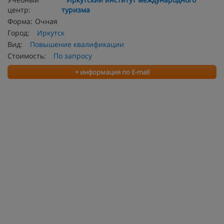
центр:
туризма
Форма:
Очная
Город:
Иркутск
Вид:
Повышение квалификации
Стоимость:
По запросу
+ информация по E-mail