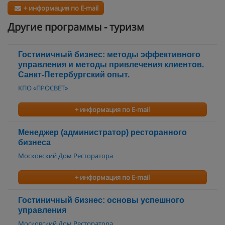
+ информация по E-mail
Другие программы - туризм
Гостиничный бизнес: методы эффективного
управления и методы привлечения клиентов.
Санкт-Петербургский опыт.
КПО «ПРОСВЕТ»
+ информация по E-mail
Менеджер (администратор) ресторанного
бизнеса
Московский Дом Ресторатора
+ информация по E-mail
Гостиничный бизнес: основы успешного
управления
Московский Дом Ресторатора