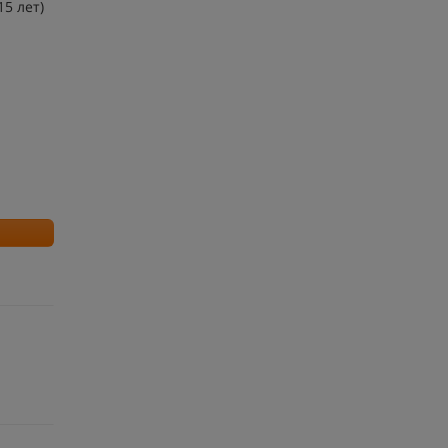
5 лет)