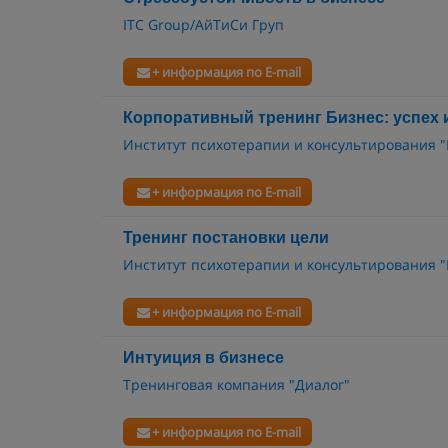
ITC Group/АйТиСи Груп
+ информация по E-mail
Корпоративный тренинг Бизнес: успех 
Институт психотерапии и консультирования 
+ информация по E-mail
Тренинг постановки цели
Институт психотерапии и консультирования 
+ информация по E-mail
Интуиция в бизнесе
Тренинговая компания "Диалог"
+ информация по E-mail