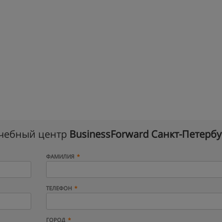
учебный центр
BusinessForward Санкт-Петербу
ФАМИЛИЯ
ТЕЛЕФОН
ГОРОД