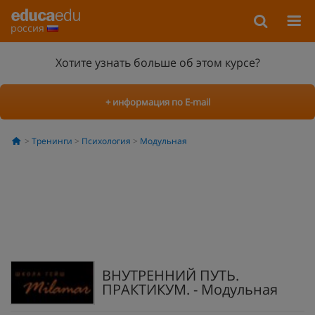
россия
Хотите узнать больше об этом курсе?
+ информация по E-mail
Тренинги
Психология
Модульная
ВНУТРЕННИЙ ПУТЬ.
ПРАКТИКУМ. - Модульная