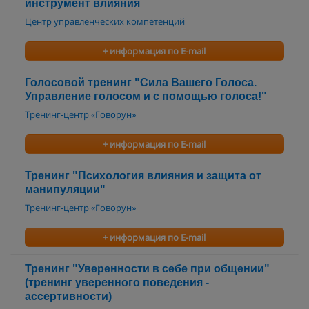
инструмент влияния
Центр управленческих компетенций
+ информация по E-mail
Голосовой тренинг "Сила Вашего Голоса.
Управление голосом и с помощью голоса!"
Тренинг-центр «Говорун»
+ информация по E-mail
Тренинг "Психология влияния и защита от
манипуляции"
Тренинг-центр «Говорун»
+ информация по E-mail
Тренинг "Уверенности в себе при общении"
(тренинг уверенного поведения -
ассертивности)