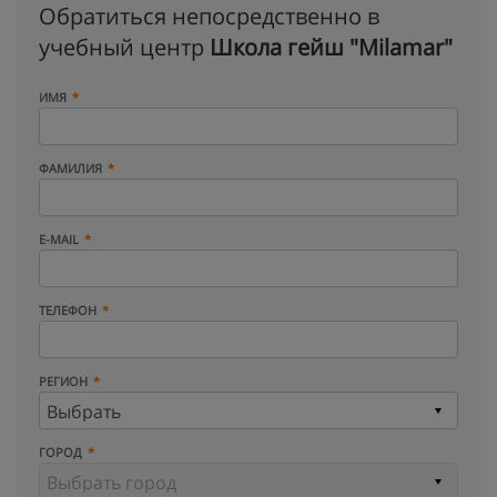
Обратиться непосредственно в
учебный центр
Школа гейш "Milamar"
ИМЯ
ФАМИЛИЯ
E-MAIL
ТЕЛЕФОН
РЕГИОН
ГОРОД