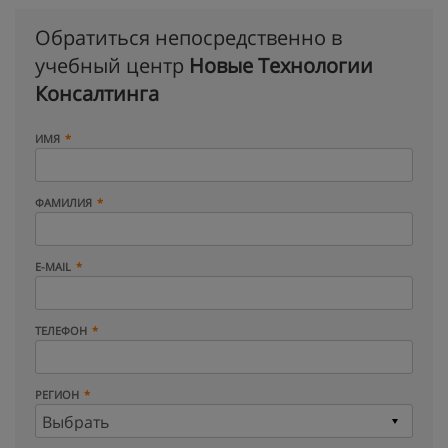
Обратиться непосредственно в
учебный центр
Новые Технологии
Консалтинга
ИМЯ
ФАМИЛИЯ
E-MAIL
ТЕЛЕФОН
РЕГИОН