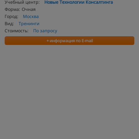
Учебный центр:
Новые Технологии Консалтинга
Форма:
Очная
Город:
Москва
Вид:
Тренинги
Стоимость:
По запросу
+ информация по E-mail