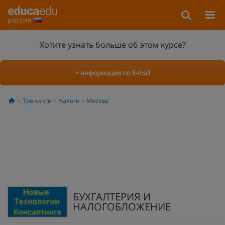
россия
Хотите узнать больше об этом курсе?
+ информация по E-mail
Тренинги
Налоги
Москва
БУХГАЛТЕРИЯ И
НАЛОГОБЛОЖЕНИЕ