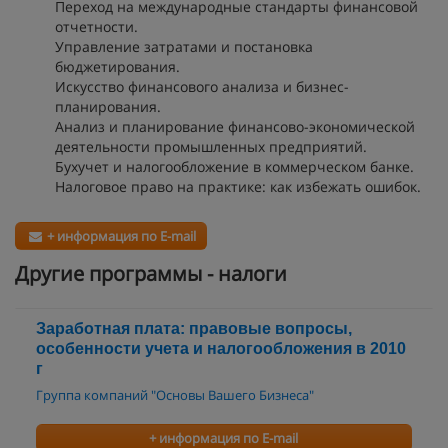
Переход на международные стандарты финансовой
отчетности.
Управление затратами и постановка
бюджетирования.
Искусство финансового анализа и бизнес-
планирования.
Анализ и планирование финансово-экономической
деятельности промышленных предприятий.
Бухучет и налогообложение в коммерческом банке.
Налоговое право на практике: как избежать ошибок.
+ информация по E-mail
Другие программы - налоги
Заработная плата: правовые вопросы,
особенности учета и налогообложения в 2010
г
Группа компаний "Основы Вашего Бизнеса"
+ информация по E-mail