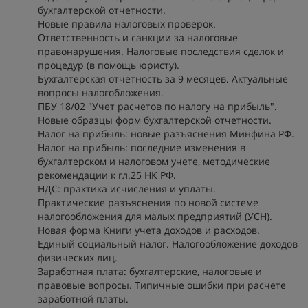
бухгалтерской отчетности.
Новые правила налоговых проверок.
Ответственность и санкции за налоговые
правонарушения. Налоговые последствия сделок и
процедур (в помощь юристу).
Бухгалтерская отчетность за 9 месяцев. Актуальные
вопросы налогобложения.
ПБУ 18/02 "Учет расчетов по налогу на прибыль".
Новые образцы форм бухгалтерской отчетности.
Налог на прибыль: новые разъяснения Минфина РФ.
Налог на прибыль: последние изменения в
бухгалтерском и налоговом учете, методические
рекомендации к гл.25 НК РФ.
НДС: практика исчисления и уплаты.
Практические разъяснения по новой системе
налогообложения для малых предприятий (УСН).
Новая форма Книги учета доходов и расходов.
Единый социальный налог. Налогообложение доходов
физических лиц.
Заработная плата: бухгалтерские, налоговые и
правовые вопросы. Типичные ошибки при расчете
заработной платы.