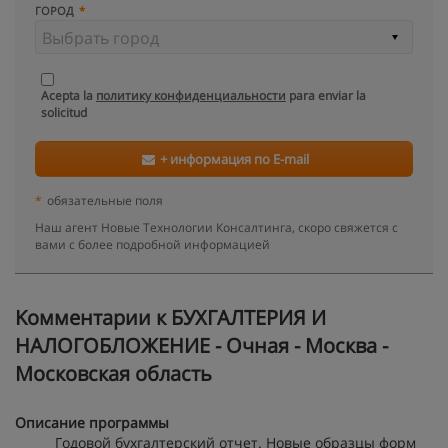
ГОРОД
Acepta la
политику конфиденциальности
para enviar la
solicitud
+ информация по E-mail
*
обязательные поля
Наш агент Новые Технологии Консалтинга, скоро свяжется с
вами с более подробной информацией
Kомментарии к БУХГАЛТЕРИЯ И
НАЛОГОБЛОЖЕНИЕ - Очная - Москва -
Московская область
Описание программы
Годовой бухгалтерский отчет. Новые образцы форм