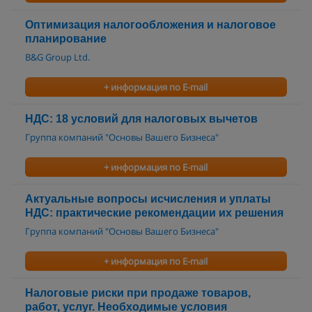
Оптимизация налогообложения и налоговое
планирование
B&G Group Ltd.
+ информация по E-mail
НДС: 18 условий для налоговых вычетов
Группа компаний "Основы Вашего Бизнеса"
+ информация по E-mail
Актуальные вопросы исчисления и уплаты
НДС: практические рекомендации их решения
Группа компаний "Основы Вашего Бизнеса"
+ информация по E-mail
Налоговые риски при продаже товаров,
работ, услуг. Необходимые условия