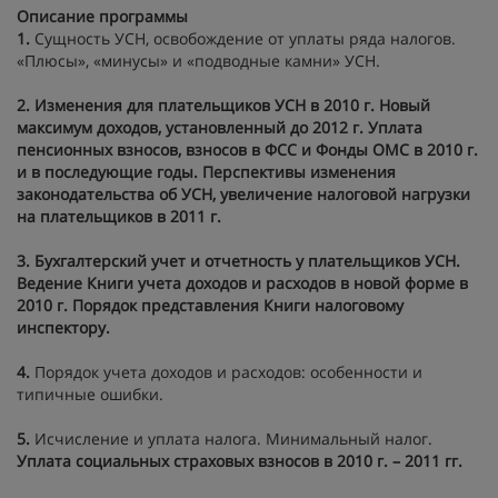
Описание программы
1.
Сущность УСН, освобождение от уплаты ряда налогов.
«Плюсы», «минусы» и «подводные камни» УСН.
2. Изменения для плательщиков УСН в 2010 г. Новый
максимум доходов, установленный до 2012 г. Уплата
пенсионных взносов, взносов в ФСС и Фонды ОМС в 2010 г.
и в последующие годы. Перспективы изменения
законодательства об УСН, увеличение налоговой нагрузки
на плательщиков в 2011 г.
3. Бухгалтерский учет и отчетность у плательщиков УСН.
Ведение Книги учета доходов и расходов в новой форме в
2010 г. Порядок представления Книги налоговому
инспектору.
4.
Порядок учета доходов и расходов: особенности и
типичные ошибки.
5.
Исчисление и уплата налога. Минимальный налог.
Уплата социальных страховых взносов в 2010 г. – 2011 гг.