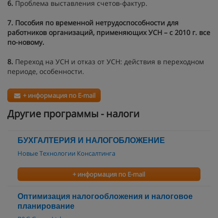
6.
Проблема выставления счетов-фактур.
7. Пособия по временной нетрудоспособности для
работников организаций, применяющих УСН – с 2010 г. все
по-новому.
8.
Переход на УСН и отказ от УСН: действия в переходном
периоде, особенности.
+ информация по E-mail
Другие программы - налоги
БУХГАЛТЕРИЯ И НАЛОГОБЛОЖЕНИЕ
Новые Технологии Консалтинга
+ информация по E-mail
Оптимизация налогообложения и налоговое
планирование