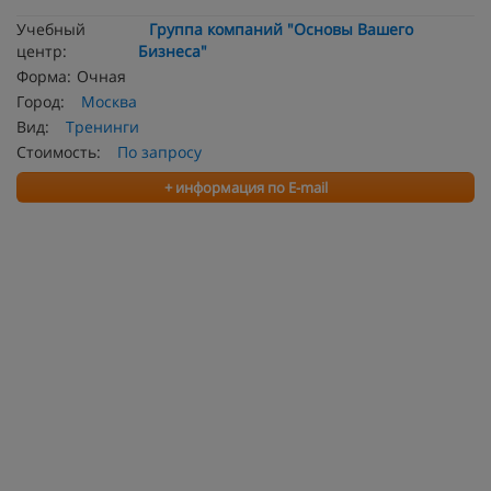
Учебный
Группа компаний "Основы Вашего
центр:
Бизнеса"
Форма:
Очная
Город:
Москва
Вид:
Тренинги
Стоимость:
По запросу
+ информация по E-mail