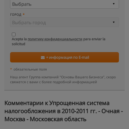
ГОРОД
Acepta la
политику конфиденциальности
para enviar la
solicitud
+ информация по E-mail
*
обязательные поля
Наш агент Группа компаний "Основы Вашего Бизнеса", скоро
свяжется с вами с более подробной информацией
Kомментарии к Упрощенная система
налогообложения в 2010-2011 гг. - Очная -
Москва - Московская область