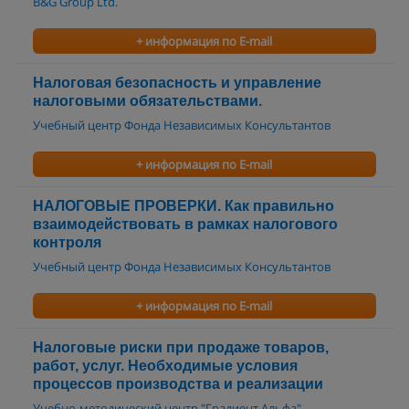
B&G Group Ltd.
+ информация по E-mail
Налоговая безопасность и управление
налоговыми обязательствами.
Учебный центр Фонда Независимых Консультантов
+ информация по E-mail
НАЛОГОВЫЕ ПРОВЕРКИ. Как правильно
взаимодействовать в рамках налогового
контроля
Учебный центр Фонда Независимых Консультантов
+ информация по E-mail
Налоговые риски при продаже товаров,
работ, услуг. Необходимые условия
процессов производства и реализации
Учебно-методический центр "Градиент Альфа"