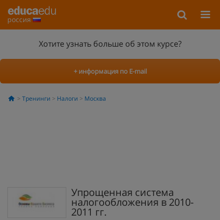
россия
Хотите узнать больше об этом курсе?
+ информация по E-mail
Тренинги
Налоги
Москва
Упрощенная система
налогообложения в 2010-
2011 гг.