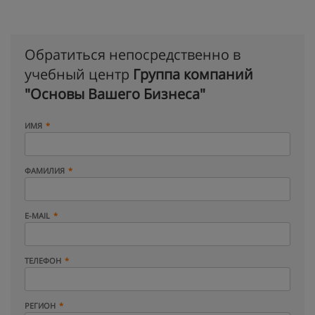
Обратиться непосредственно в
учебный центр
Группа компаний
"Основы Вашего Бизнеса"
ИМЯ
ФАМИЛИЯ
E-MAIL
ТЕЛЕФОН
РЕГИОН