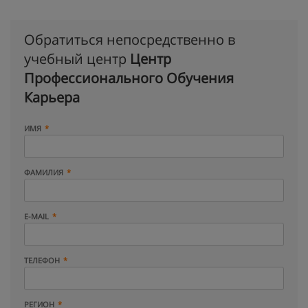
Обратиться непосредственно в
учебный центр
Центр
Профессионального Обучения
Карьера
ИМЯ
ФАМИЛИЯ
E-MAIL
ТЕЛЕФОН
РЕГИОН