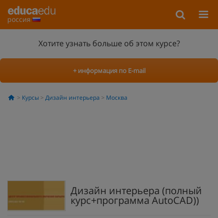
россия
Хотите узнать больше об этом курсе?
+ информация по E-mail
Курсы
Дизайн интерьера
Москва
Дизайн интерьера (полный
курс+программа AutoCAD))