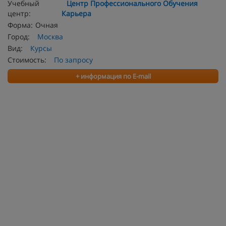
Учебный
Центр Профессионального Обучения
центр:
Карьера
Форма:
Очная
Город:
Москва
Вид:
Курсы
Стоимость:
По запросу
+ информация по E-mail