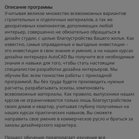
Описание программы
Учитывая великое множество всевозможных вариантов
строительных и отделочных материалов, а так же
декоративных компонентов, дополняющих любой
интерьер, совершенно не обязательно обращаться в
дизайн студии, с целью благоустройства Вашего жилья. Как
известно, самые оправданные и выгодные инвестиции –
это инвестиции в свои знания и умения, а на наших курсах
дизайна интерьера AutoCAD Вы получите все необходимые
знания и навыки для того, чтобы стать настоящим
специалистом разработки дизайна интерьеров. Мы
обучим Вас всем тонкостям работы с прикладной
программой, Вы без труда будете производить нужные
расчеты, разрабатывать эскизы, компоновать
всевозможные материалы. Как правило, выпускники наших
курсов не ограничиваются только лишь благоустройством
своих домов и квартир, учитывая глубину получаемых на
наших курсах практических навыков, Вы сможете
направить свое умение в коммерческое русло и браться за
заказы дизайнерского характера.
Процесс обучение предполагает изучение все