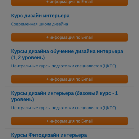
+ информация по E-mail
Курс дизайн интерьера
Современная школа дизайна
+ информация по E-mail
Курсы дизайна обучение дизайна интерьера
(1, 2 уровень)
Центральные курсы подготовки специалистов (ЦКПС)
+ информация по E-mail
Курсы дизайн интерьера (базовый курс - 1
уровень)
Центральные курсы подготовки специалистов (ЦКПС)
+ информация по E-mail
Курсы Фитодизайн интерьера