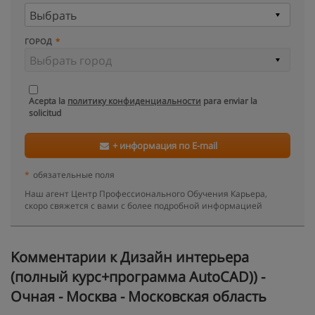
ГОРОД
Acepta la
политику конфиденциальности
para enviar la
solicitud
+ информация по E-mail
*
обязательные поля
Наш агент Центр Профессионального Обучения Карьера,
скоро свяжется с вами с более подробной информацией
Kомментарии к Дизайн интерьера
(полный курс+программа AutoCAD)) -
Очная - Москва - Московская область