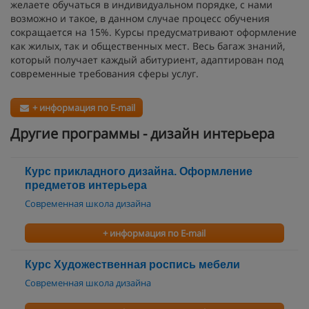
желаете обучаться в индивидуальном порядке, с нами
возможно и такое, в данном случае процесс обучения
сокращается на 15%. Курсы предусматривают оформление
как жилых, так и общественных мест. Весь багаж знаний,
который получает каждый абитуриент, адаптирован под
современные требования сферы услуг.
+ информация по E-mail
Другие программы - дизайн интерьера
Курс прикладного дизайна. Оформление
предметов интерьера
Современная школа дизайна
+ информация по E-mail
Курс Художественная роспись мебели
Современная школа дизайна