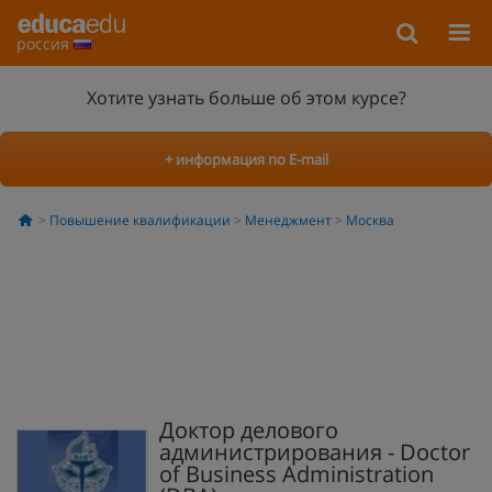
россия
Хотите узнать больше об этом курсе?
+ информация по E-mail
Повышение квалификации
Менеджмент
Москва
Доктор делового
администрирования - Doctor
of Business Administration