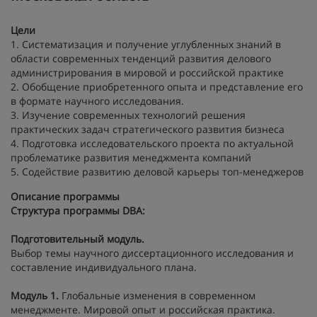
Цели
1. Систематизация и получение углубленных знаний в
области современных тенденций развития делового
администрирования в мировой и российской практике
2. Обобщение приобретенного опыта и представление его
в формате научного исследования.
3. Изучение современных технологий решения
практических задач стратегического развития бизнеса
4. Подготовка исследовательского проекта по актуальной
проблематике развития менеджмента компаний
5. Содействие развитию деловой карьеры топ-менеджеров
Описание программы
Структура программы DBA:
Подготовительный модуль.
Выбор темы научного диссертационного исследования и
составление индивидуального плана.
Модуль 1.
Глобальные изменения в современном
менеджменте. Мировой опыт и российская практика.