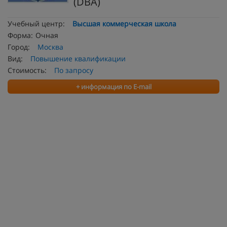
(DBA)
Учебный центр:
Высшая коммерческая школа
Форма:
Очная
Город:
Москва
Вид:
Повышение квалификации
Стоимость:
По запросу
+ информация по E-mail