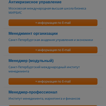
Антикризисное управление
Московская международная высшая школа бизнеса
МИРБИС
+ информация по E-mail
Менеджмент организации
Санкт-Петербургская академия управления и экономики
+ информация по E-mail
Менеджер (модульный)
Санкт-Петербургский международный институт
менеджмента
+ информация по E-mail
Менеджер-профессионал
Институт менеджмента, маркетинга и финансов