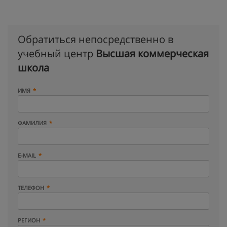
Обратиться непосредственно в
учебный центр
Высшая коммерческая
школа
ИМЯ
ФАМИЛИЯ
E-MAIL
ТЕЛЕФОН
РЕГИОН