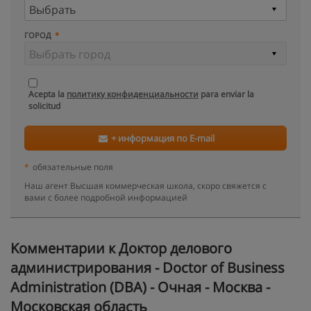
ГОРОД
Acepta la
политику конфиденциальности
para enviar la
solicitud
+ информация по E-mail
*
обязательные поля
Наш агент Высшая коммерческая школа, скоро свяжется с
вами с более подробной информацией
Kомментарии к Доктор делового
администрирования - Doctor of Business
Administration (DBA) - Очная - Москва -
Московская область