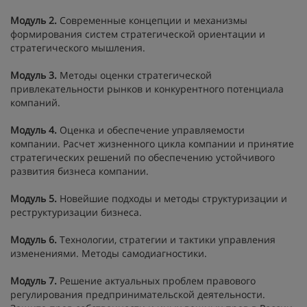
Модуль 2.
Современные концепции и механизмы
формирования систем стратегической ориентации и
стратегического мышления.
Модуль 3.
Методы оценки стратегической
привлекательности рынков и конкурентного потенциала
компаний.
Модуль 4.
Оценка и обеспечение управляемости
компании. Расчет жизненного цикла компании и принятие
стратегических решений по обеспечению устойчивого
развития бизнеса компании.
Модуль 5.
Новейшие подходы и методы структуризации и
реструктуризации бизнеса.
Модуль 6.
Технологии, стратегии и тактики управления
изменениями. Методы самодиагностики.
Модуль 7.
Решение актуальных проблем правового
регулирования предпринимательской деятельности.