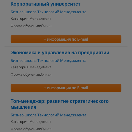
Корпоративный университет
Бизнес-школа Технологий Менеджмента
Категория:
Менеджмент
Форма обучения:
Очная
+ информация по E-mail
Экономика и управление на предприятии
Бизнес-школа Технологий Менеджмента
Категория:
Менеджмент
Форма обучения:
Очная
+ информация по E-mail
Топ-менеджер: развитие стратегического
мышления
Бизнес-школа Технологий Менеджмента
Категория:
Менеджмент
Форма обучения:
Очная