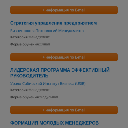
+ информация по E-mail
Стратегия управления предприятием
Бизнес-школа Технологий Менеджмента
Категория:
Менеджмент
Форма обучения:
Очная
+ информация по E-mail
ЛИДЕРСКАЯ ПРОГРАММА ЭФФЕКТИВНЫЙ
РУКОВОДИТЕЛЬ
Урало-Сибирский Институт Бизнеса (USIB)
Категория:
Менеджмент
Форма обучения:
Модульная
+ информация по E-mail
ФОРМАЦИЯ МОЛОДЫХ МЕНЕДЖЕРОВ