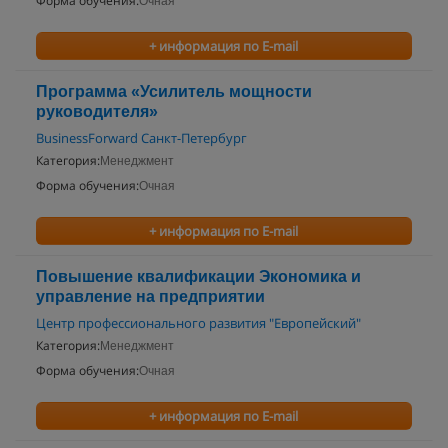
Форма обучения:
Очная
+ информация по E-mail
Программа «Усилитель мощности
руководителя»
BusinessForward Санкт-Петербург
Категория:
Менеджмент
Форма обучения:
Очная
+ информация по E-mail
Повышение квалификации Экономика и
управление на предприятии
Центр профессионального развития "Европейский"
Категория:
Менеджмент
Форма обучения:
Очная
+ информация по E-mail