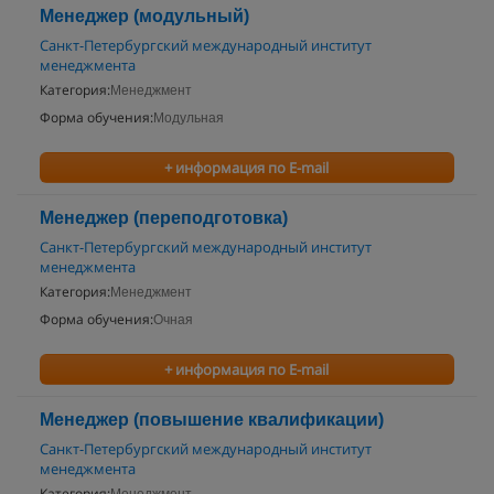
Менеджер (модульный)
Санкт-Петербургский международный институт
менеджмента
Категория:
Менеджмент
Форма обучения:
Модульная
+ информация по E-mail
Менеджер (переподготовка)
Санкт-Петербургский международный институт
менеджмента
Категория:
Менеджмент
Форма обучения:
Очная
+ информация по E-mail
Менеджер (повышение квалификации)
Санкт-Петербургский международный институт
менеджмента
Категория: