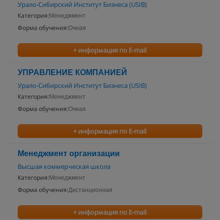
Урало-Сибирский Институт Бизнеса (USIB)
Категория:
Менеджмент
Форма обучения:
Очная
+ информация по E-mail
УПРАВЛЕНИЕ КОМПАНИЕЙ
Урало-Сибирский Институт Бизнеса (USIB)
Категория:
Менеджмент
Форма обучения:
Очная
+ информация по E-mail
Менеджмент организации
Высшая коммерческая школа
Категория:
Менеджмент
Форма обучения:
Дистанционная
+ информация по E-mail