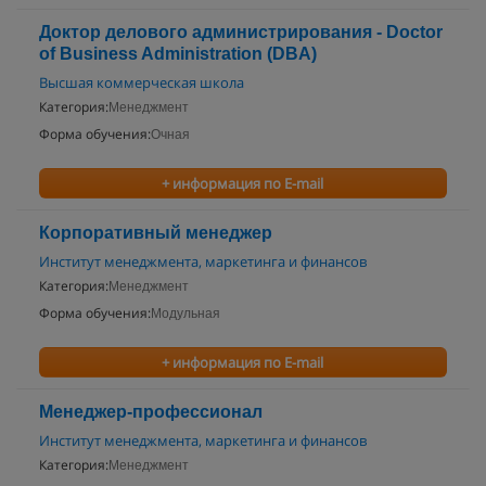
Доктор делового администрирования - Doctor
of Business Administration (DBA)
Высшая коммерческая школа
Категория:
Менеджмент
Форма обучения:
Очная
+ информация по E-mail
Корпоративный менеджер
Институт менеджмента, маркетинга и финансов
Категория:
Менеджмент
Форма обучения:
Модульная
+ информация по E-mail
Менеджер-профессионал
Институт менеджмента, маркетинга и финансов
Категория:
Менеджмент