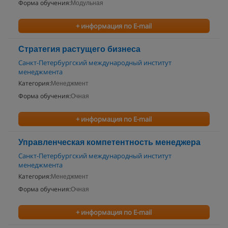
Форма обучения:
Модульная
+ информация по E-mail
Стратегия растущего бизнеса
Санкт-Петербургский международный институт
менеджмента
Категория:
Менеджмент
Форма обучения:
Очная
+ информация по E-mail
Управленческая компетентность менеджера
Санкт-Петербургский международный институт
менеджмента
Категория:
Менеджмент
Форма обучения:
Очная
+ информация по E-mail