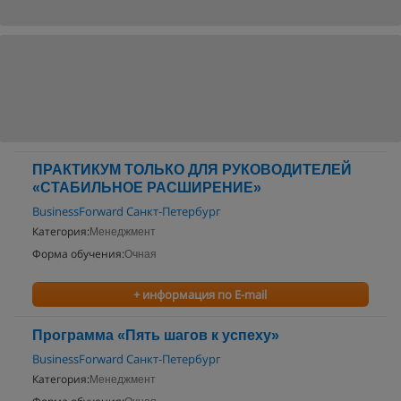
ПРАКТИКУМ ТОЛЬКО ДЛЯ РУКОВОДИТЕЛЕЙ
«СТАБИЛЬНОЕ РАСШИРЕНИЕ»
BusinessForward Санкт-Петербург
Категория:
Менеджмент
Форма обучения:
Очная
+ информация по E-mail
Программа «Пять шагов к успеху»
BusinessForward Санкт-Петербург
Категория:
Менеджмент