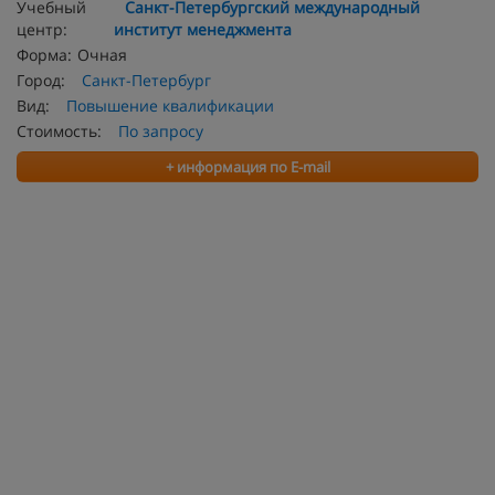
Учебный
Санкт-Петербургский международный
центр:
институт менеджмента
Форма:
Очная
Город:
Санкт-Петербург
Вид:
Повышение квалификации
Стоимость:
По запросу
+ информация по E-mail