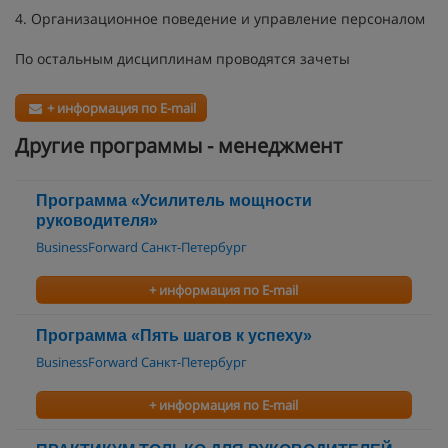
4. Организационное поведение и управление персоналом
По остальным дисциплинам проводятся зачеты
+ информация по E-mail
Другие программы - менеджмент
Программа «Усилитель мощности
руководителя»
BusinessForward Санкт-Петербург
+ информация по E-mail
Программа «Пять шагов к успеху»
BusinessForward Санкт-Петербург
+ информация по E-mail