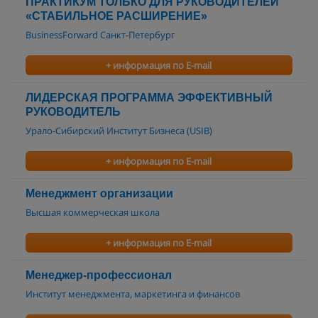
ПРАКТИКУМ ТОЛЬКО ДЛЯ РУКОВОДИТЕЛЕЙ
«СТАБИЛЬНОЕ РАСШИРЕНИЕ»
BusinessForward Санкт-Петербург
+ информация по E-mail
ЛИДЕРСКАЯ ПРОГРАММА ЭФФЕКТИВНЫЙ
РУКОВОДИТЕЛЬ
Урало-Сибирский Институт Бизнеса (USIB)
+ информация по E-mail
Менеджмент организации
Высшая коммерческая школа
+ информация по E-mail
Менеджер-профессионал
Институт менеджмента, маркетинга и финансов