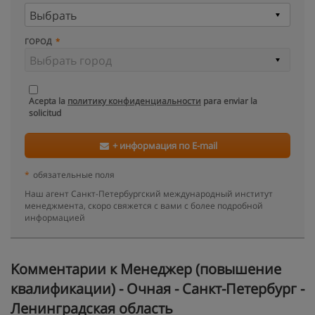
ГОРОД
Acepta la
политику конфиденциальности
para enviar la
solicitud
+ информация по E-mail
*
обязательные поля
Наш агент Санкт-Петербургский международный институт
менеджмента, скоро свяжется с вами с более подробной
информацией
Kомментарии к Менеджер (повышение
квалификации) - Очная - Санкт-Петербург -
Ленинградская область