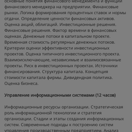
основные понятия финансового менеджмента и функции
финансового менеджера на предприятии. Финансовые
рынки. Логика формирования процентных ставок и нормы
отдачи. Определение ценности финансовых активов.
Оценка акций, облигаций. Инвестиционные решения.
Финансовые решения. Фактор времени в финансовых
оценках. Денежные потоки в капитальном проекте.
Временная стоимость регулярных денежных потоков.
Критерии оценки эффективности инвестиционных
проектов. Оценка типичного инвестиционного проекта.
Взаимоисключающие, независимые и взаимосвязанные
проекты. Риск в инвестиционных проектах. Источники
финансирования. Структура капитала. Концепция
стоимости капитала фирмы. Дивидендная политика.
Оценка бизнеса.
Управление информационными системами (12 часов)
Информационные ресурсы организации. Стратегическая
роль информационной технологии и стратегия
организации. Стадии и этапы создания информационных
систем. Современные подходы к построению систем
управления производственным предприятием. Анализ