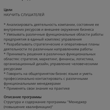
Цели
НАУЧИТЬ СЛУШАТЕЛЕЙ
* Анализировать деятельность компании, состояние ее
внутренних ресурсов и внешнее окружение бизнеса
* Увязывать различные функциональные области работы
предприятия в единый комплекс управления
* Разрабатывать стратегические и оперативные планы
деятельности по различным направлениям работы
* Принимать решения в различных функциональных
областях: стратегия, маркетинг, финансы, логистика,
организационный дизайн, управление человеческими
ресурсами
* Говорить на общепринятом бизнес языке и уметь
профессионально контактировать с различными
функциональными менеджерами
* Применять свои знания на практике
Описание программы
Структура и содержание программы "Менеджер
(повышение квалификации)"