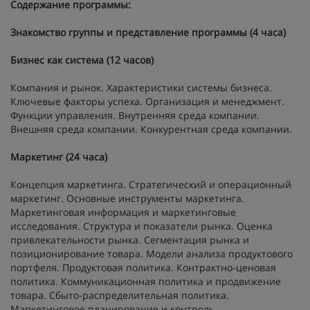
Содержание программы:
Знакомство группы и представление программы (4 часа)
Бизнес как система (12 часов)
Компания и рынок. Характеристики системы бизнеса.
Ключевые факторы успеха. Организация и менеджмент.
Функции управления. Внутренняя среда компании.
Внешняя среда компании. Конкурентная среда компании.
Маркетинг (24 часа)
Концепция маркетинга. Стратегический и операционный
маркетинг. Основные инструменты маркетинга.
Маркетинговая информация и маркетинговые
исследования. Структура и показатели рынка. Оценка
привлекательности рынка. Сегментация рынка и
позиционирование товара. Модели анализа продуктового
портфеля. Продуктовая политика. Контрактно-ценовая
политика. Коммуникационная политика и продвижение
товара. Сбыто-распределительная политика.
Маркетинговое планирование и контроль.