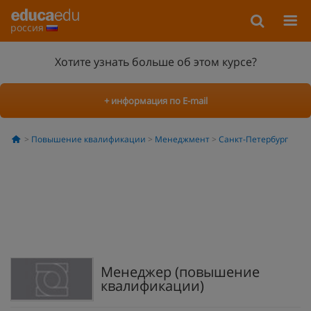
россия
Хотите узнать больше об этом курсе?
+ информация по E-mail
Повышение квалификации
Менеджмент
Санкт-Петербург
Менеджер (повышение
квалификации)