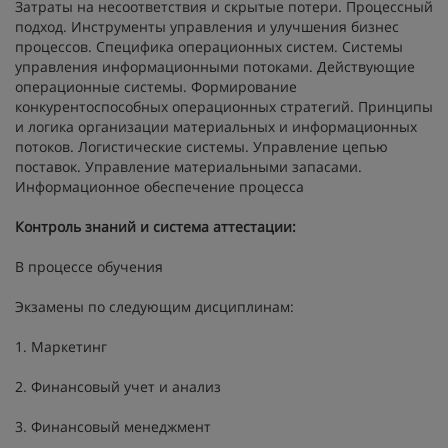
Затраты на несоответствия и скрытые потери. Процессный
подход. Инструменты управления и улучшения бизнес
процессов. Специфика операционных систем. Системы
управления информационными потоками. Действующие
операционные системы. Формирование
конкурентоспособных операционных стратегий. Принципы
и логика организации материальных и информационных
потоков. Логистические системы. Управление цепью
поставок. Управление материальными запасами.
Информационное обеспечение процесса
Контроль знаний и система аттестации:
В процессе обучения
Экзамены по следующим дисциплинам:
1. Маркетинг
2. Финансовый учет и анализ
3. Финансовый менеджмент