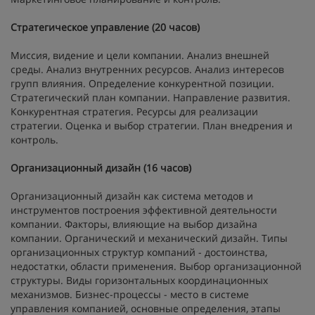
Стратегическое управление (20 часов)
Миссия, видение и цели компании. Анализ внешней
среды. Анализ внутренних ресурсов. Анализ интересов
групп влияния. Определение конкурентной позиции.
Стратегический план компании. Направление развития.
Конкурентная стратегия. Ресурсы для реализации
стратегии. Оценка и выбор стратегии. План внедрения и
контроль.
Организационный дизайн (16 часов)
Организационный дизайн как система методов и
инструментов построения эффективной деятельности
компании. Факторы, влияющие на выбор дизайна
компании. Органический и механический дизайн. Типы
организационных структур компаний - достоинства,
недостатки, области применения. Выбор организационной
структуры. Виды горизонтальных координационных
механизмов. Бизнес-процессы - место в системе
управления компанией, основные определения, этапы