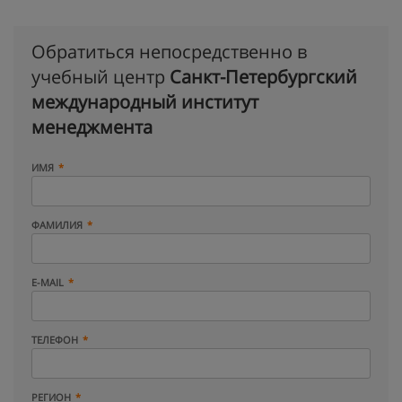
Обратиться непосредственно в
учебный центр
Санкт-Петербургский
международный институт
менеджмента
ИМЯ
ФАМИЛИЯ
E-MAIL
ТЕЛЕФОН
РЕГИОН