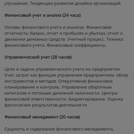
улучшения. Тенденции развития дизайна организаций.
Финансовый учет и анализ (24 часа)
Основы финансового учета и анализа. Финансовая
отчетность: баланс, отчет о прибылях и убытках, отчет о
движении денежных средств. Учетный процесс. Техника
финансового учета. Финансовые коэффициенты.
Управленческий учет (28 часов)
Цели и задачи управленческого учета на предприятии.
Учет затрат как функция управления предприятием: обзор
инструментов и методов. Оперативное финансовое
планирование и контроль. Управление оборотным
капиталом и потоками денежной наличности. Центры
финансовой ответственности. Бюджетирование. Оценка
фактических результатов деятельности
Финансовый менеджмент (20 часов)
Сущность и содержание финансового менеджмента,