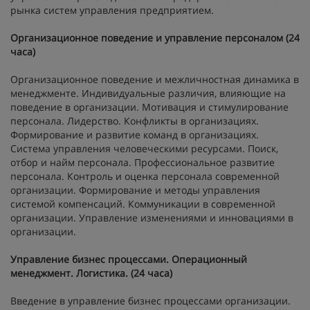
рынка систем управления предприятием.
Организационное поведение и управление персоналом (24
часа)
Организационное поведение и межличностная динамика в
менеджменте. Индивидуальные различия, влияющие на
поведение в организации. Мотивация и стимулирование
персонала. Лидерство. Конфликты в организациях.
Формирование и развитие команд в организациях.
Система управления человеческими ресурсами. Поиск,
отбор и найм персонала. Профессиональное развитие
персонала. Контроль и оценка персонала современной
организации. Формирование и методы управления
системой компенсаций. Коммуникации в современной
организации. Управление изменениями и инновациями в
организации.
Управление бизнес процессами. Операционный
менеджмент. Логистика. (24 часа)
Введение в управление бизнес процессами организации.