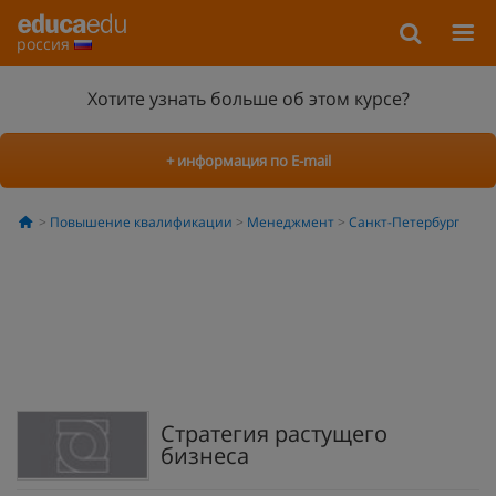
россия
Хотите узнать больше об этом курсе?
+ информация по E-mail
Повышение квалификации
Менеджмент
Санкт-Петербург
Стратегия растущего
бизнеса