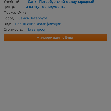
Учебный
Санкт-Петербургский международный
центр:
институт менеджмента
Форма:
Очная
Город:
Санкт-Петербург
Вид:
Повышение квалификации
Стоимость:
По запросу
+ информация по E-mail