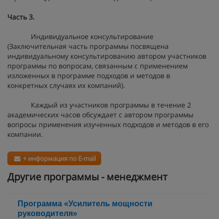
Часть 3.
Индивидуальное консультирование
(Заключительная часть программы посвящена
индивидуальному консультированию автором участников
программы по вопросам, связанным с применением
изложенных в программе подходов и методов в
конкретных случаях их компаний).
Каждый из участников программы в течение 2
академических часов обсуждает с автором программы
вопросы применения изученных подходов и методов в его
компании.
+ информация по E-mail
Другие программы - менеджмент
Программа «Усилитель мощности
руководителя»