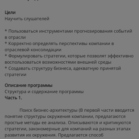
Цели
Научить слушателей
* Пользоваться инструментами прогнозирования событий
в отрасли
* Корректно определять перспективы компании в
отраслевой консолидации
* Формулировать стратегии, которые позволят эффективно
воспользоваться возможностями внешней среды
* Создавать структуру бизнеса, адекватную принятой
стратегии
Описание программы
Структура и содержание программы
Часть 1.
Поиск бизнес-архитектуры (В первой части вводится
понятие структуры окружения компании, предлагаются
простые методы ее анализа. Описываются и критикуются
стратегии, закономерные для компаний на разных этапах
развития их окружения. Предлагается способ