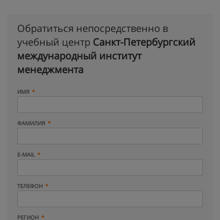
Обратиться непосредственно в
учебный центр
Санкт-Петербургский
международный институт
менеджмента
ИМЯ
ФАМИЛИЯ
E-MAIL
ТЕЛЕФОН
РЕГИОН