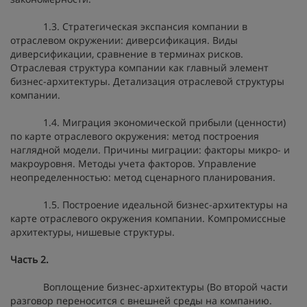
1.3. Стратегическая экспансия компании в
отраслевом окружении: диверсификация. Виды
диверсификации, сравнение в терминах рисков.
Отраслевая структура компании как главный элемент
бизнес-архитектуры. Детализация отраслевой структуры
компании.
1.4. Миграция экономической прибыли (ценности)
по карте отраслевого окружения: метод построения
наглядной модели. Причины миграции: факторы микро- и
макроуровня. Методы учета факторов. Управление
неопределенностью: метод сценарного планирования.
1.5. Построение идеальной бизнес-архитектуры на
карте отраслевого окружения компании. Компромиссные
архитектуры, нишевые структуры.
Часть 2.
Воплощение бизнес-архитектуры (Во второй части
разговор переносится с внешней среды на компанию.