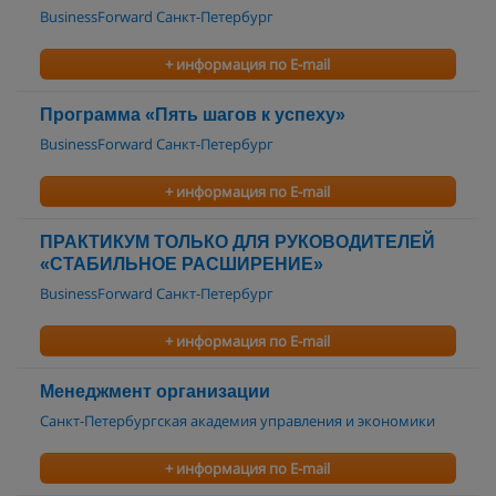
BusinessForward Санкт-Петербург
+ информация по E-mail
Программа «Пять шагов к успеху»
BusinessForward Санкт-Петербург
+ информация по E-mail
ПРАКТИКУМ ТОЛЬКО ДЛЯ РУКОВОДИТЕЛЕЙ
«СТАБИЛЬНОЕ РАСШИРЕНИЕ»
BusinessForward Санкт-Петербург
+ информация по E-mail
Менеджмент организации
Санкт-Петербургская академия управления и экономики
+ информация по E-mail