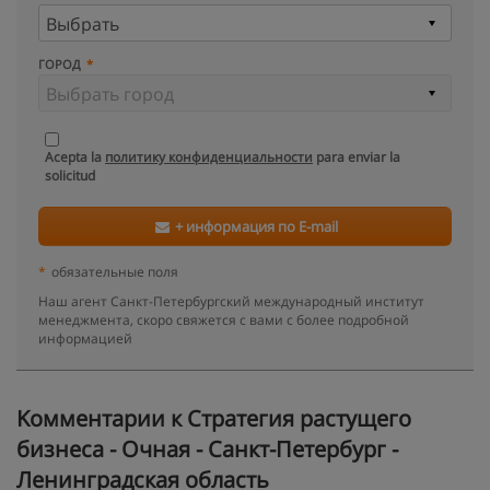
ГОРОД
Acepta la
политику конфиденциальности
para enviar la
solicitud
+ информация по E-mail
*
обязательные поля
Наш агент Санкт-Петербургский международный институт
менеджмента, скоро свяжется с вами с более подробной
информацией
Kомментарии к Стратегия растущего
бизнеса - Очная - Санкт-Петербург -
Ленинградская область