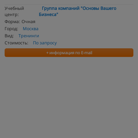
Учебный
Группа компаний "Основы Вашего
центр:
Бизнеса"
Форма:
Очная
Город:
Москва
Вид:
Тренинги
Стоимость:
По запросу
+ информация по E-mail