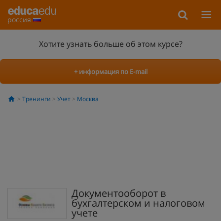
россия
Хотите узнать больше об этом курсе?
+ информация по E-mail
Тренинги
Учет
Москва
Документооборот в
бухгалтерском и налоговом
учете