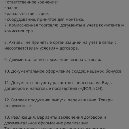
• ответственное хранение;
• залог;
• давальческое сырье;
• оборудование, принятое для монтажа.
7. Комиссионная торговля: документы в учете комитента и
комиссионера.
8. Активы, не принятые организацией на учет в связи с
несоответствием условиям договора.
9. Документальное оформление возврата товара.
10. Документальное оформление скидок, наценок, бонусов.
11. Документы по учету расчетов с персоналом. Виды
договоров и налоговые последствия (НДФЛ, ЕСН).
12. Готовая продукция: выпуск, перемещение. Товары
отгруженные.
13. Реализация. Варианты заключения договора и
документальное оформление реализации.
Транспортировка товара и товарно-транспортные