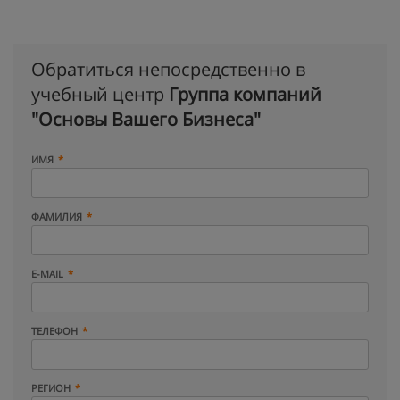
Обратиться непосредственно в
учебный центр
Группа компаний
"Основы Вашего Бизнеса"
ИМЯ
ФАМИЛИЯ
E-MAIL
ТЕЛЕФОН
РЕГИОН