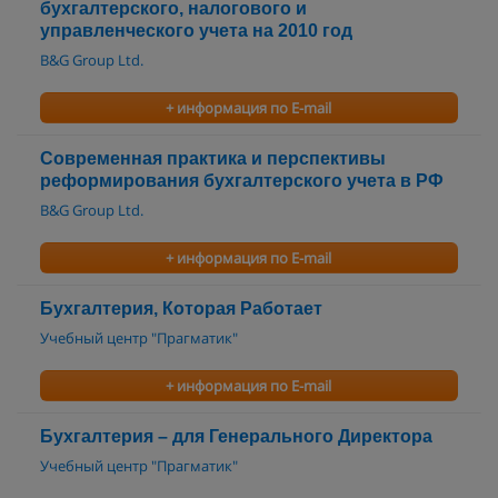
бухгалтерского, налогового и
управленческого учета на 2010 год
B&G Group Ltd.
+ информация по E-mail
Современная практика и перспективы
реформирования бухгалтерского учета в РФ
B&G Group Ltd.
+ информация по E-mail
Бухгалтерия, Которая Работает
Учебный центр "Прагматик"
+ информация по E-mail
Бухгалтерия – для Генерального Директора
Учебный центр "Прагматик"