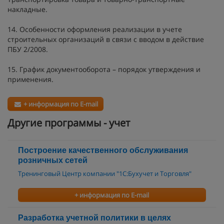
накладные.
14. Особенности оформления реализации в учете
строительных организаций в связи с вводом в действие
ПБУ 2/2008.
15. График документооборота – порядок утверждения и
применения.
+ информация по E-mail
Другие программы - учет
Построение качественного обслуживания
розничных сетей
Тренинговый Центр компании "1С:Бухучет и Торговля"
+ информация по E-mail
Разработка учетной политики в целях