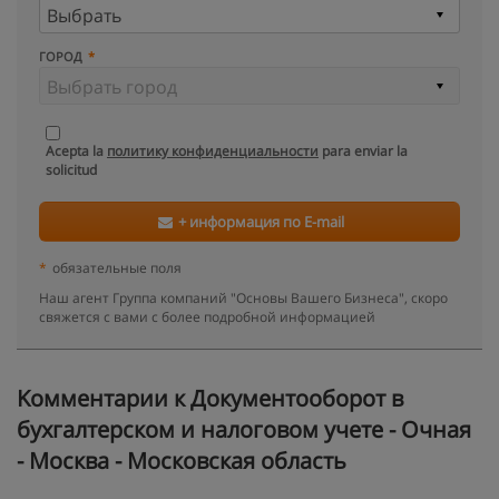
ГОРОД
Acepta la
политику конфиденциальности
para enviar la
solicitud
+ информация по E-mail
*
обязательные поля
Наш агент Группа компаний "Основы Вашего Бизнеса", скоро
свяжется с вами с более подробной информацией
Kомментарии к Документооборот в
бухгалтерском и налоговом учете - Очная
- Москва - Московская область