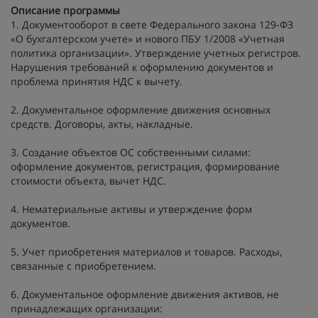
Описание программы
1. Документооборот в свете Федерального закона 129-ФЗ
«О бухгалтерском учете» и нового ПБУ 1/2008 «Учетная
политика организации». Утверждение учетных регистров.
Нарушения требований к оформлению документов и
проблема принятия НДС к вычету.
2. Документальное оформление движения основных
средств. Договоры, акты, накладные.
3. Создание объектов ОС собственными силами:
оформление документов, регистрация, формирование
стоимости объекта, вычет НДС.
4. Нематериальные активы и утверждение форм
документов.
5. Учет приобретения материалов и товаров. Расходы,
связанные с приобретением.
6. Документальное оформление движения активов, не
принадлежащих организации: