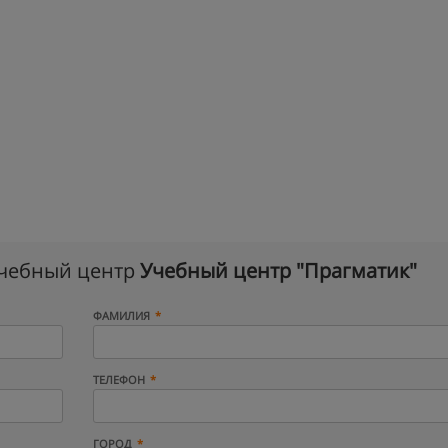
учебный центр
Учебный центр "Прагматик"
ФАМИЛИЯ
ТЕЛЕФОН
ГОРОД