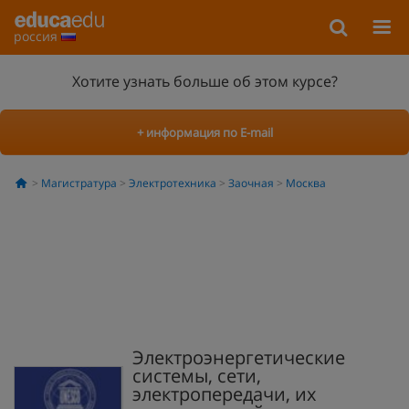
россия
Хотите узнать больше об этом курсе?
+ информация по E-mail
Магистратура
Электротехника
Заочная
Москва
Электроэнергетические
системы, сети,
электропередачи, их