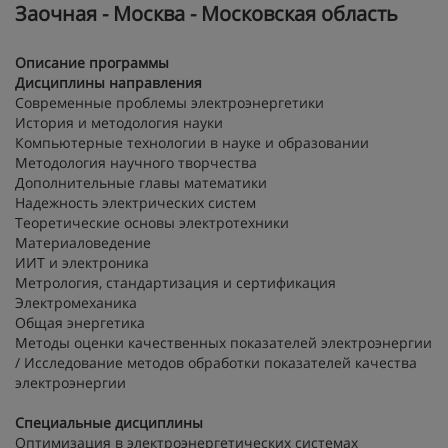
Заочная - Москва - Московская область
Описание программы
Дисциплины направления
Современные проблемы электроэнергетики
История и методология науки
Компьютерные технологии в науке и образовании
Методология научного творчества
Дополнительные главы математики
Надежность электрических систем
Теоретические основы электротехники
Материаловедение
ИИТ и электроника
Метрология, стандартизация и сертификация
Электромеханика
Общая энергетика
Методы оценки качественных показателей электроэнергии
/ Исследование методов обработки показателей качества
электроэнергии
Специальные дисциплины
Оптимизация в электроэнергетических системах