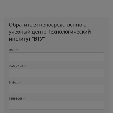
Обратиться непосредственно в
учебный центр
Технологический
институт "ВТУ"
ИМЯ
ФАМИЛИЯ
E-MAIL
ТЕЛЕФОН