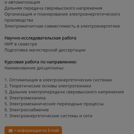
и автоматизация
Дальняя передача сверхвысокого напряжения
Организация и планирование электроэнергетического
производства
Электромагнитная совместимость в электроэнергетике
Научно-исследовательская работа
НИР в семестре
Подготовка магистерской диссертации
Курсовая работа по направлению:
Наименование дисциплины:
1. Оптимизация в электроэнергетических системах
2. Теоретические основы электротехники
3. Дальние электропередачи сверхвысокого напряжения
4. Электромеханика
5. Электромеханические переходные процессы
6. Электроснабжение
7. Электроэнергетические системы и сети
+ информация по E-mail