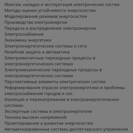
Монтаж, наладка и эксплуатация электрических систем
Методы оценки устойчивости энергосистем
Моделирование режимов энергосистем
Производство электроэнергии
Передача и распределение электроэнергии
Электроснабжение
Экономика энергетики
Электроэнергетические системы и сети
Релейная защита и автоматика
Электромагнитные переходные процессы в
электроэнергетических системах
Электромеханические переходные процессы в
электроэнергетических системах
Перспективные элементы электрических систем
Реформирование отрасли электроэнергетики и проблемы
электроснабжения городов и сел
Изоляция и перенапряжения в электроэнергетических
системах
Экспертные системы в электроэнергетике
Техника высоких напряжений
Проектирование и развитие энергосистем
Автоматизированные системы диспетчерского управления