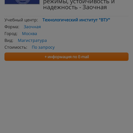
режимы, устойчивость и
надежность - Заочная
Учебный центр:
Технологический институт "ВТУ"
Форма:
Заочная
Город:
Москва
Вид:
Магистратура
Стоимость:
По запросу
+ информация по E-mail