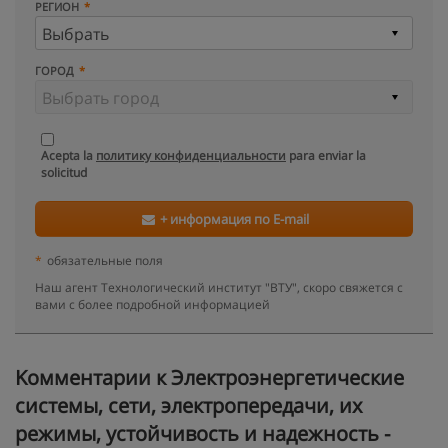
РЕГИОН
ГОРОД
Acepta la
политику конфиденциальности
para enviar la
solicitud
+ информация по E-mail
*
обязательные поля
Наш агент Технологический институт "ВТУ", скоро свяжется с
вами с более подробной информацией
Kомментарии к Электроэнергетические
системы, сети, электропередачи, их
режимы, устойчивость и надежность -