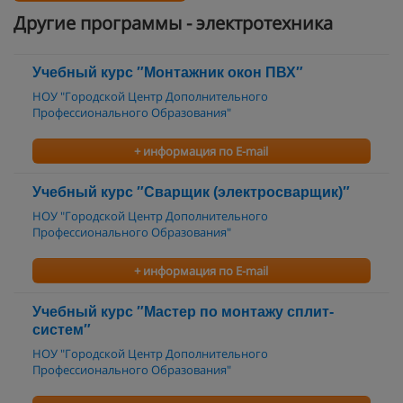
Другие программы - электротехника
Учебный курс ″Монтажник окон ПВХ″
НОУ "Городской Центр Дополнительного
Профессионального Образования"
+ информация по E-mail
Учебный курс ″Сварщик (электросварщик)″
НОУ "Городской Центр Дополнительного
Профессионального Образования"
+ информация по E-mail
Учебный курс ″Мастер по монтажу сплит-
систем″
НОУ "Городской Центр Дополнительного
Профессионального Образования"