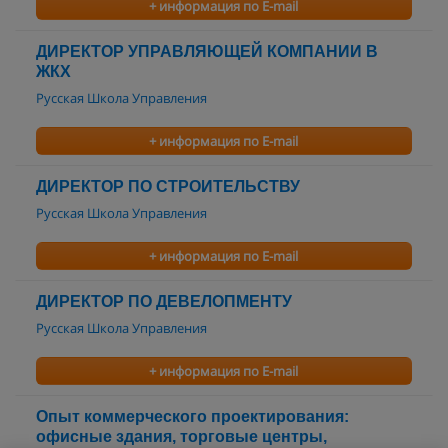
+ информация по E-mail
ДИРЕКТОР УПРАВЛЯЮЩЕЙ КОМПАНИИ В
ЖКХ
Русская Школа Управления
+ информация по E-mail
ДИРЕКТОР ПО СТРОИТЕЛЬСТВУ
Русская Школа Управления
+ информация по E-mail
ДИРЕКТОР ПО ДЕВЕЛОПМЕНТУ
Русская Школа Управления
+ информация по E-mail
Опыт коммерческого проектирования:
офисные здания, торговые центры,