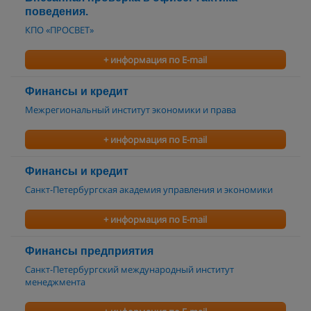
поведения.
КПО «ПРОСВЕТ»
+ информация по E-mail
Финансы и кредит
Межрегиональный институт экономики и права
+ информация по E-mail
Финансы и кредит
Санкт-Петербургская академия управления и экономики
+ информация по E-mail
Финансы предприятия
Санкт-Петербургский международный институт
менеджмента