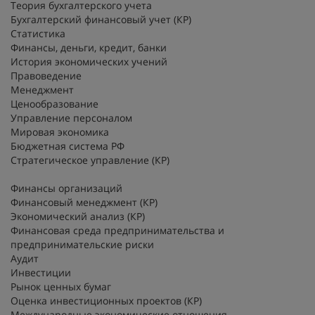
Теория бухгалтерского учета
Бухгалтерский финансовый учет (КР)
Статистика
Финансы, деньги, кредит, банки
История экономических учений
Правоведение
Менеджмент
Ценообразование
Управление персоналом
Мировая экономика
Бюджетная система РФ
Стратегическое управление (КР)
Финансы организаций
Финансовый менеджмент (КР)
Экономический анализ (КР)
Финансовая среда предпринимательства и
предпринимательские риски
Аудит
Инвестиции
Рынок ценных бумаг
Оценка инвестиционных проектов (КР)
Международные экономические отношения