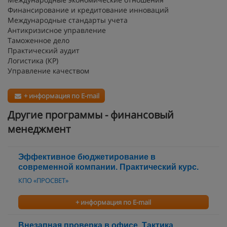
Финансирование и кредитование инноваций
Международные стандарты учета
Антикризисное управление
Таможенное дело
Практический аудит
Логистика (КР)
Управление качеством
+ информация по E-mail
Другие программы - финансовый
менеджмент
Эффективное бюджетирование в
современной компании. Практический курс.
КПО «ПРОСВЕТ»
+ информация по E-mail
Внезапная проверка в офисе. Тактика