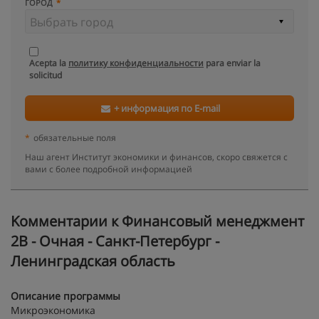
ГОРОД
Acepta la
политику конфиденциальности
para enviar la
solicitud
+ информация по E-mail
*
обязательные поля
Наш агент Институт экономики и финансов, скоро свяжется с
вами с более подробной информацией
Kомментарии к Финансовый менеджмент
2В - Очная - Санкт-Петербург -
Ленинградская область
Описание программы
Микроэкономика