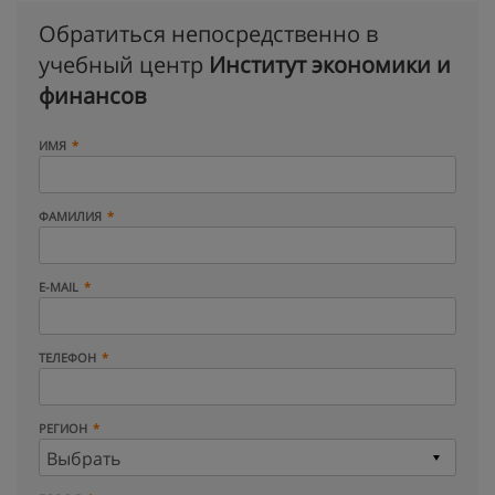
Обратиться непосредственно в
учебный центр
Институт экономики и
финансов
ИМЯ
ФАМИЛИЯ
E-MAIL
ТЕЛЕФОН
РЕГИОН