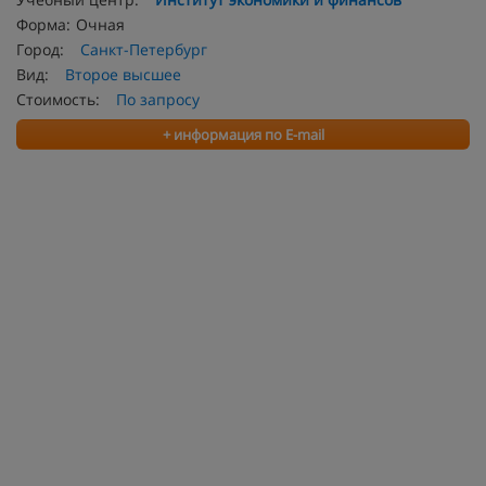
Форма:
Очная
Город:
Санкт-Петербург
Вид:
Второе высшее
Стоимость:
По запросу
+ информация по E-mail