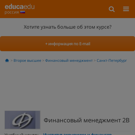
россия
Хотите узнать больше об этом курсе?
+ информация по E-mail
Второе высшее
Финансовый менеджмент
Санкт-Петербург
Финансовый менеджмент 2В
Учебный центр:
Институт экономики и финансов