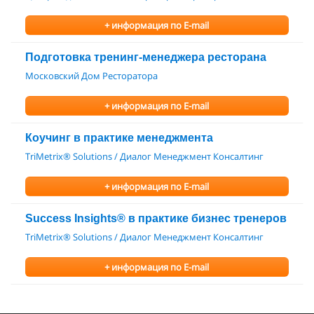
+ информация по E-mail
Подготовка тренинг-менеджера ресторана
Московский Дом Ресторатора
+ информация по E-mail
Коучинг в практике менеджмента
TriMetrix® Solutions / Диалог Менеджмент Консалтинг
+ информация по E-mail
Success Insights® в практике бизнес тренеров
TriMetrix® Solutions / Диалог Менеджмент Консалтинг
+ информация по E-mail