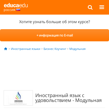
россия
Хотите узнать больше об этом курсе?
+ информация по E-mail
Иностранные языки
Бизнес Коучинг
Модульная
Иностранный язык с
удовольствием - Модульная