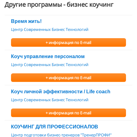
Другие программы - бизнес коучинг
Время жить!
Центр Современных Бизнес Технологий
+ информация по E-mail
Коуч управление персоналом
Центр Современных Бизнес Технологий
+ информация по E-mail
Коуч личной эффективности / Life coach
Центр Современных Бизнес Технологий
+ информация по E-mail
КОУЧИНГ ДЛЯ ПРОФЕССИОНАЛОВ
Центр подготовки бизнес-тренеров "ТренерПРОФИ"