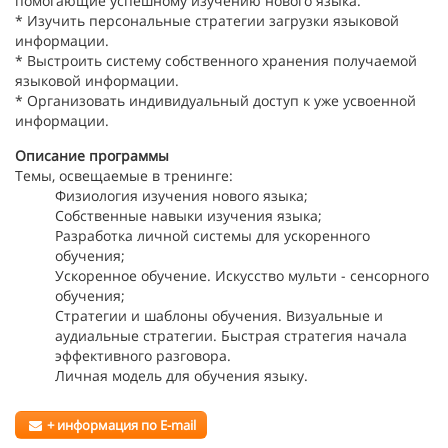
помогающие успешному изучению нового языка.
* Изучить персональные стратегии загрузки языковой
информации.
* Выстроить систему собственного хранения получаемой
языковой информации.
* Организовать индивидуальный доступ к уже усвоенной
информации.
Описание программы
Темы, освещаемые в тренинге:
Физиология изучения нового языка;
Собственные навыки изучения языка;
Разработка личной системы для ускоренного
обучения;
Ускоренное обучение. Искусство мульти - сенсорного
обучения;
Стратегии и шаблоны обучения. Визуальные и
аудиальные стратегии. Быстрая стратегия начала
эффективного разговора.
Личная модель для обучения языку.
+ информация по E-mail