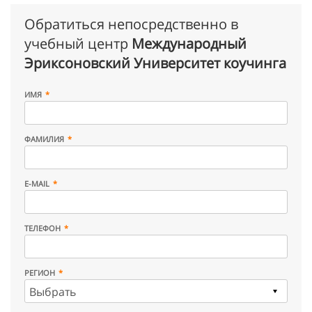
Обратиться непосредственно в
учебный центр
Международный
Эриксоновский Университет коучинга
ИМЯ
ФАМИЛИЯ
E-MAIL
ТЕЛЕФОН
РЕГИОН