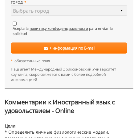
ГОРОД
Acepta la
политику конфиденциальности
para enviar la
solicitud
+ информация по E-mail
*
обязательные поля
Наш агент Международный Эриксоновский Университет
коучинга, скоро свяжется с вами с более подробной
информацией
Kомментарии к Иностранный язык с
удовольствием - Online
Цели
* Определить личные физиологические модели,