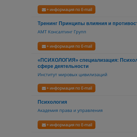
+ информация по E-mail
Тренинг Принципы влияния и противос
АМТ Консалтинг Групп
+ информация по E-mail
«ПСИХОЛОГИЯ» специализация: Психоло
сфере деятельности
Институт мировых цивилизаций
+ информация по E-mail
Психология
Академия права и управления
+ информация по E-mail