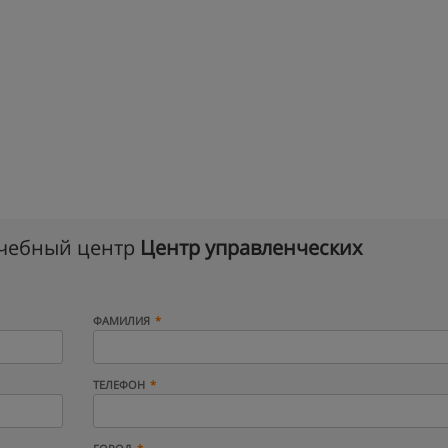
учебный центр
Центр управленческих
ФАМИЛИЯ
ТЕЛЕФОН