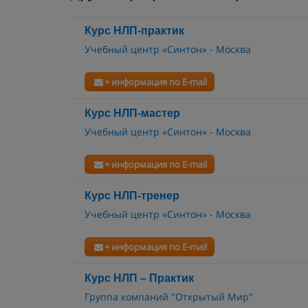
Курс HЛП-пpaктик
Учебный центр «Синтон» - Москва
+ информация по E-mail
Курс HЛП-мастер
Учебный центр «Синтон» - Москва
+ информация по E-mail
Курс HЛП-тренер
Учебный центр «Синтон» - Москва
+ информация по E-mail
Курс НЛП – Практик
Группа компаний "Открытый Мир"