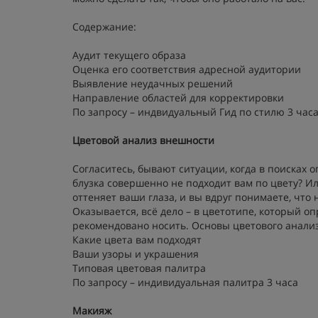
Содержание:
Аудит текущего образа
Оценка его соответствия адресной аудитории
Выявление неудачных решений
Направление областей для корректировки
По запросу – индвидуальный Гид по стилю 3 час
Цветовой анализ внешности
Согласитесь, бывают ситуации, когда в поисках 
блузка совершенно не подходит вам по цвету? Ил
оттеняет ваши глаза, и вы вдруг понимаете, что
Оказывается, всё дело – в цветотипе, который оп
рекомендовано носить. Основы цветового анали
Какие цвета вам подходят
Ваши узоры и украшения
Типовая цветовая палитра
По запросу – индивидуальная палитра 3 часа
Макияж