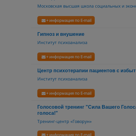
Московская высшая школа социальных и экон
+ информация по E-mail
Гипноз и внушение
Институт психоанализа
+ информация по E-mail
Центр психотерапии пациентов с избы
Институт психоанализа
+ информация по E-mail
Голосовой тренинг "Сила Вашего Голос
голоса!"
Тренинг-центр «Говорун»
+ информация по E-mail