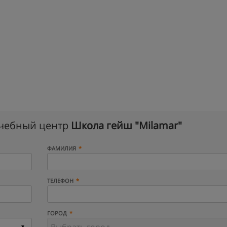
учебный центр
Школа гейш "Milamar"
ФАМИЛИЯ
ТЕЛЕФОН
ГОРОД