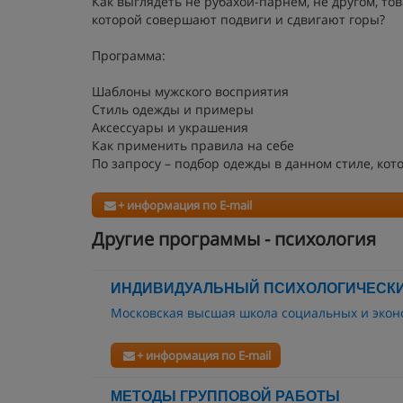
Как выглядеть не рубахой-парнем, не другом, то
которой совершают подвиги и сдвигают горы?
Программа:
Шаблоны мужского восприятия
Стиль одежды и примеры
Аксессуары и украшения
Как применить правила на себе
По запросу – подбор одежды в данном стиле, кот
+ информация по E-mail
Другие программы - психология
ИНДИВИДУАЛЬНЫЙ ПСИХОЛОГИЧЕСКИ
Московская высшая школа социальных и экон
+ информация по E-mail
МЕТОДЫ ГРУППОВОЙ РАБОТЫ