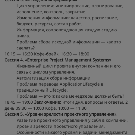
Цикл управления: инициирование, планирование,
исполнение, контроль, закрытие.
Измерения информации: качество, расписание,
бюджет, ресурсы, состав работ.
Информация, сопровождающая каждую стадию
цикла.
Проблема сбора исходной информации — как это
сделать?
16:15 — 16:30 Кофе-брейк. 16:30 — 18:00
Сессия 4. «Enterprise Project Management Systems»
Жизненный цикл проекта внутри компании и его
связь с циклом управления.
Автоматизация сбора информации.
Проблема перевода ApplicationLifecycle в
традиционный Lifecycle.
Проблема — это ж какие менеджеры должны быть?
18:45 — 19:00
Заключение:
итоги дня, вопросы и ответы. 2
день 09:30 — 10:00 Кофе. 10:00 — 11:30
Сессия 5. «Уровни зрелости проектного управления»
.
Развитие проектного управления у себя в компании.
Уровни зрелости проектного управления.
Особенности каждого уровня и задачи менеджмента