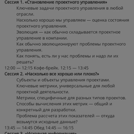
Сессия 1. «Становление проектного управления»
Ключевые задачи проектного управления в любой
отрасли.
Насколько хорошо мы управляем — оценка состояния
проектного управления.
Эволюция — как обычно складывается проектное
управление в компании.
Как обычно эволюционируют проблемы проектного
управления.
Как понять, есть ли у нас проблемы и надо ли их
решать?
12:00 — 12:15 Кофе-брейк. 12:15 — 13:45
Сессия 2. «Насколько все хорошо или плохо?»
Субъекты и объекты управления проектами.
Ключевые метрики, универсальные для любой
проектной деятельности.
Метрики, специфичные для разных типов проектов.
Способы вычисления этих метрик — общий и
конкретный для разработки.
Проблема рассчета этих показателей — откуда
возьмутся исходные данные?
13:45 — 14:45 Обед 14:45 — 16:15
Сессия 3. «Исходная информация»