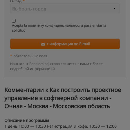
ГОРОД
Acepta la
политику конфиденциальности
para enviar la
solicitud
+ информация по E-mail
*
обязательные поля
Наш агент Peoplemind, скоро свяжется с вами с более
подробной информацией
Kомментарии к Как построить проектное
управление в софтверной компании -
Очная - Москва - Московская область
Описание программы
1 день 10:00 — 10:30 Регистрация и кофе. 10:30 — 12:00