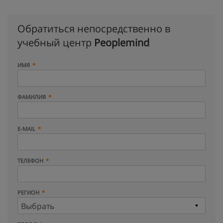
Обратиться непосредственно в
учебный центр
Peoplemind
ИМЯ
ФАМИЛИЯ
E-MAIL
ТЕЛЕФОН
РЕГИОН