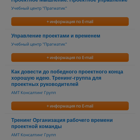
Учебный центр "Прагматик"
+ информация по E-mail
Управление проектами и временем
Учебный центр "Прагматик"
+ информация по E-mail
Как довести до победного проектного конца
хорошую идею. Тренинг-группа для
проектных руководителей
АМТ Консалтинг Групп
+ информация по E-mail
Тренинг Организация рабочего времени
проектной команды
АМТ Консалтинг Групп