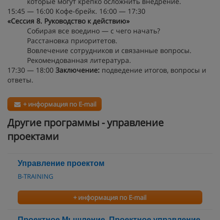
которые могут крепко осложнить внедрение.
15:45 — 16:00 Кофе-брейк. 16:00 — 17:30
«Сессия 8. Руководство к действию»
Собирая все воедино — с чего начать?
Расстановка приоритетов.
Вовлечение сотрудников и связанные вопросы.
Рекомендованная литература.
17:30 — 18:00
Заключение:
подведение итогов, вопросы и
ответы.
+ информация по E-mail
Другие программы - управление
проектами
Управление проектом
B-TRAINING
+ информация по E-mail
Проектное Мышление. Проектное управление