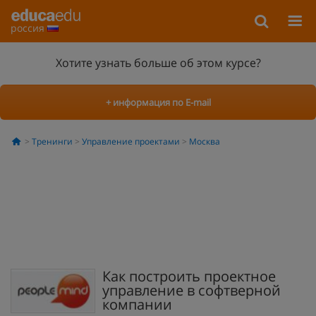
россия
Хотите узнать больше об этом курсе?
+ информация по E-mail
Тренинги
Управление проектами
Москва
Как построить проектное
управление в софтверной
компании