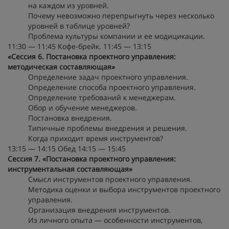
на каждом из уровней.
Почему невозможно перепрыгнуть через несколько
уровней в таблице уровней?
Проблема культуры компании и ее модицикации.
11:30 — 11:45 Кофе-брейк. 11:45 — 13:15
«Сессия 6. Постановка проектного управления:
методическая составляющая»
Определение задач проектного управления.
Определение способа проектного управления.
Определение требований к менеджерам.
Обор и обучение менеджеров.
Постановка внедрения.
Типичные проблемы внедрения и решения.
Когда приходит время инструментов?
13:15 — 14:15 Обед 14:15 — 15:45
Сессия 7. «Постановка проектного управления:
инструментальная составляющая»
Смысл инструментов проектного управления.
Методика оценки и выбора инструментов проектного
управления.
Организация внедрения инструментов.
Из личного опыта — особенности инструментов,