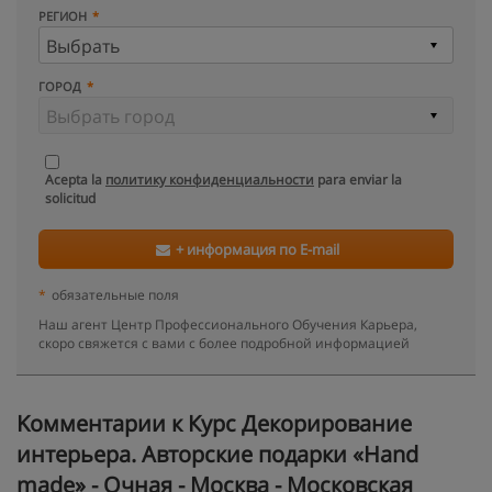
РЕГИОН
ГОРОД
Acepta la
политику конфиденциальности
para enviar la
solicitud
+ информация по E-mail
*
обязательные поля
Наш агент Центр Профессионального Обучения Карьера,
скоро свяжется с вами с более подробной информацией
Kомментарии к Курс Декорирование
интерьера. Авторские подарки «Hand
made» - Очная - Москва - Московская