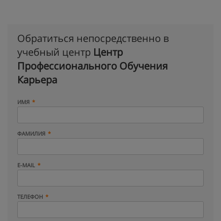
Обратиться непосредственно в
учебный центр
Центр
Профессионального Обучения
Карьера
ИМЯ
ФАМИЛИЯ
E-MAIL
ТЕЛЕФОН