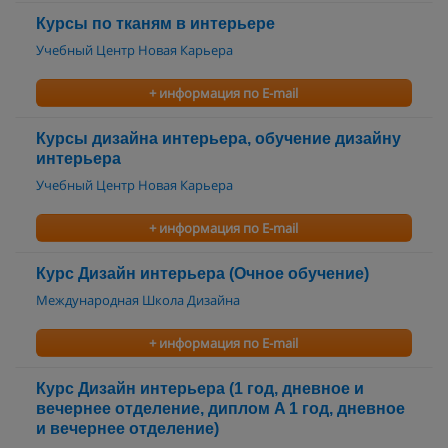
Курсы по тканям в интерьере
Учебный Центр Новая Карьера
+ информация по E-mail
Курсы дизайна интерьера, обучение дизайну
интерьера
Учебный Центр Новая Карьера
+ информация по E-mail
Курс Дизайн интерьера (Очное обучение)
Международная Школа Дизайна
+ информация по E-mail
Курс Дизайн интерьера (1 год, дневное и
вечернее отделение, диплом A 1 год, дневное
и вечернее отделение)