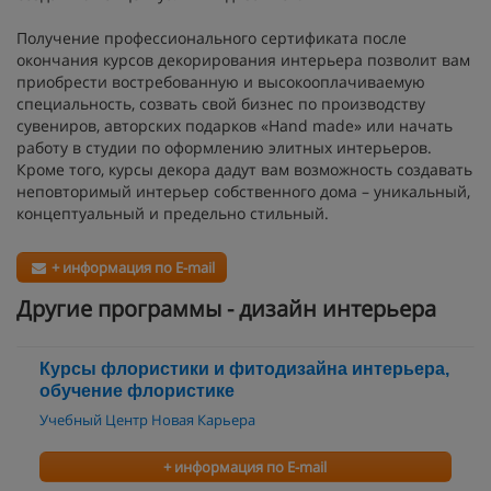
Получение профессионального сертификата после
окончания курсов декорирования интерьера позволит вам
приобрести востребованную и высокооплачиваемую
специальность, созвать свой бизнес по производству
сувениров, авторских подарков «Hand made» или начать
работу в студии по оформлению элитных интерьеров.
Кроме того, курсы декора дадут вам возможность создавать
неповторимый интерьер собственного дома – уникальный,
концептуальный и предельно стильный.
+ информация по E-mail
Другие программы - дизайн интерьера
Курсы флористики и фитодизайна интерьера,
обучение флористике
Учебный Центр Новая Карьера
+ информация по E-mail