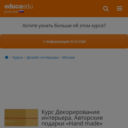
россия
Хотите узнать больше об этом курсе?
+ информация по E-mail
Курсы
Дизайн интерьера
Москва
Курс Декорирование
интерьера. Авторские
подарки «Hand made»