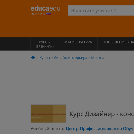
россия
КУРСЫ
МАГИСТРАТУРА
ПОВЫШЕНИЕ КВ
(ТРЕНИНГИ)
Курсы
Дизайн интерьера
Москва
Курс Дизайнер - кон
Учебный центр:
Центр Профессионального Обуч