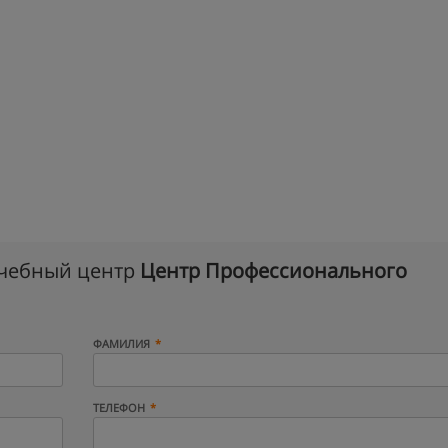
учебный центр
Центр Профессионального
ФАМИЛИЯ
ТЕЛЕФОН