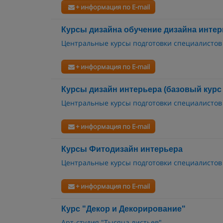
+ информация по E-mail
Курсы дизайна обучение дизайна интерь
Центральные курсы подготовки специалистов
+ информация по E-mail
Курсы дизайн интерьера (базовый курс 
Центральные курсы подготовки специалистов
+ информация по E-mail
Курсы Фитодизайн интерьера
Центральные курсы подготовки специалистов
+ информация по E-mail
Курс "Декор и Декорирование"
Арт-студия "Тысяча листьев"