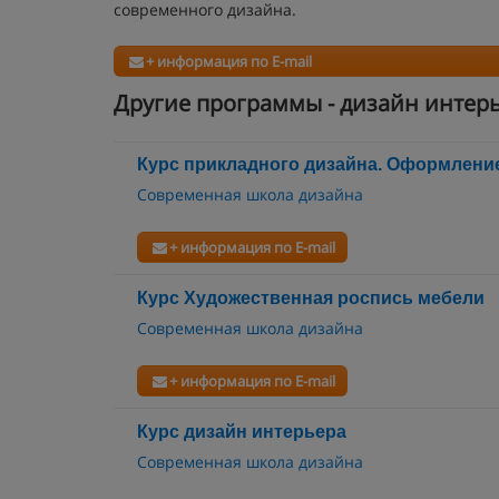
современного дизайна.
+ информация по E-mail
Другие программы - дизайн интер
Курс прикладного дизайна. Оформлени
Современная школа дизайна
+ информация по E-mail
Курс Художественная роспись мебели
Современная школа дизайна
+ информация по E-mail
Курс дизайн интерьера
Современная школа дизайна