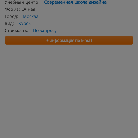
Учебный центр:
Современная школа дизайна
Форма:
Очная
Город:
Москва
Вид:
Курсы
Стоимость:
По запросу
+ информация по E-mail