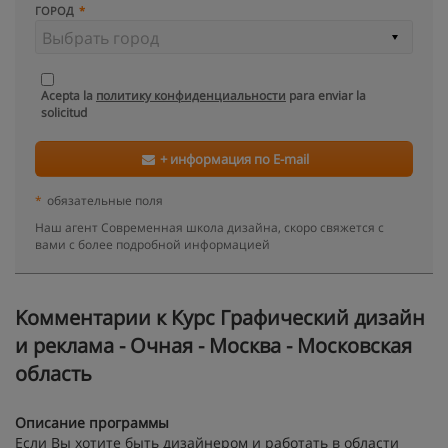
ГОРОД
Acepta la
политику конфиденциальности
para enviar la
solicitud
+ информация по E-mail
*
обязательные поля
Наш агент Современная школа дизайна, скоро свяжется с
вами с более подробной информацией
Kомментарии к Курс Графический дизайн
и реклама - Очная - Москва - Московская
область
Описание программы
Если Вы хотите быть дизайнером и работать в области