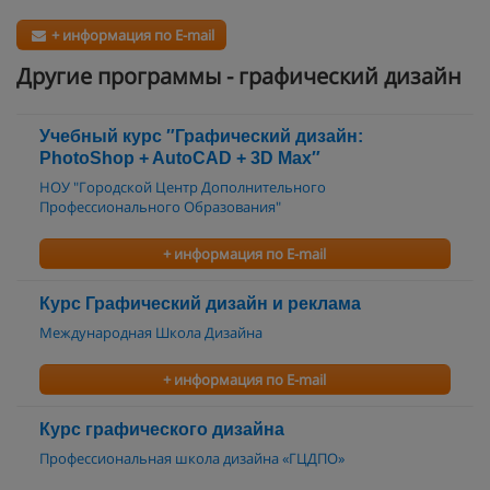
+ информация по E-mail
Другие программы - графический дизайн
Учебный курс ″Графический дизайн:
PhotoShop + AutoCAD + 3D Max″
НОУ "Городской Центр Дополнительного
Профессионального Образования"
+ информация по E-mail
Курс Графический дизайн и реклама
Международная Школа Дизайна
+ информация по E-mail
Курс графического дизайна
Профессиональная школа дизайна «ГЦДПО»