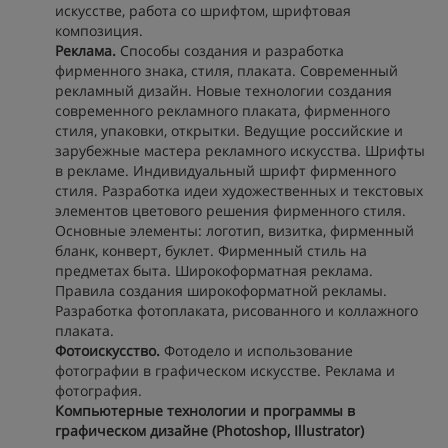
искусстве, работа со шрифтом, шрифтовая
композиция.
Реклама.
Способы создания и разработка
фирменного знака, стиля, плаката. Современный
рекламный дизайн. Новые технологии создания
современного рекламного плаката, фирменного
стиля, упаковки, открытки. Ведущие российские и
зарубежные мастера рекламного искусства. Шрифты
в рекламе. Индивидуальный шрифт фирменного
стиля. Разработка идеи художественных и текстовых
элементов цветового решения фирменного стиля.
Основные элементы: логотип, визитка, фирменный
бланк, конверт, буклет. Фирменный стиль на
предметах быта. Широкоформатная реклама.
Правила создания широкоформатной рекламы.
Разработка фотоплаката, рисованного и коллажного
плаката.
Фотоискусство.
Фотодело и использование
фотографии в графическом искусстве. Реклама и
фотография.
Компьютерные технологии и программы в
графическом дизайне (Photoshop, Illustrator)