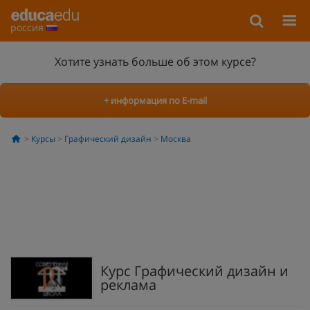
россия
Хотите узнать больше об этом курсе?
+ информация по E-mail
Курсы
Графический дизайн
Москва
Курс Графический дизайн и
реклама