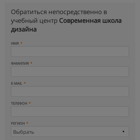
Обратиться непосредственно в
учебный центр
Современная школа
дизайна
ИМЯ
ФАМИЛИЯ
E-MAIL
ТЕЛЕФОН
РЕГИОН