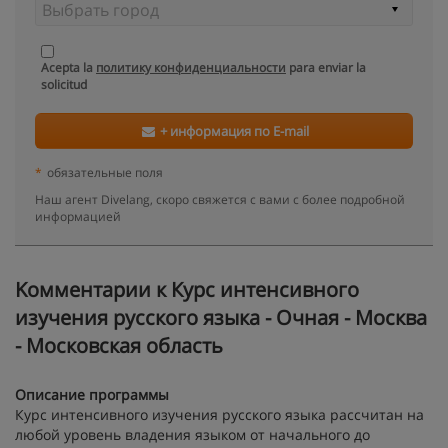
Acepta la
политику конфиденциальности
para enviar la
solicitud
+ информация по E-mail
*
обязательные поля
Наш агент Divelang, скоро свяжется с вами с более подробной
информацией
Kомментарии к Курс интенсивного
изучения русского языка - Очная - Москва
- Московская область
Описание программы
Курс интенсивного изучения русского языка рассчитан на
любой уровень владения языком от начального до