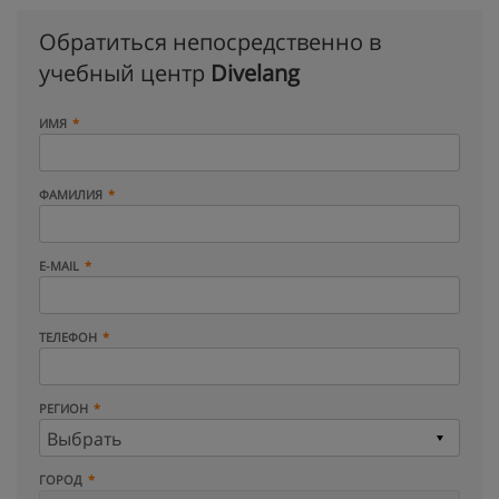
Обратиться непосредственно в
учебный центр
Divelang
ИМЯ
ФАМИЛИЯ
E-MAIL
ТЕЛЕФОН
РЕГИОН
ГОРОД