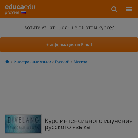
россия
Хотите узнать больше об этом курсе?
+ информация по E-mail
Иностранные языки
Русский
Москва
Курс интенсивного изучения
русского языка