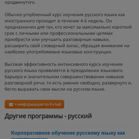
продвинутого.
Обычно углубленный курс изучения русского языка как
иностранного проходит в течение 4-6 недель. Он
предназначен для тех, кто хочет за максимально короткий
срок с личными или профессиональными целями
приобрести или улучшить разговорные навыки,
расширить свой словарный запас, обращая внимание на
наиболее употребляемые языковые конструкции.
Высокая эффективность интенсивного курса изучения
русского языка проявляется в преодолении языкового
барьера и значительном совершенствовании навыков
разговорной речи, то есть умение свободно, развернуто и,
бегло выражать свои мысли на русском языке.
+ информация по E-mail
Другие программы - русский
Корпоративное обучение русскому языку как