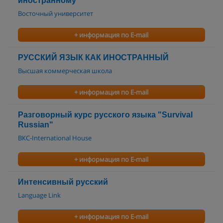
иностранному
Восточный университет
+ информация по E-mail
РУССКИЙ ЯЗЫК КАК ИНОСТРАННЫЙ
Высшая коммерческая школа
+ информация по E-mail
Разговорный курс русского языка "Survival
Russian"
ВКС-International House
+ информация по E-mail
Интенсивный русский
Language Link
+ информация по E-mail