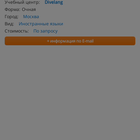
Учебный центр:
Divelang
Форма:
Очная
Город:
Москва
Вид:
Иностранные языки
Стоимость:
По запросу
+ информация по E-mail