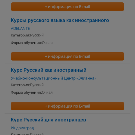
+ информация по E-mail
Курсы русского языка как иностранного
ADELANTE
Категория:
Русский
Форма обучения:
Очная
+ информация по E-mail
Курс Русский как иностранный
Учебно-консультационный Центр «Элианна»
Категория:
Русский
Форма обучения:
Очная
+ информация по E-mail
Курс Русский для иностранцев
Индрикград
Категория:
Русский