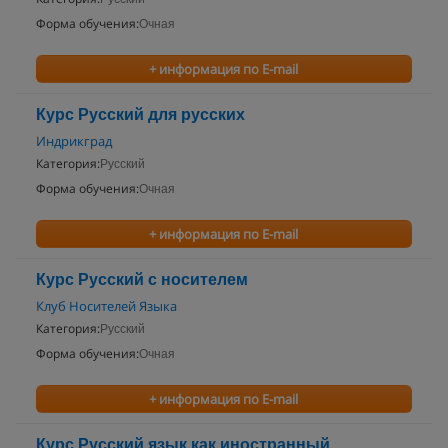
Форма обучения:
Очная
+ информация по E-mail
Курс Русский для русских
Индрикград
Категория:
Русский
Форма обучения:
Очная
+ информация по E-mail
Курс Русский с носителем
Клуб Носителей Языка
Категория:
Русский
Форма обучения:
Очная
+ информация по E-mail
Курс Русский язык как иностранный