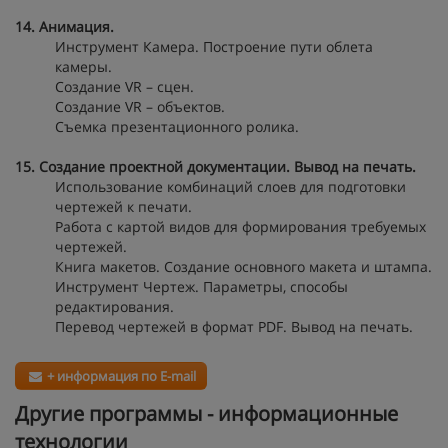
14. Анимация.
Инструмент Камера. Построение пути облета
камеры.
Создание VR – сцен.
Создание VR – объектов.
Съемка презентационного ролика.
15. Создание проектной документации. Вывод на печать.
Использование комбинаций слоев для подготовки
чертежей к печати.
Работа с картой видов для формирования требуемых
чертежей.
Книга макетов. Создание основного макета и штампа.
Инструмент Чертеж. Параметры, способы
редактирования.
Перевод чертежей в формат PDF. Вывод на печать.
+ информация по E-mail
Другие программы - информационные
технологии