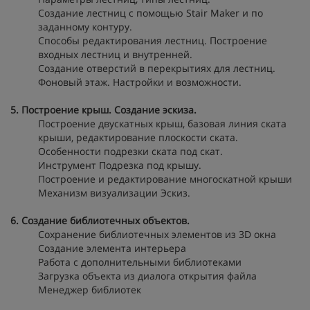
Создание лестниц с помощью Stair Maker и по
заданному контуру.
Способы редактирования лестниц. Построение
входных лестниц и внутренней.
Создание отверстий в перекрытиях для лестниц.
Фоновый этаж. Настройки и возможности.
5. Построение крыш. Создание эскиза.
Построение двускатных крыш, базовая линия ската
крыши, редактирование плоскости ската.
Особенности подрезки ската под скат.
Инструмент Подрезка под крышу.
Построение и редактирование многоскатной крыши
Механизм визуализации Эскиз.
6. Создание библиотечных объектов.
Сохранение библиотечных элементов из 3D окна
Создание элемента интерьера
Работа с дополнительными библиотеками
Загрузка объекта из диалога открытия файла
Менеджер библиотек