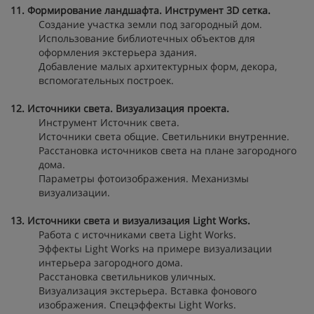
11. Формирование ландшафта. Инструмент 3D сетка.
Создание участка земли под загородный дом.
Использование библиотечных объектов для
оформления экстерьера здания.
Добавление малых архитектурных форм, декора,
вспомогательных построек.
12. Источники света. Визуализация проекта.
Инструмент Источник света.
Источники света общие. Светильники внутренние.
Расстановка источников света на плане загородного
дома.
Параметры фотоизображения. Механизмы
визуализации.
13. Источники света и визуализация Light Works.
Работа с источниками света Light Works.
Эффекты Light Works на примере визуализации
интерьера загородного дома.
Расстановка светильников уличных.
Визуализация экстерьера. Вставка фонового
изображения. Спецэффекты Light Works.