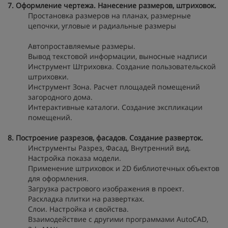
7. Оформление чертежа. Нанесение размеров, штриховок.
Простановка размеров на планах, размерные
цепочки, угловые и радиальные размеры
Автопроставляемые размеры.
Вывод текстовой информации, выносные надписи
Инструмент Штриховка. Создание пользовательской
штриховки.
Инструмент Зона. Расчет площадей помещений
загородного дома.
Интерактивные каталоги. Создание экспликации
помещений.
8. Построение разрезов, фасадов. Создание разверток.
Инструменты Разрез, Фасад, Внутренний вид.
Настройка показа модели.
Применение штриховок и 2D библиотечных объектов
для оформления.
Загрузка растрового изображения в проект.
Раскладка плитки на развертках.
Слои. Настройка и свойства.
Взаимодействие с другими программами AutoCAD,