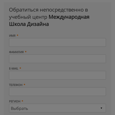
Обратиться непосредственно в
учебный центр
Международная
Школа Дизайна
ИМЯ
ФАМИЛИЯ
E-MAIL
ТЕЛЕФОН
РЕГИОН