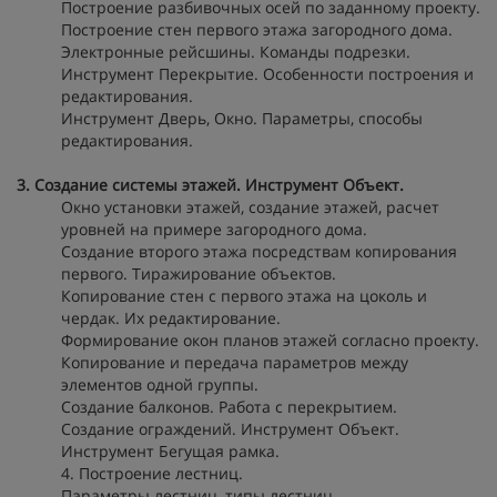
Построение разбивочных осей по заданному проекту.
Построение стен первого этажа загородного дома.
Электронные рейсшины. Команды подрезки.
Инструмент Перекрытие. Особенности построения и
редактирования.
Инструмент Дверь, Окно. Параметры, способы
редактирования.
3. Создание системы этажей. Инструмент Объект.
Окно установки этажей, создание этажей, расчет
уровней на примере загородного дома.
Создание второго этажа посредствам копирования
первого. Тиражирование объектов.
Копирование стен с первого этажа на цоколь и
чердак. Их редактирование.
Формирование окон планов этажей согласно проекту.
Копирование и передача параметров между
элементов одной группы.
Создание балконов. Работа с перекрытием.
Создание ограждений. Инструмент Объект.
Инструмент Бегущая рамка.
4. Построение лестниц.
Параметры лестниц, типы лестниц.