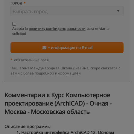
ГОРОД
Acepta la
политику конфиденциальности
para enviar la
solicitud
+ информация по E-mail
*
обязательные поля
Наш агент Международная Школа Дизайна, скоро свяжется с
вами с более подробной информацией
Kомментарии к Курс Компьютерное
проектирование (ArchiCAD) - Очная -
Москва - Московская область
Описание программы
1. Настройка интерфейса ArchiCAD 12. Основы