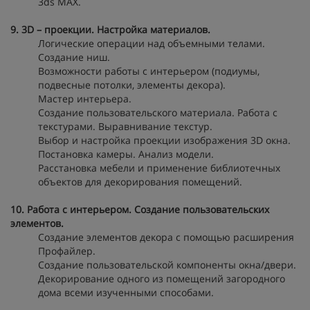
3ds MAX.
9. 3D – проекции. Настройка материалов.
Логические операции над объемными телами.
Создание ниш.
Возможности работы с интерьером (подиумы,
подвесные потолки, элементы декора).
Мастер интерьера.
Создание пользовательского материала. Работа с
текстурами. Выравнивание текстур.
Выбор и настройка проекции изображения 3D окна.
Постановка камеры. Анализ модели.
Расстановка мебели и применение библиотечных
объектов для декорирования помещений.
10. Работа с интерьером. Создание пользовательских
элементов.
Создание элементов декора с помощью расширения
Профайлер.
Создание пользовательской компоненты окна/двери.
Декорирование одного из помещений загородного
дома всеми изученными способами.