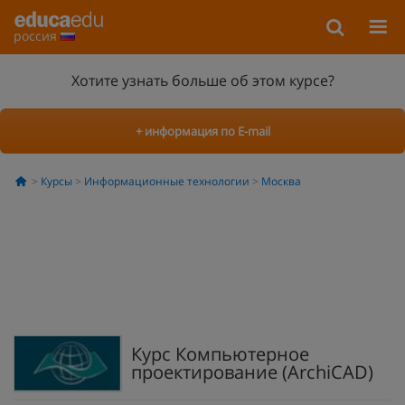
россия
Хотите узнать больше об этом курсе?
+ информация по E-mail
Курсы
Информационные технологии
Москва
Курс Компьютерное
проектирование (ArchiCAD)