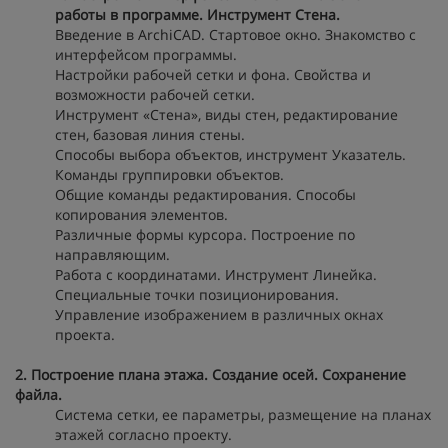
работы в программе. Инструмент Стена.
Введение в ArchiCAD. Стартовое окно. Знакомство с
интерфейсом программы.
Настройки рабочей сетки и фона. Свойства и
возможности рабочей сетки.
Инструмент «Стена», виды стен, редактирование
стен, базовая линия стены.
Способы выбора объектов, инструмент Указатель.
Команды группировки объектов.
Общие команды редактирования. Способы
копирования элементов.
Различные формы курсора. Построение по
направляющим.
Работа с координатами. Инструмент Линейка.
Специальные точки позиционирования.
Управление изображением в различных окнах
проекта.
2. Построение плана этажа. Создание осей. Сохранение
файла.
Система сетки, ее параметры, размещение на планах
этажей согласно проекту.