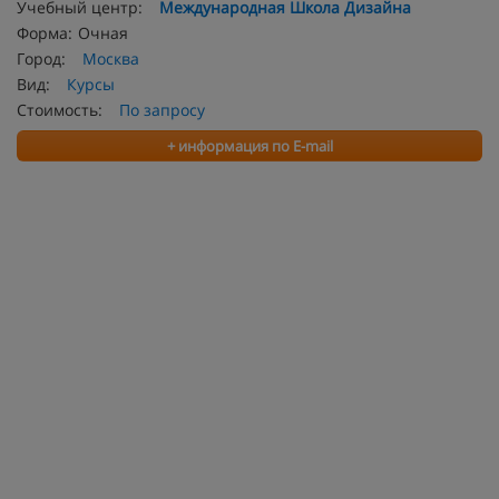
Учебный центр:
Международная Школа Дизайна
Форма:
Очная
Город:
Москва
Вид:
Курсы
Стоимость:
По запросу
+ информация по E-mail