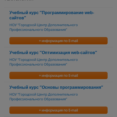
Учебный курс ″Программирование web-
сайтов″
НОУ "Городской Центр Дополнительного
Профессионального Образования"
+ информация по E-mail
Учебный курс ″Оптимизация web-сайтов″
НОУ "Городской Центр Дополнительного
Профессионального Образования"
+ информация по E-mail
Учебный курс ″Основы программирования″
НОУ "Городской Центр Дополнительного
Профессионального Образования"
+ информация по E-mail