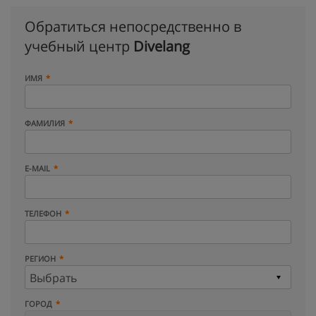
Обратиться непосредственно в
учебный центр
Divelang
ИМЯ
ФАМИЛИЯ
E-MAIL
ТЕЛЕФОН
РЕГИОН
ГОРОД