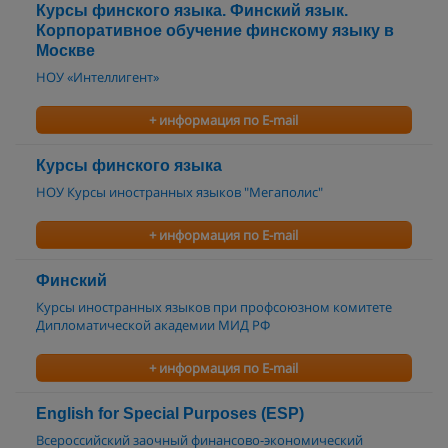
Курсы финского языка. Финский язык.
Корпоративное обучение финскому языку в
Москве
НОУ «Интеллигент»
+ информация по E-mail
Курсы финского языка
НОУ Курсы иностранных языков "Мегаполис"
+ информация по E-mail
Финский
Курсы иностранных языков при профсоюзном комитете
Дипломатической академии МИД РФ
+ информация по E-mail
English for Special Purposes (ESP)
Всероссийский заочный финансово-экономический