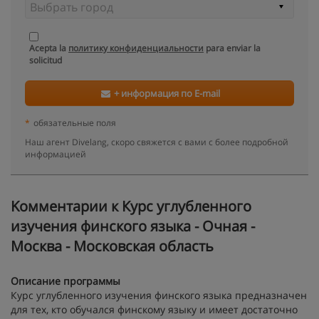
Acepta la
политику конфиденциальности
para enviar la
solicitud
+ информация по E-mail
*
обязательные поля
Наш агент Divelang, скоро свяжется с вами с более подробной
информацией
Kомментарии к Курс углубленного
изучения финского языка - Очная -
Москва - Московская область
Описание программы
Курс углубленного изучения финского языка предназначен
для тех, кто обучался финскому языку и имеет достаточно