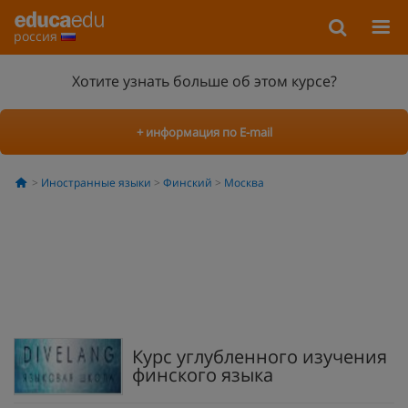
россия
Хотите узнать больше об этом курсе?
+ информация по E-mail
Иностранные языки
Финский
Москва
Курс углубленного изучения
финского языка