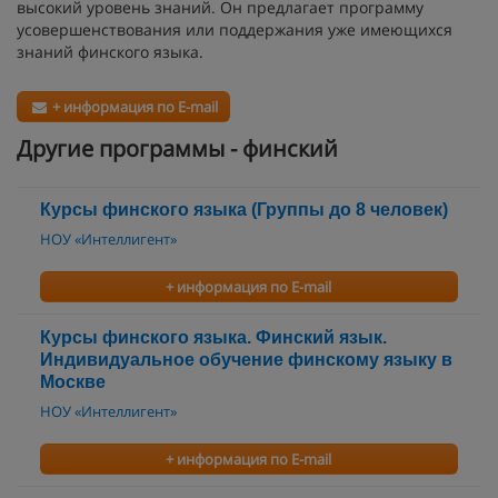
высокий уровень знаний. Он предлагает программу
усовершенствования или поддержания уже имеющихся
знаний финского языка.
+ информация по E-mail
Другие программы - финский
Курсы финского языка (Группы до 8 человек)
НОУ «Интеллигент»
+ информация по E-mail
Курсы финского языка. Финский язык.
Индивидуальное обучение финскому языку в
Москве
НОУ «Интеллигент»
+ информация по E-mail