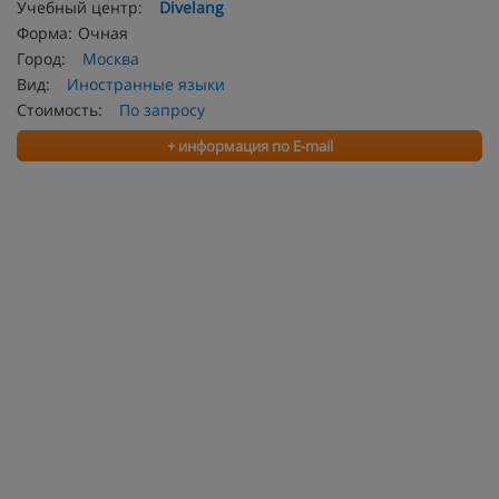
Учебный центр:
Divelang
Форма:
Очная
Город:
Москва
Вид:
Иностранные языки
Стоимость:
По запросу
+ информация по E-mail