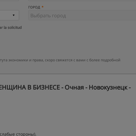
ГОРОД
r la solicitud
та экономики и права, скоро свяжется с вами с более подробной
НЩИНА В БИЗНЕСЕ - Очная - Новокузнецк -
слабые стороны).