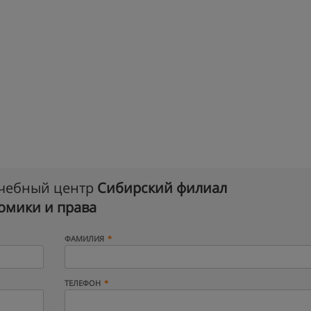
учебный центр
Сибирский филиал
омики и права
ФАМИЛИЯ
ТЕЛЕФОН