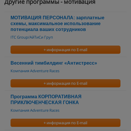
Другие программы - мотивация
МОТИВАЦИЯ ПЕРСОНАЛА: зарплатные
схемы, максимальное использование
потенциала ваших сотрудников
ITC Group/АйТиСи Груп
+ информация по E-mail
Весенний тимбилдинг «Антистресс»
Компания Adventure Races
+ информация по E-mail
Программа КОРПОРАТИВНАЯ
ПРИКЛЮЧЕНЧЕСКАЯ ГОНКА
Компания Adventure Races
+ информация по E-mail