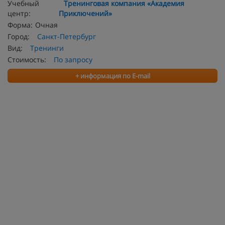
Учебный
Тренинговая компания «Академия
центр:
Приключений»
Форма:
Очная
Город:
Санкт-Петербург
Вид:
Тренинги
Стоимость:
По запросу
+ информация по E-mail