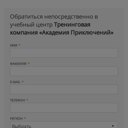
Обратиться непосредственно в
учебный центр
Тренинговая
компания «Академия Приключений»
ИМЯ
ФАМИЛИЯ
E-MAIL
ТЕЛЕФОН
РЕГИОН