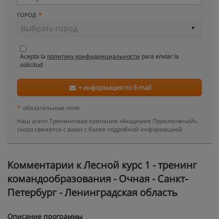
ГОРОД
Acepta la
политику конфиденциальности
para enviar la
solicitud
+ информация по E-mail
*
обязательные поля
Наш агент Тренинговая компания «Академия Приключений»,
скоро свяжется с вами с более подробной информацией
Kомментарии к Лесной курс 1 - тренинг
командообразования - Очная - Санкт-
Петербург - Ленинградская область
Описание программы