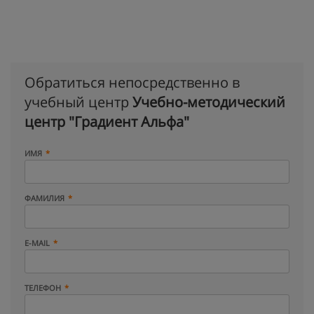
Обратиться непосредственно в
учебный центр
Учебно-методический
центр "Градиент Альфа"
ИМЯ
ФАМИЛИЯ
E-MAIL
ТЕЛЕФОН