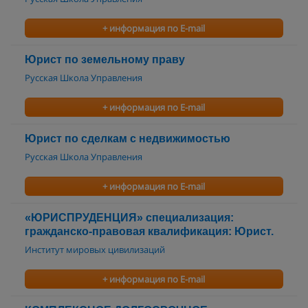
+ информация по E-mail
Юрист по земельному праву
Русская Школа Управления
+ информация по E-mail
Юрист по сделкам с недвижимостью
Русская Школа Управления
+ информация по E-mail
«ЮРИСПРУДЕНЦИЯ» специализация:
гражданско-правовая квалификация: Юрист.
Институт мировых цивилизаций
+ информация по E-mail