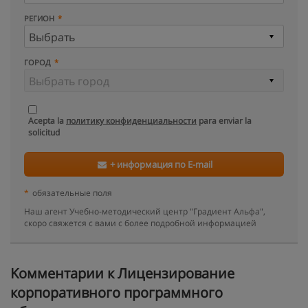
РЕГИОН
ГОРОД
Acepta la
политику конфиденциальности
para enviar la
solicitud
+ информация по E-mail
*
обязательные поля
Наш агент Учебно-методический центр "Градиент Альфа",
скоро свяжется с вами с более подробной информацией
Kомментарии к Лицензирование
корпоративного программного