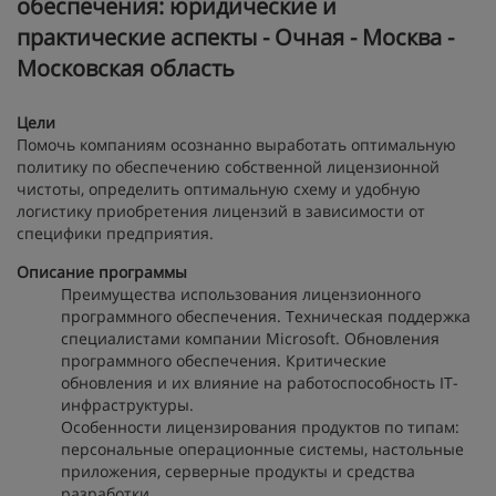
обеспечения: юридические и
практические аспекты - Очная - Москва -
Московская область
Цели
Помочь компаниям осознанно выработать оптимальную
политику по обеспечению собственной лицензионной
чистоты, определить оптимальную схему и удобную
логистику приобретения лицензий в зависимости от
специфики предприятия.
Описание программы
Преимущества использования лицензионного
программного обеспечения. Техническая поддержка
специалистами компании Microsoft. Обновления
программного обеспечения. Критические
обновления и их влияние на работоспособность IT-
инфраструктуры.
Особенности лицензирования продуктов по типам:
персональные операционные системы, настольные
приложения, серверные продукты и средства
разработки.