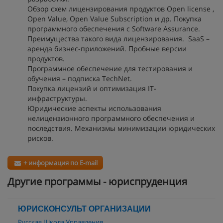
Обзор схем лицензирования продуктов Open license ,
Open Value, Open Value Subscription и др. Покупка
программного обеспечения с Software Assurance.
Преимущества такого вида лицензирования. SaaS –
аренда бизнес-приложений. Пробные версии
продуктов.
Программное обеспечение для тестирования и
обучения – подписка TechNet.
Покупка лицензий и оптимизация IT-
инфраструктуры.
Юридические аспекты использования
нелицензионного программного обеспечения и
последствия. Механизмы минимизации юридических
рисков.
+ информация по E-mail
Другие программы - юриспруденция
ЮРИСКОНСУЛЬТ ОРГАНИЗАЦИИ
Русская Школа Управления