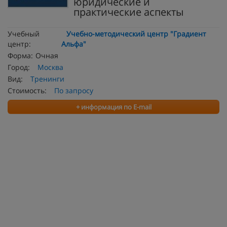
юридические и
практические аспекты
Учебный
Учебно-методический центр "Градиент
центр:
Альфа"
Форма:
Очная
Город:
Москва
Вид:
Тренинги
Стоимость:
По запросу
+ информация по E-mail