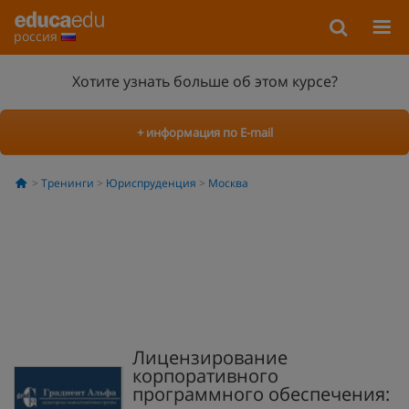
россия
Хотите узнать больше об этом курсе?
+ информация по E-mail
Тренинги
Юриспруденция
Москва
Лицензирование
корпоративного
программного обеспечения: