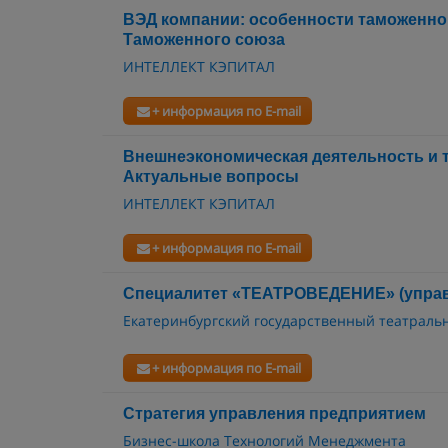
ВЭД компании: особенности таможенно
Таможенного союза
ИНТЕЛЛЕКТ КЭПИТАЛ
+ информация по E-mail
Внешнеэкономическая деятельность и
Актуальные вопросы
ИНТЕЛЛЕКТ КЭПИТАЛ
+ информация по E-mail
Специалитет «ТЕАТРОВЕДЕНИЕ» (управ
Екатеринбургский государственный театраль
+ информация по E-mail
Стратегия управления предприятием
Бизнес-школа Технологий Менеджмента