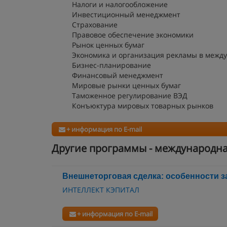
Налоги и налогообложение
Инвестиционный менеджмент
Страхование
Правовое обеспечение экономики
Рынок ценных бумаг
Экономика и организация рекламы в межд
Бизнес-планирование
Финансовый менеджмент
Мировые рынки ценных бумаг
Таможенное регулирование ВЭД
Конъюктура мировых товарных рынков
+ информация по E-mail
Другие программы - международн
Внешнеторговая сделка: особенности з
ИНТЕЛЛЕКТ КЭПИТАЛ
+ информация по E-mail