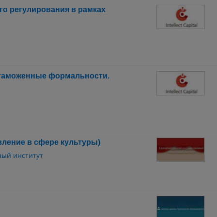
го регулирования в рамках
 таможенные формальности.
ление в сфере культуры)
ный институт