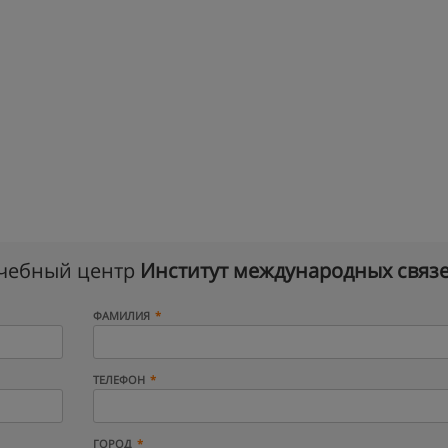
учебный центр
Институт международных связ
ФАМИЛИЯ
ТЕЛЕФОН
ГОРОД