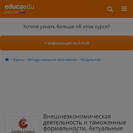
россия
Хотите узнать больше об этом курсе?
+ информация по E-mail
Курсы
Международная экономика
Модульная
Внешнеэкономическая
деятельность и таможенные
формальности. Актуальные