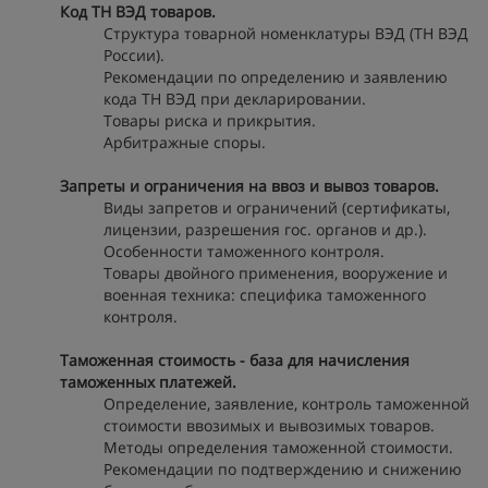
Код ТН ВЭД товаров.
Структура товарной номенклатуры ВЭД (ТН ВЭД
России).
Рекомендации по определению и заявлению
кода ТН ВЭД при декларировании.
Товары риска и прикрытия.
Арбитражные споры.
Запреты и ограничения на ввоз и вывоз товаров.
Виды запретов и ограничений (сертификаты,
лицензии, разрешения гос. органов и др.).
Особенности таможенного контроля.
Товары двойного применения, вооружение и
военная техника: специфика таможенного
контроля.
Таможенная стоимость - база для начисления
таможенных платежей.
Определение, заявление, контроль таможенной
стоимости ввозимых и вывозимых товаров.
Методы определения таможенной стоимости.
Рекомендации по подтверждению и снижению