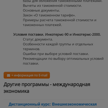
базы для обложения таможенными платежами.
Вычеты из таможенной стоимости.
Основные документы.
Закон «О таможенном тарифе».
Примеры расчета таможенной стоимости и
таможенных платежей.
Условия поставки. Инкотермс-90 и Инкотермс-2000.
Статус документа.
Особенности каждой группы и отдельных
терминов.
Ошибки при выборе условий поставки.
Рекомендации по выбору оптимальных условий
поставки.
+ информация по E-mail
Другие программы - международная
экономика
Дистанционный курс: Внешнеэкономическая