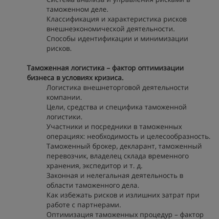
таможенном деле.
Классификация и характеристика рисков
внешнеэкономической деятельности.
Способы идентификации и минимизации
рисков.
Таможенная логистика – фактор оптимизации
бизнеса в условиях кризиса.
Логистика внешнеторговой деятельности
компании.
Цели, средства и специфика таможенной
логистики.
Участники и посредники в таможенных
операциях: необходимость и целесообразность.
Таможенный брокер, декларант, таможенный
перевозчик, владелец склада временного
хранения, экспедитор и т. д.
Законная и нелегальная деятельность в
области таможенного дела.
Как избежать рисков и излишних затрат при
работе с партнерами.
Оптимизация таможенных процедур – фактор