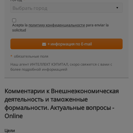
Acepta la
политику конфиденциальности
para enviar la
solicitud
+ информация по E-mail
*
обязательные поля
Наш агент ИНТЕЛЛЕКТ КЭПИТАЛ, скоро свяжется с вами с
более подробной информацией
Kомментарии к Внешнеэкономическая
деятельность и таможенные
формальности. Актуальные вопросы -
Online
Цели