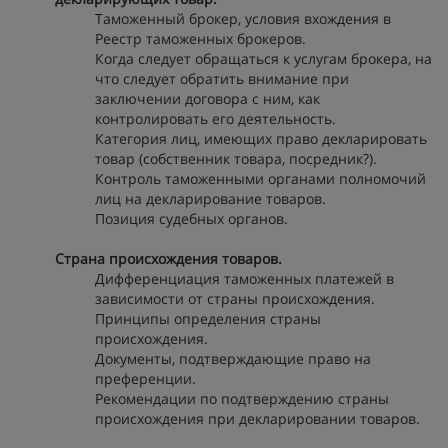
Таможенный брокер, условия вхождения в
Реестр таможенных брокеров.
Когда следует обращаться к услугам брокера, на
что следует обратить внимание при
заключении договора с ним, как
контролировать его деятельность.
Категория лиц, имеющих право декларировать
товар (собственник товара, посредник?).
Контроль таможенными органами полномочий
лиц на декларирование товаров.
Позиция судебных органов.
Страна происхождения товаров.
Дифференциация таможенных платежей в
зависимости от страны происхождения.
Принципы определения страны
происхождения.
Документы, подтверждающие право на
преференции.
Рекомендации по подтверждению страны
происхождения при декларировании товаров.