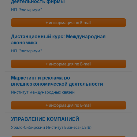
деятельность фирмы
НП "Элитариум"
+ информация по E-mail
Дистанционный курс: Международная
экономика
НП "Элитариум"
+ информация по E-mail
Маркетинг и реклама во
внешнеэкономической деятельности
Институт международных связей
+ информация по E-mail
УПРАВЛЕНИЕ КОМПАНИЕЙ
Урало-Сибирский Институт Бизнеса (USIB)