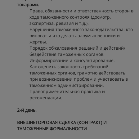
товарами.
Права, обязанности и ответственность сторон в
ходе таможенного контроля (досмотр,
экспертиза, ревизия и т.д.).
Нарушения таможенного законодательства: кто
виноват и что делать, злоумышленники и
жертвы.
Порядок обжалования решений и действий/
бездействия таможенных органов.
Информирование и консультирование.
Как оценить законность требований
таможенных органов, грамотно действовать
при возникновении проблем и участвовать в
таможенном администрировании.
Правоприменительная практика и
рекомендации.
2-й день.
ВНЕШНЕТОРГОВАЯ СДЕЛКА (КОНТРАКТ) И
ТАМОЖЕННЫЕ ФОРМАЛЬНОСТИ