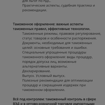
для льгот по НДС.
Практические аспекты, судебная практика и
рекомендации.
Таможенное оформление: важные аспекты
таможенных правил, эффективные технологии.
Таможенные режимы, правовое регулирование,
статус товаров и особенности распоряжения.
Документы, необходимые для таможенных
целей: основные требования и ошибки.
Специальные упрощенные процедуры
таможенного оформления: виды процедур,
порядок допуска лиц, возможные
альтернативные варианты.
Декларирование.
Выпуск. Условный выпуск.
Полезные рекомендации для оптимизации
процедур и сокращения издержек при
таможенном оформлении.
Всё под контролем: таможенный контроль в сфере
ВЭД и в оптово-розничной торговле импортными