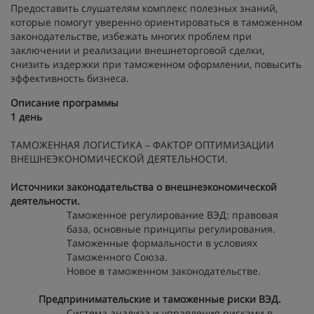
Предоставить слушателям комплекс полезных знаний,
которые помогут уверенно ориентироваться в таможенном
законодательстве, избежать многих проблем при
заключении и реализации внешнеторговой сделки,
снизить издержки при таможенном оформлении, повысить
эффективность бизнеса.
Описание программы
1 день
ТАМОЖЕННАЯ ЛОГИСТИКА – ФАКТОР ОПТИМИЗАЦИИ
ВНЕШНЕЭКОНОМИЧЕСКОЙ ДЕЯТЕЛЬНОСТИ.
Источники законодательства о внешнеэкономической
деятельности.
Таможенное регулирование ВЭД: правовая
база, основные принципы регулирования.
Таможенные формальности в условиях
Таможенного Союза.
Новое в таможенном законодательстве.
Предпринимательские и таможенные риски ВЭД.
Система анализа и управления рисками в