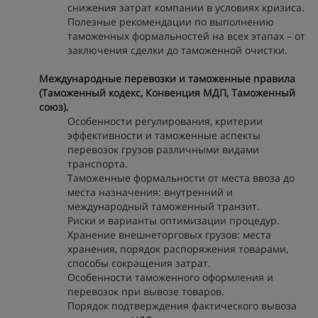
снижения затрат компании в условиях кризиса.
Полезные рекомендации по выполнению
таможенных формальностей на всех этапах – от
заключения сделки до таможенной очистки.
Международные перевозки и таможенные правила
(Таможенный кодекс, Конвенция МДП, Таможенный
союз).
Особенности регулирования, критерии
эффективности и таможенные аспекты
перевозок грузов различными видами
транспорта.
Таможенные формальности от места ввоза до
места назначения: внутренний и
международный таможенный транзит.
Риски и варианты оптимизации процедур.
Хранение внешнеторговых грузов: места
хранения, порядок распоряжения товарами,
способы сокращения затрат.
Особенности таможенного оформления и
перевозок при вывозе товаров.
Порядок подтверждения фактического вывоза