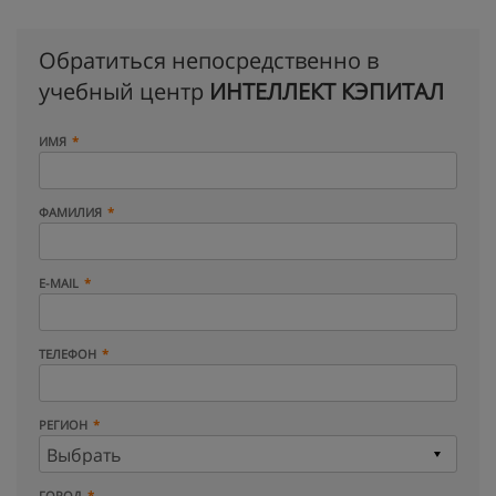
Обратиться непосредственно в
учебный центр
ИНТЕЛЛЕКТ КЭПИТАЛ
ИМЯ
ФАМИЛИЯ
E-MAIL
ТЕЛЕФОН
РЕГИОН
ГОРОД