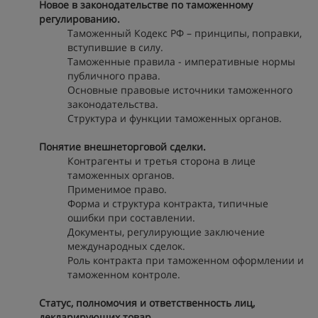
Новое в законодательстве по таможенному
регулированию.
Таможенный Кодекс РФ – принципы, поправки,
вступившие в силу.
Таможенные правила - императивные нормы
публичного права.
Основные правовые источники таможенного
законодательства.
Структура и функции таможенных органов.
Понятие внешнеторговой сделки.
Контрагенты и третья сторона в лице
таможенных органов.
Применимое право.
Форма и структура контракта, типичные
ошибки при составлении.
Документы, регулирующие заключение
международных сделок.
Роль контракта при таможенном оформлении и
таможенном контроле.
Статус, полномочия и ответственность лиц,
декларирующих товар.