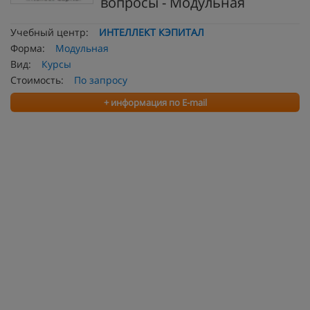
вопросы - Модульная
Учебный центр:
ИНТЕЛЛЕКТ КЭПИТАЛ
Форма:
Модульная
Вид:
Курсы
Стоимость:
По запросу
+ информация по E-mail