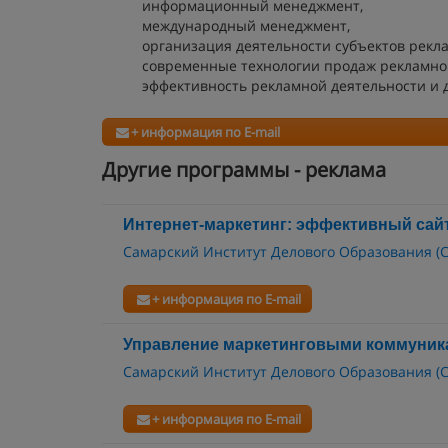
информационный менеджмент,
международный менеджмент,
организация деятельности субъектов рекл
современные технологии продаж рекламног
эффективность рекламной деятельности и 
+ информация по E-mail
Другие программы - реклама
Интернет-маркетинг: эффективный сай
Самарский Институт Делового Образования (
+ информация по E-mail
Управление маркетинговыми коммуник
Самарский Институт Делового Образования (
+ информация по E-mail