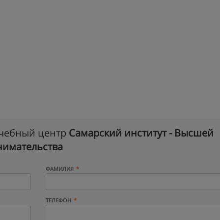
учебный центр
Самарский институт - Высшей
нимательства
ФАМИЛИЯ
ТЕЛЕФОН