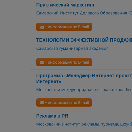
Практический маркетинг
Самарский Институт Делового Образования (
+ информация по E-mail
ТЕХНОЛОГИИ ЭФФЕКТИВНОЙ ПРОДАЖ
Самарская гуманитарная академия
+ информация по E-mail
Программа «Менеджер Интернет-проекто
Интернет»
Московская международная высшая школа б
+ информация по E-mail
Реклама и PR
Московский институт рекламы, туризма, шоу-