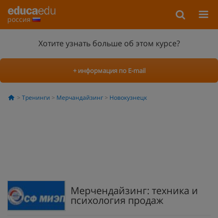
россия
Хотите узнать больше об этом курсе?
+ информация по E-mail
Тренинги
Мерчандайзинг
Новокузнецк
Мерчендайзинг: техника и
психология продаж