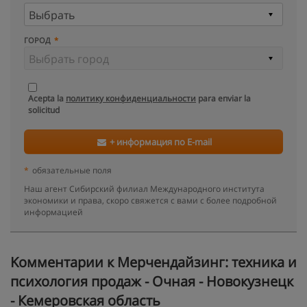
ГОРОД
Acepta la
политику конфиденциальности
para enviar la
solicitud
+ информация по E-mail
*
обязательные поля
Наш агент Сибирский филиал Международного института
экономики и права, скоро свяжется с вами с более подробной
информацией
Kомментарии к Мерчендайзинг: техника и
психология продаж - Очная - Новокузнецк
- Кемеровская область