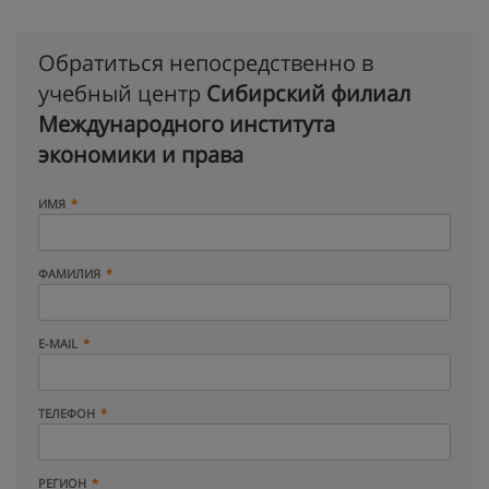
Обратиться непосредственно в
учебный центр
Сибирский филиал
Международного института
экономики и права
ИМЯ
ФАМИЛИЯ
E-MAIL
ТЕЛЕФОН
РЕГИОН