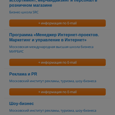
ассортимент, мерчандайзинг и персонал в
розничном магазине
Бизнес-школа SRC
+ информация по E-mail
Программа «Менеджер Интернет-проектов.
Маркетинг и управление в Интернет»
Московская международная высшая школа бизнеса
МИРБИС
+ информация по E-mail
Реклама и PR
Московский институт рекламы, туризма, шоу-бизнеса
+ информация по E-mail
Шоу-бизнес
Московский институт рекламы, туризма, шоу-бизнеса