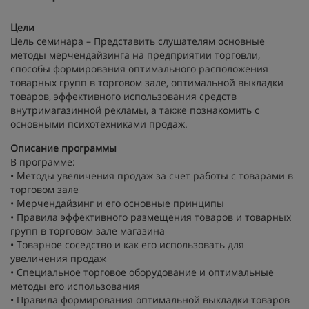
Цели
Цель семинара – Представить слушателям основные
методы мерчендайзинга на предприятии торговли,
способы формирования оптимального расположения
товарных групп в торговом зале, оптимальной выкладки
товаров, эффективного использования средств
внутримагазинной рекламы, а также познакомить с
основными психотехниками продаж.
Описание программы
В программе:
• Методы увеличения продаж за счет работы с товарами в
торговом зале
• Мерчендайзинг и его основные принципы
• Правила эффективного размещения товаров и товарных
групп в торговом зале магазина
• Товарное соседство и как его использовать для
увеличения продаж
• Специальное торговое оборудование и оптимальные
методы его использования
• Правила формирования оптимальной выкладки товаров