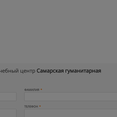
учебный центр
Самарская гуманитарная
ФАМИЛИЯ
ТЕЛЕФОН