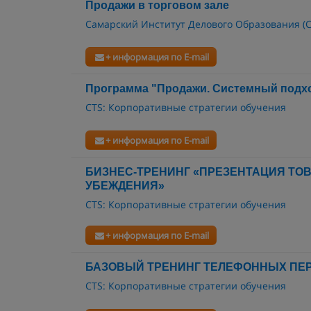
Продажи в торговом зале
Самарский Институт Делового Образования (
+ информация по E-mail
Программа "Продажи. Системный подх
CTS: Корпоративные стратегии обучения
+ информация по E-mail
БИЗНЕС-ТРЕНИНГ «ПРЕЗЕНТАЦИЯ ТОВ
УБЕЖДЕНИЯ»
CTS: Корпоративные стратегии обучения
+ информация по E-mail
БАЗОВЫЙ ТРЕНИНГ ТЕЛЕФОННЫХ ПЕ
CTS: Корпоративные стратегии обучения