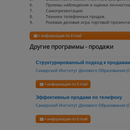
6. Приемы наблюдения и оценки личностных 
7. Самопрезентация.
8. Техники телефонных продаж.
9. Ролевая деловая игра торговой презента
+ информация по E-mail
Другие программы - продажи
Структурированный подход к продажа
Самарский Институт Делового Образования (
+ информация по E-mail
Эффективные продажи по телефону
Самарский Институт Делового Образования (
+ информация по E-mail