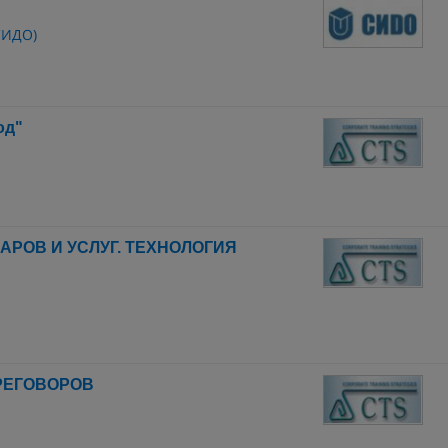
СИДО)
од"
АРОВ И УСЛУГ. ТЕХНОЛОГИЯ
РЕГОВОРОВ