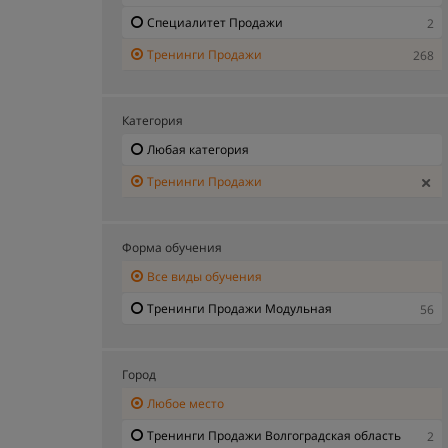
Специалитет Продажи
2
Тренинги Продажи
268
Категория
Любая категория
Тренинги Продажи
Форма обучения
Все виды обучения
Тренинги Продажи Модульная
56
Город
Любое место
Тренинги Продажи Волгоградская область
2