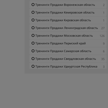
Тренинги Продажи Воронежская область
2
Тренинги Продажи Кемеровская область
1
Тренинги Продажи Кировская область
1
Тренинги Продажи Ленинградская область
27
Тренинги Продажи Московская область
126
Тренинги Продажи Пермский край
9
Тренинги Продажи Самарская область
6
Тренинги Продажи Свердловская область
35
Тренинги Продажи Удмуртская Республика
3