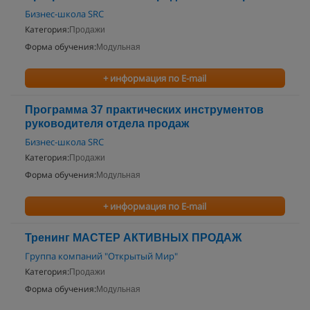
Бизнес-школа SRC
Категория:
Продажи
Форма обучения:
Модульная
+ информация по E-mail
Программа 37 практических инструментов
руководителя отдела продаж
Бизнес-школа SRC
Категория:
Продажи
Форма обучения:
Модульная
+ информация по E-mail
Тренинг МАСТЕР АКТИВНЫХ ПРОДАЖ
Группа компаний "Открытый Мир"
Категория:
Продажи
Форма обучения:
Модульная