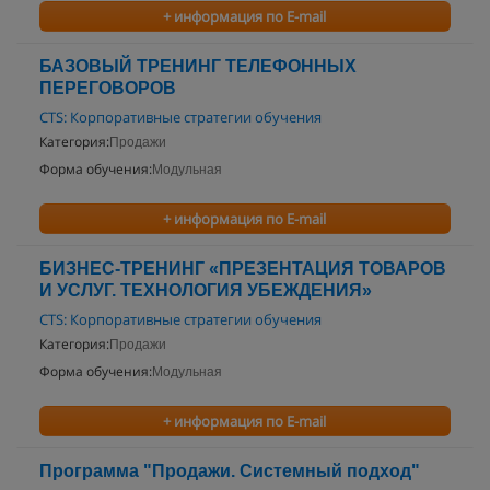
+ информация по E-mail
БАЗОВЫЙ ТРЕНИНГ ТЕЛЕФОННЫХ
ПЕРЕГОВОРОВ
CTS: Корпоративные стратегии обучения
Категория:
Продажи
Форма обучения:
Модульная
+ информация по E-mail
БИЗНЕС-ТРЕНИНГ «ПРЕЗЕНТАЦИЯ ТОВАРОВ
И УСЛУГ. ТЕХНОЛОГИЯ УБЕЖДЕНИЯ»
CTS: Корпоративные стратегии обучения
Категория:
Продажи
Форма обучения:
Модульная
+ информация по E-mail
Программа "Продажи. Системный подход"