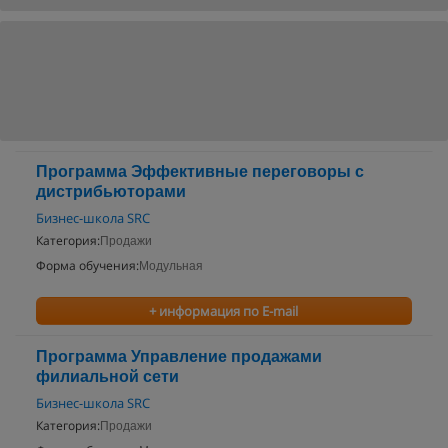
Программа Эффективные переговоры с
дистрибьюторами
Бизнес-школа SRC
Категория:
Продажи
Форма обучения:
Модульная
+ информация по E-mail
Программа Управление продажами
филиальной сети
Бизнес-школа SRC
Категория:
Продажи