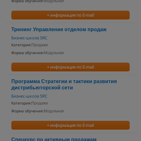
Форма обучения:
Модульная
+ информация по E-mail
Тренинг Управление отделом продаж
Бизнес-школа SRC
Категория:
Продажи
Форма обучения:
Модульная
+ информация по E-mail
Программа Стратегии и тактики развития
дистрибьюторской сети
Бизнес-школа SRC
Категория:
Продажи
Форма обучения:
Модульная
+ информация по E-mail
Спецкурс по активным продажам