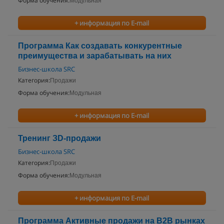
Форма обучения:
Модульная
+ информация по E-mail
Программа Как создавать конкурентные
преимущества и зарабатывать на них
Бизнес-школа SRC
Категория:
Продажи
Форма обучения:
Модульная
+ информация по E-mail
Тренинг ЗD-продажи
Бизнес-школа SRC
Категория:
Продажи
Форма обучения:
Модульная
+ информация по E-mail
Программа Активные продажи на B2B рынках