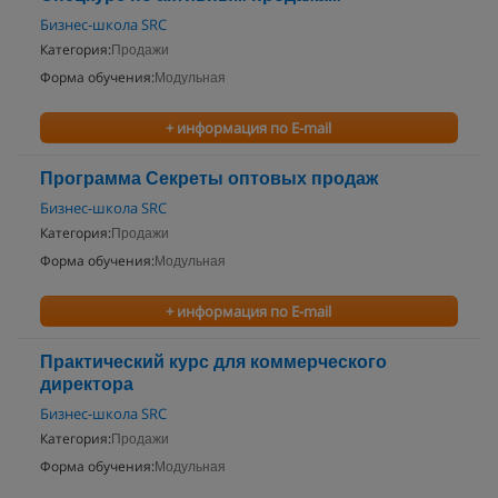
Бизнес-школа SRC
Категория:
Продажи
Форма обучения:
Модульная
+ информация по E-mail
Программа Секреты оптовых продаж
Бизнес-школа SRC
Категория:
Продажи
Форма обучения:
Модульная
+ информация по E-mail
Практический курс для коммерческого
директора
Бизнес-школа SRC
Категория:
Продажи
Форма обучения:
Модульная