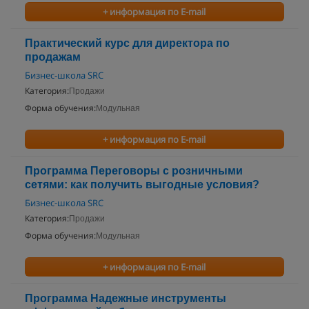
+ информация по E-mail
Практический курс для директора по
продажам
Бизнес-школа SRC
Категория:
Продажи
Форма обучения:
Модульная
+ информация по E-mail
Программа Переговоры с розничными
сетями: как получить выгодные условия?
Бизнес-школа SRC
Категория:
Продажи
Форма обучения:
Модульная
+ информация по E-mail
Программа Надежные инструменты