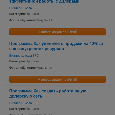
эффективной работы с дилерами
Бизнес-школа SRC
Категория:
Продажи
Форма обучения:
Модульная
+ информация по E-mail
Программа Как увеличить продажи на 40% за
счет внутренних ресурсов
Бизнес-школа SRC
Категория:
Продажи
Форма обучения:
Модульная
+ информация по E-mail
Программа Как создать работающую
дилерскую сеть
Бизнес-школа SRC
Категория:
Продажи