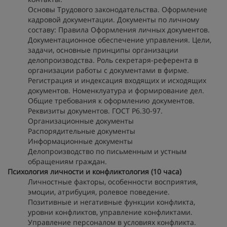
Основы Трудового законодательства. Оформление
кадровой документации. Документы по личному
составу: Правила Оформления личных документов.
Документационное обеспечение управления. Цели,
задачи, основные принципы организации
делопроизводства. Роль секретаря-референта в
организации работы с документами в фирме.
Регистрация и индексация входящих и исходящих
документов. Номенклуатура и формирование дел.
Общие требования к оформлению документов.
Реквизиты документов. ГОСТ Р6.30-97.
Организационные документы
Распорядительные документы
Информационные документы
Делопроизводство по письменным и устным
обращениям граждан.
Психология личности и конфликтология (10 часа)
Личностные факторы, особенности восприятия,
эмоции, атрибуция, ролевое поведение.
Позитивные и негативные функции конфликта,
уровни конфликтов, управление конфликтами.
Управление персоналом в условиях конфликта.