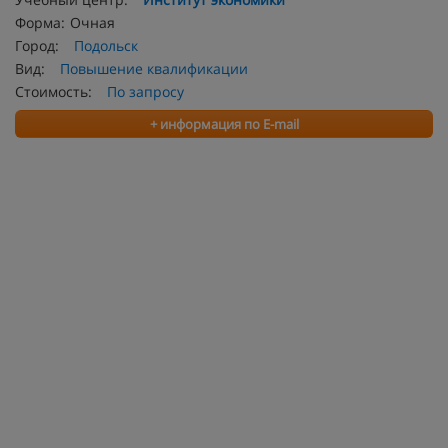
Форма:
Очная
Город:
Подольск
Вид:
Повышение квалификации
Стоимость:
По запросу
+ информация по E-mail