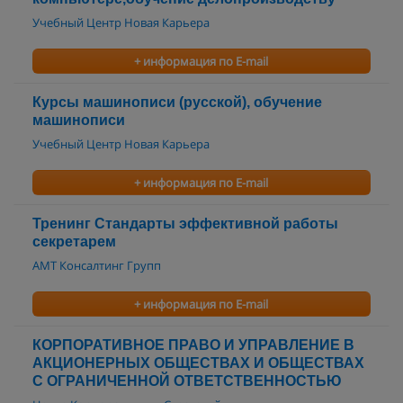
Учебный Центр Новая Карьера
+ информация по E-mail
Курсы машинописи (русской), обучение
машинописи
Учебный Центр Новая Карьера
+ информация по E-mail
Тренинг Стандарты эффективной работы
секретарем
АМТ Консалтинг Групп
+ информация по E-mail
КОРПОРАТИВНОЕ ПРАВО И УПРАВЛЕНИЕ В
АКЦИОНЕРНЫХ ОБЩЕСТВАХ И ОБЩЕСТВАХ
С ОГРАНИЧЕННОЙ ОТВЕТСТВЕННОСТЬЮ