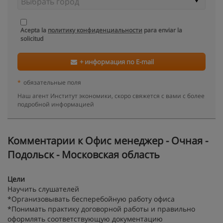
Acepta la
политику конфиденциальности
para enviar la
solicitud
+ информация по E-mail
*
обязательные поля
Наш агент Институт экономики, скоро свяжется с вами с более
подробной информацией
Kомментарии к Офис менеджер - Очная -
Подольск - Московская область
Цели
Научить слушателей
*Организовывать бесперебойную работу офиса
*Понимать практику договорной работы и правильно
оформлять соответствующую документацию