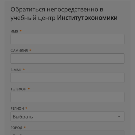
Обратиться непосредственно в
учебный центр
Институт экономики
ИМЯ
ФАМИЛИЯ
E-MAIL
ТЕЛЕФОН
РЕГИОН
ГОРОД