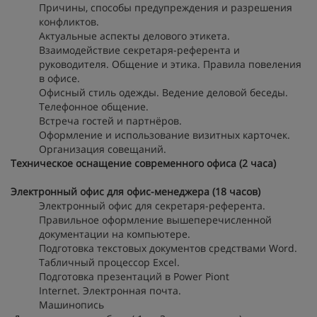
Причины, способы предупреждения и разрешения
конфликтов.
Актуальные аспекты делового этикета.
Взаимодействие секретаря-референта и
руководителя. Общение и этика. Правила повеления
в офисе.
Офисный стиль одежды. Ведение деловой беседы.
Телефонное общение.
Встреча гостей и партнёров.
Оформление и использование визитных карточек.
Организация совещаний.
Техническое оснащение современного офиса (2 часа)
Электронный офис для офис-менеджера (18 часов)
Электронный офис для секретаря-референта.
Правильное оформление вышеперечисленной
документации на компьютере.
Подготовка текстовых документов средствами Word.
Табличный процессор Excel.
Подготовка презентаций в Power Piont
Internet. Электронная почта.
Машинопись