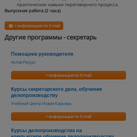
практические навыки переговорного процесса.
Выпускная работа (2 часа)
+ информация по E-mail
Другие программы - секретарь
Помощник руководителя
Актив Ресурс
+ информация по E-mail
Курсы секретарского дела, обучение
делопроизводству
Учебный Центр Новая Карьера
+ информация по E-mail
Курсы делопроизводства на
компьютере,обучение делопроизводству