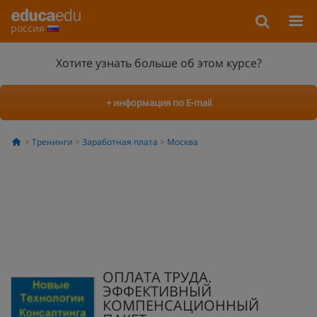
россия
Хотите узнать больше об этом курсе?
+ информация по E-mail
Тренинги
Заработная плата
Москва
ОПЛАТА ТРУДА.
ЭФФЕКТИВНЫЙ
КОМПЕНСАЦИОННЫЙ