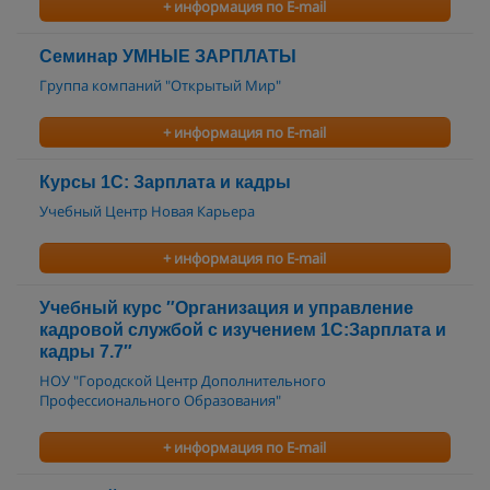
+ информация по E-mail
Семинар УМНЫЕ ЗАРПЛАТЫ
Группа компаний "Открытый Мир"
+ информация по E-mail
Курсы 1С: Зарплата и кадры
Учебный Центр Новая Карьера
+ информация по E-mail
Учебный курс ″Организация и управление
кадровой службой с изучением 1С:Зарплата и
кадры 7.7″
НОУ "Городской Центр Дополнительного
Профессионального Образования"
+ информация по E-mail