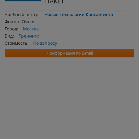
ПАКЕТ.
Учебный центр:
Новые Технологии Консалтинга
Форма:
Очная
Город:
Москва
Вид:
Тренинги
Стоимость:
По запросу
+ информация по E-mail