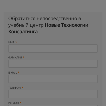
Обратиться непосредственно в
учебный центр
Новые Технологии
Консалтинга
ИМЯ
ФАМИЛИЯ
E-MAIL
ТЕЛЕФОН
РЕГИОН