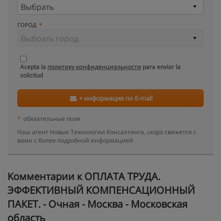
ГОРОД
Acepta la
политику конфиденциальности
para enviar la
solicitud
+ информация по E-mail
*
обязательные поля
Наш агент Новые Технологии Консалтинга, скоро свяжется с
вами с более подробной информацией
Kомментарии к ОПЛАТА ТРУДА.
ЭФФЕКТИВНЫЙ КОМПЕНСАЦИОННЫЙ
ПАКЕТ. - Очная - Москва - Московская
область