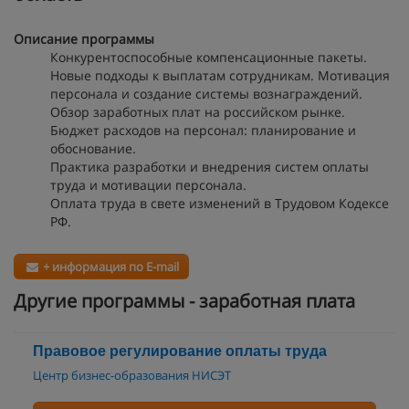
Описание программы
Конкурентоспособные компенсационные пакеты.
Новые подходы к выплатам сотрудникам. Мотивация
персонала и создание системы вознаграждений.
Обзор заработных плат на российском рынке.
Бюджет расходов на персонал: планирование и
обоснование.
Практика разработки и внедрения систем оплаты
труда и мотивации персонала.
Оплата труда в свете изменений в Трудовом Кодексе
РФ.
+ информация по E-mail
Другие программы - заработная плата
Правовое регулирование оплаты труда
Центр бизнес-образования НИСЭТ