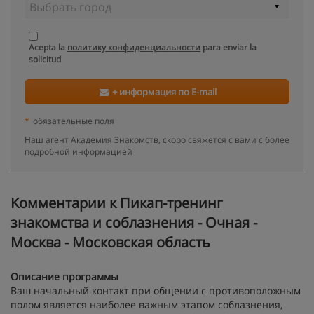
Acepta la
политику конфиденциальности
para enviar la
solicitud
+ информация по E-mail
*
обязательные поля
Наш агент Академия Знакомств, скоро свяжется с вами с более
подробной информацией
Kомментарии к Пикап-тренинг
знакомства и соблазнения - Очная -
Москва - Московская область
Описание программы
Ваш начальный контакт при общении с противоположным
полом является наиболее важным этапом соблазнения,