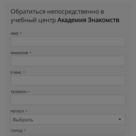
Обратиться непосредственно в
учебный центр
Академия Знакомств
ИМЯ
ФАМИЛИЯ
E-MAIL
ТЕЛЕФОН
РЕГИОН
ГОРОД