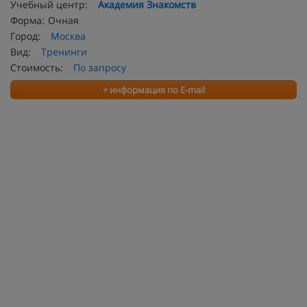
Учебный центр:
Академия Знакомств
Форма:
Очная
Город:
Москва
Вид:
Тренинги
Стоимость:
По запросу
+ информация по E-mail