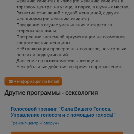
желанию клиента), в клубе (по желанию клиента), в
торговом центре, на улице, в парке, в шумных местах.
Развитие отношений с одной женщиной, с двумя
женщинами (по желанию клиента).
Поведение в случае уменьшения интереса со
стороны женщины.
Построение системной аргументации на возможное
сопротивление женщины.
Нейтрализация проверочных вопросов, негативных
реплик и подшучиваний.
Давление на психокомплексы женщины.
Невербальные действия во время сопротивления.
+ информация по E-mail
Другие программы - сексология
Голосовой тренинг "Сила Вашего Голоса.
Управление голосом и с помощью голоса!"
Тренинг-центр «Говорун»