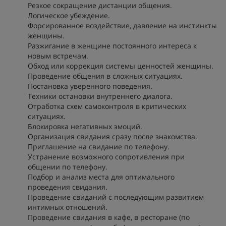
Резкое сокращение дистанции общения.
Логическое убеждение.
Форсированное воздействие, давление на инстинкты
женщины.
Разжигание в женщине постоянного интереса к
новым встречам.
Обход или коррекция системы ценностей женщины.
Проведение общения в сложных ситуациях.
Постановка уверенного поведения.
Техники остановки внутреннего диалога.
Отработка схем самоконтроля в критических
ситуациях.
Блокировка негативных эмоций.
Организация свидания сразу после знакомства.
Приглашение на свидание по телефону.
Устранение возможного сопротивления при
общении по телефону.
Подбор и анализ места для оптимального
проведения свидания.
Проведение свиданий с последующим развитием
интимных отношений.
Проведение свидания в кафе, в ресторане (по