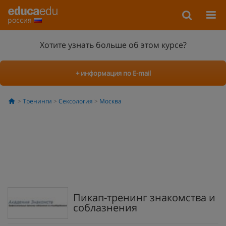
россия
Хотите узнать больше об этом курсе?
+ информация по E-mail
Тренинги
Сексология
Москва
Пикап-тренинг знакомства и
соблазнения