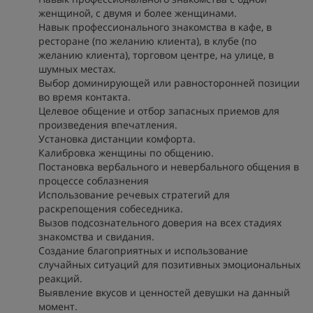
женщиной, с двумя и более женщинами.
Навык профессионального знакомства в кафе, в
ресторане (по желанию клиента), в клубе (по
желанию клиента), торговом центре, на улице, в
шумных местах.
Выбор доминирующей или равносторонней позиции
во время контакта.
Целевое общение и отбор запасных приемов для
произведения впечатления.
Установка дистанции комфорта.
Калибровка женщины по общению.
Постановка вербального и невербального общения в
процессе соблазнения
Использование речевых стратегий для
раскрепощения собеседника.
Вызов подсознательного доверия на всех стадиях
знакомства и свидания.
Создание благоприятных и использование
случайных ситуаций для позитивных эмоциональных
реакций.
Выявление вкусов и ценностей девушки на данный
момент.