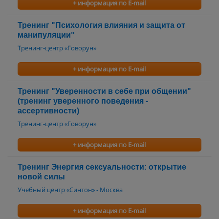
+ информация по E-mail
Тренинг "Психология влияния и защита от
манипуляции"
Тренинг-центр «Говорун»
+ информация по E-mail
Тренинг "Уверенности в себе при общении"
(тренинг уверенного поведения -
ассертивности)
Тренинг-центр «Говорун»
+ информация по E-mail
Тренинг Энергия сексуальности: открытие
новой силы
Учебный центр «Синтон» - Москва
+ информация по E-mail