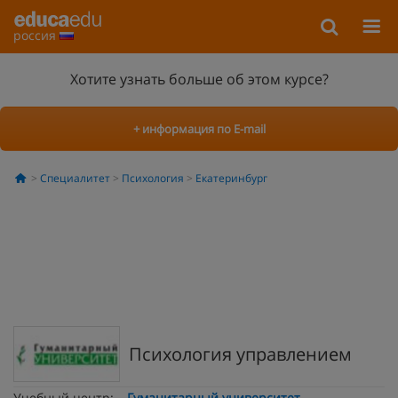
россия
Хотите узнать больше об этом курсе?
+ информация по E-mail
Специалитет
Психология
Екатеринбург
Психология управлением
Учебный центр:
Гуманитарный университет