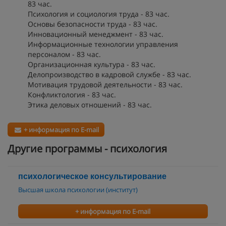
83 час.
Психология и социология труда - 83 час.
Основы безопасности труда - 83 час.
Инновационный менеджмент - 83 час.
Информационные технологии управления
персоналом - 83 час.
Организационная культура - 83 час.
Делопроизводство в кадровой службе - 83 час.
Мотивация трудовой деятельности - 83 час.
Конфликтология - 83 час.
Этика деловых отношений - 83 час.
+ информация по E-mail
Другие программы - психология
психологическое консультирование
Высшая школа психологии (институт)
+ информация по E-mail