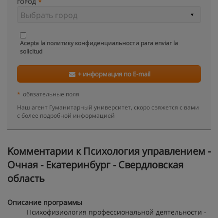
ГОРОД
Acepta la
политику конфиденциальности
para enviar la
solicitud
+ информация по E-mail
*
обязательные поля
Наш агент Гуманитарный университет, скоро свяжется с вами
с более подробной информацией
Kомментарии к Психология управлением -
Очная - Екатеринбург - Свердловская
область
Описание программы
Психофизиология профессиональной деятельности -