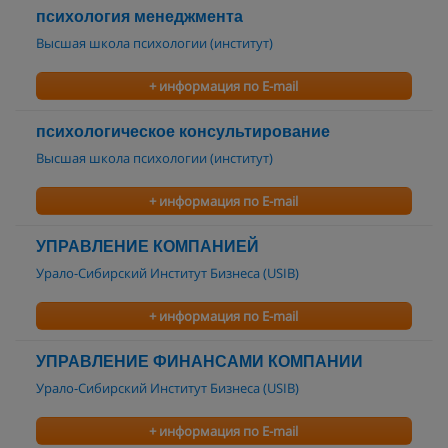
психология менеджмента
Высшая школа психологии (институт)
+ информация по E-mail
психологическое консультирование
Высшая школа психологии (институт)
+ информация по E-mail
УПРАВЛЕНИЕ КОМПАНИЕЙ
Урало-Сибирский Институт Бизнеса (USIB)
+ информация по E-mail
УПРАВЛЕНИЕ ФИНАНСАМИ КОМПАНИИ
Урало-Сибирский Институт Бизнеса (USIB)
+ информация по E-mail