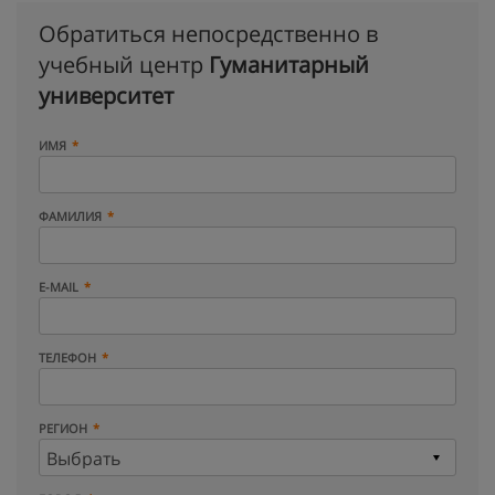
Обратиться непосредственно в
учебный центр
Гуманитарный
университет
ИМЯ
ФАМИЛИЯ
E-MAIL
ТЕЛЕФОН
РЕГИОН