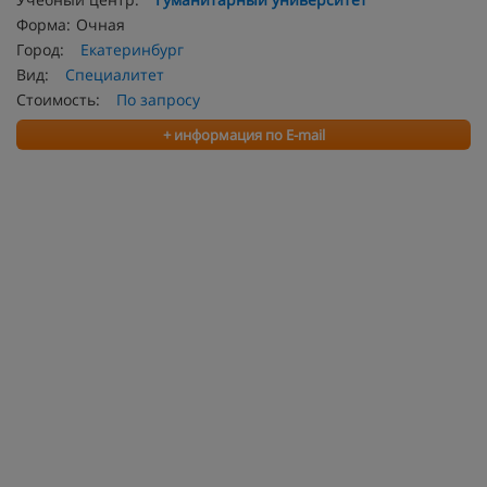
Форма:
Очная
Город:
Екатеринбург
Вид:
Специалитет
Стоимость:
По запросу
+ информация по E-mail