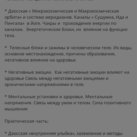
* Даосская « Микрокосмическая и Макрокосмическая
орбита» и система меридианов. Каналы « Сушумна, Ида и
Пингала» в йоге. Чакры и прохождение энергии по
каналам. Энергетические блоки, их влияние на функции
тела.
* Телесные блоки и зажимы в человеческом теле. Их виды,
основное местонахождение, причины образования,
негативное влияние на здоровье.
* Негативные эмоции. Как негативные эмоции влияют на
здоровье Связь между негативными эмоциями и
хроническими напряжениями в теле.
* Ментальные установки и здоровье. Ментальные
напряжения. Связь между умом и телом. Сила позитивного
мышления
Практическая часть:
* Даосская «внутренняя улыбка», заземление и методы