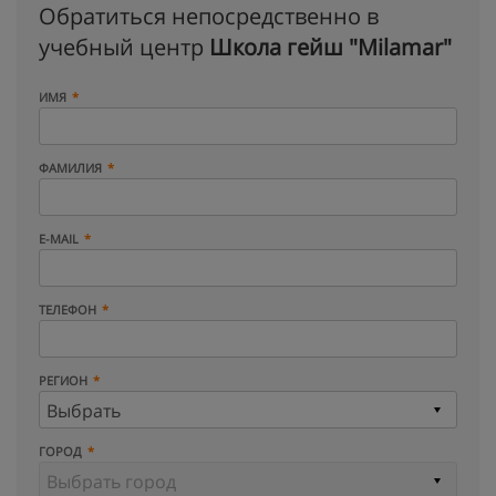
Обратиться непосредственно в
учебный центр
Школа гейш "Milamar"
ИМЯ
ФАМИЛИЯ
E-MAIL
ТЕЛЕФОН
РЕГИОН
ГОРОД