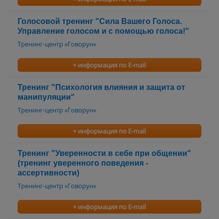
Голосовой тренинг "Сила Вашего Голоса.
Управление голосом и с помощью голоса!"
Тренинг-центр «Говорун»
+ информация по E-mail
Тренинг "Психология влияния и защита от
манипуляции"
Тренинг-центр «Говорун»
+ информация по E-mail
Тренинг "Уверенности в себе при общении"
(тренинг уверенного поведения -
ассертивности)
Тренинг-центр «Говорун»
+ информация по E-mail