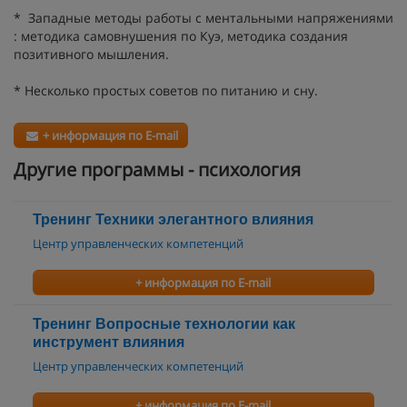
* Западные методы работы с ментальными напряжениями
: методика самовнушения по Куэ, методика создания
позитивного мышления.
* Несколько простых советов по питанию и сну.
+ информация по E-mail
Другие программы - психология
Тренинг Техники элегантного влияния
Центр управленческих компетенций
+ информация по E-mail
Тренинг Вопросные технологии как
инструмент влияния
Центр управленческих компетенций
+ информация по E-mail