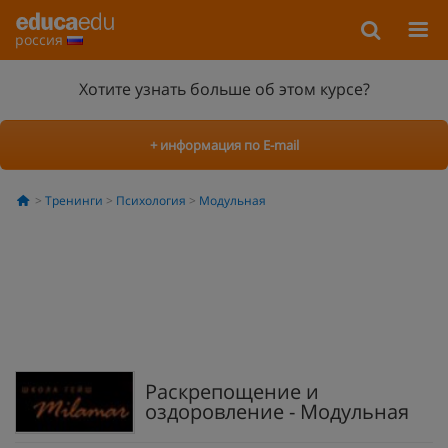
россия
Хотите узнать больше об этом курсе?
+ информация по E-mail
Тренинги
Психология
Модульная
Раскрепощение и
оздоровление - Модульная