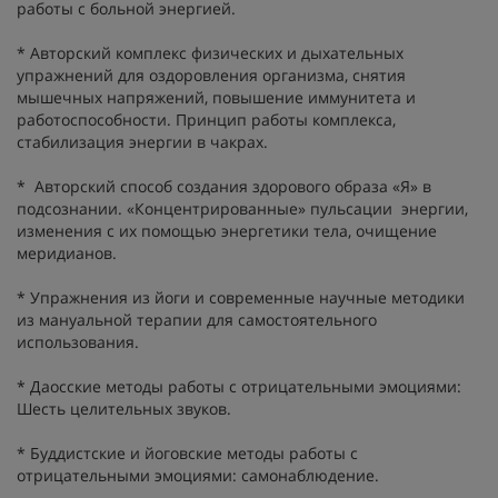
работы с больной энергией.
* Авторский комплекс физических и дыхательных
упражнений для оздоровления организма, снятия
мышечных напряжений, повышение иммунитета и
работоспособности. Принцип работы комплекса,
стабилизация энергии в чакрах.
* Авторский способ создания здорового образа «Я» в
подсознании. «Концентрированные» пульсации энергии,
изменения с их помощью энергетики тела, очищение
меридианов.
* Упражнения из йоги и современные научные методики
из мануальной терапии для самостоятельного
использования.
* Даосские методы работы с отрицательными эмоциями:
Шесть целительных звуков.
* Буддистские и йоговские методы работы с
отрицательными эмоциями: самонаблюдение.