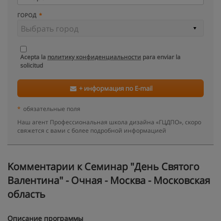
ГОРОД
Acepta la
политику конфиденциальности
para enviar la
solicitud
+ информация по E-mail
*
обязательные поля
Наш агент Профессиональная школа дизайна «ГЦДПО», скоро
свяжется с вами с более подробной информацией
Kомментарии к Семинар "День Святого
Валентина" - Очная - Москва - Московская
область
Описание программы