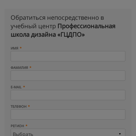
Обратиться непосредственно в
учебный центр
Профессиональная
школа дизайна «ГЦДПО»
ИМЯ
ФАМИЛИЯ
E-MAIL
ТЕЛЕФОН
РЕГИОН