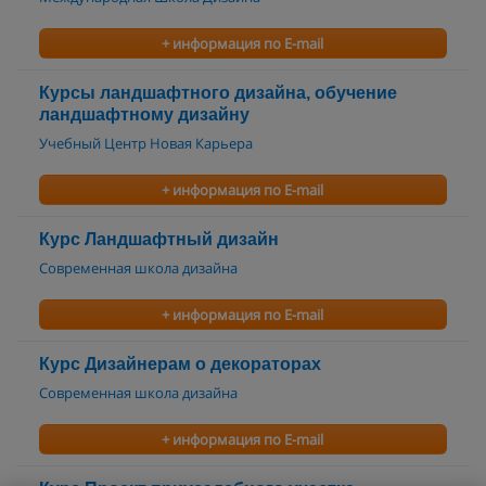
+ информация по E-mail
Курсы ландшафтного дизайна, обучение
ландшафтному дизайну
Учебный Центр Новая Карьера
+ информация по E-mail
Курс Ландшафтный дизайн
Современная школа дизайна
+ информация по E-mail
Курс Дизайнерам о декораторах
Современная школа дизайна
+ информация по E-mail