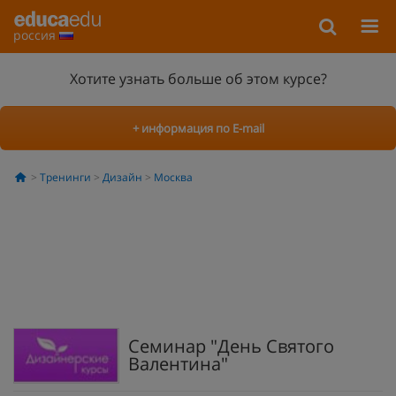
россия
Хотите узнать больше об этом курсе?
+ информация по E-mail
Тренинги
Дизайн
Москва
Семинар "День Святого
Валентина"