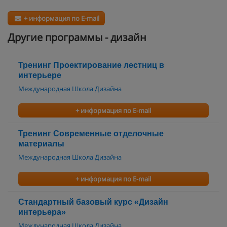
+ информация по E-mail
Другие программы - дизайн
Тренинг Проектирование лестниц в
интерьере
Международная Школа Дизайна
+ информация по E-mail
Тренинг Современные отделочные
материалы
Международная Школа Дизайна
+ информация по E-mail
Стандартный базовый курс «Дизайн
интерьера»
Международная Школа Дизайна