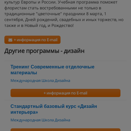
культур Европы и России. Учебная программа поможет
флористам стать востребованными не только в
традиционные "цветочные" праздники 8 марта, 1
сентября, Дней рождений, свадебных и иных торжеств, но
также и в Новый год, и Рождество!
+ информация по E-mail
Другие программы - дизайн
Тренинг Современные отделочные
материалы
Международная Школа Дизайна
+ информация по E-mail
Стандартный базовый курс «Дизайн
интерьера»
Международная Школа Дизайна