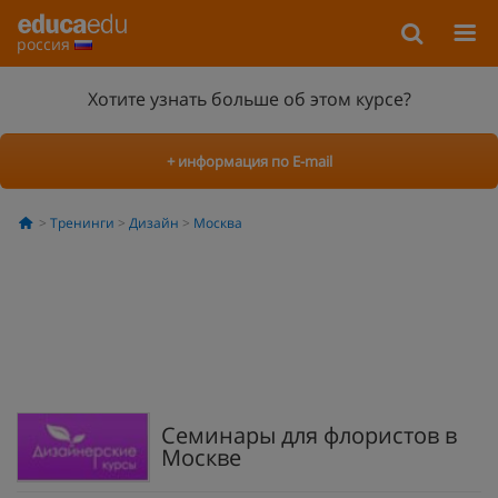
россия
Хотите узнать больше об этом курсе?
+ информация по E-mail
Тренинги
Дизайн
Москва
Семинары для флористов в
Москве