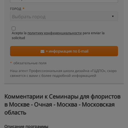
ГОРОД
Acepta la
политику конфиденциальности
para enviar la
solicitud
+ информация по E-mail
*
обязательные поля
Наш агент Профессиональная школа дизайна «ГЦДПО», скоро
свяжется с вами с более подробной информацией
Kомментарии к Семинары для флористов
в Москве - Очная - Москва - Московская
область
Описание программы