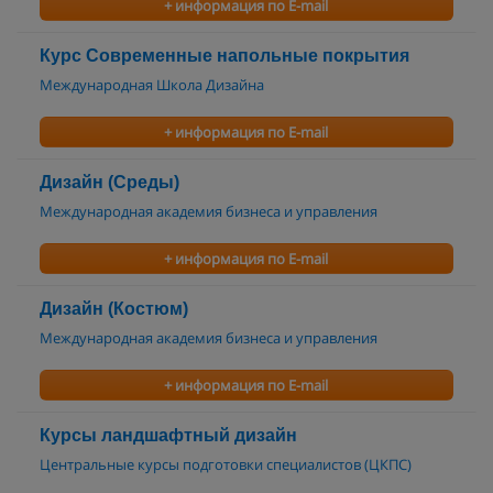
+ информация по E-mail
Курс Современные напольные покрытия
Международная Школа Дизайна
+ информация по E-mail
Дизайн (Среды)
Международная академия бизнеса и управления
+ информация по E-mail
Дизайн (Костюм)
Международная академия бизнеса и управления
+ информация по E-mail
Курсы ландшафтный дизайн
Центральные курсы подготовки специалистов (ЦКПС)