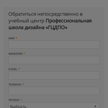
Обратиться непосредственно в
учебный центр
Профессиональная
школа дизайна «ГЦДПО»
ИМЯ
ФАМИЛИЯ
E-MAIL
ТЕЛЕФОН
РЕГИОН