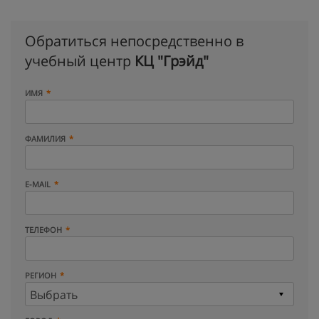
Обратиться непосредственно в
учебный центр
КЦ "Грэйд"
ИМЯ
ФАМИЛИЯ
E-MAIL
ТЕЛЕФОН
РЕГИОН