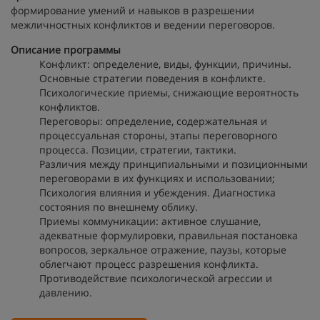
формирование умений и навыков в разрешении
межличностных конфликтов и ведении переговоров.
Описание программы
Конфликт: определение, виды, функции, причины.
Основные стратегии поведения в конфликте.
Психологические приемы, снижающие вероятность
конфликтов.
Переговоры: определение, содержательная и
процессуальная стороны, этапы переговорного
процесса. Позиции, стратегии, тактики.
Различия между принципиальными и позиционными
переговорами в их функциях и использовании;
Психология влияния и убеждения. Диагностика
состояния по внешнему облику.
Приемы коммуникации: активное слушание,
адекватные формулировки, правильная постановка
вопросов, зеркальное отражение, паузы, которые
облегчают процесс разрешения конфликта.
Противодействие психологической агрессии и
давлению.