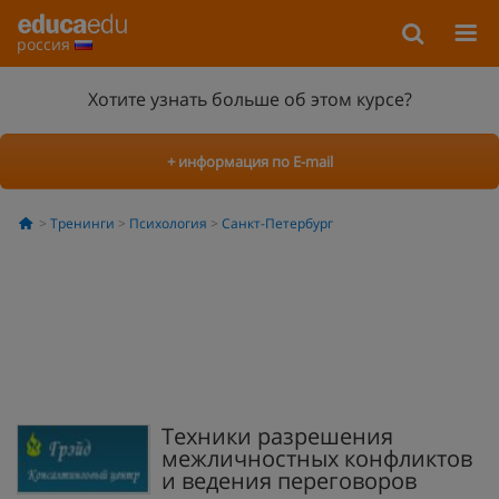
россия
Хотите узнать больше об этом курсе?
+ информация по E-mail
Тренинги
Психология
Санкт-Петербург
Техники разрешения
межличностных конфликтов
и ведения переговоров