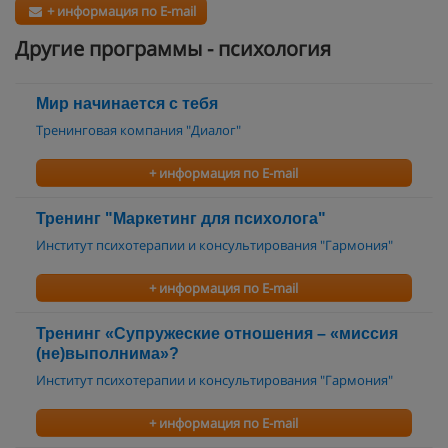
+ информация по E-mail
Другие программы - психология
Мир начинается с тебя
Тренинговая компания "Диалог"
+ информация по E-mail
Тренинг "Маркетинг для психолога"
Институт психотерапии и консультирования "Гармония"
+ информация по E-mail
Тренинг «Супружеские отношения – «миссия
(не)выполнима»?
Институт психотерапии и консультирования "Гармония"
+ информация по E-mail