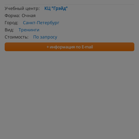
Учебный центр:
КЦ "Грэйд"
Форма:
Очная
Город:
Санкт-Петербург
Вид:
Тренинги
Стоимость:
По запросу
+ информация по E-mail