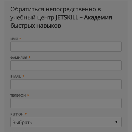
Обратиться непосредственно в
учебный центр
JETSKILL – Академия
быстрых навыков
ИМЯ
ФАМИЛИЯ
E-MAIL
ТЕЛЕФОН
РЕГИОН