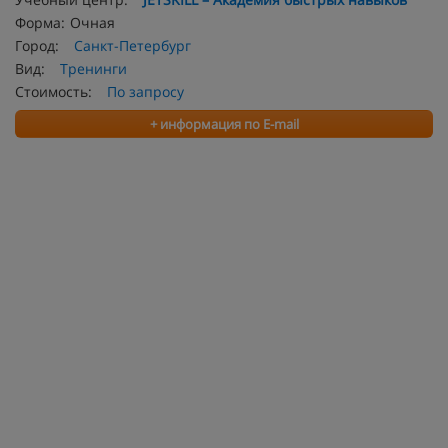
Форма:
Очная
Город:
Санкт-Петербург
Вид:
Тренинги
Стоимость:
По запросу
+ информация по E-mail