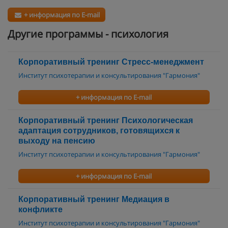
+ информация по E-mail
Другие программы - психология
Корпоративный тренинг Стресс-менеджмент
Институт психотерапии и консультирования "Гармония"
+ информация по E-mail
Корпоративный тренинг Психологическая
адаптация сотрудников, готовящихся к
выходу на пенсию
Институт психотерапии и консультирования "Гармония"
+ информация по E-mail
Корпоративный тренинг Медиация в
конфликте
Институт психотерапии и консультирования "Гармония"